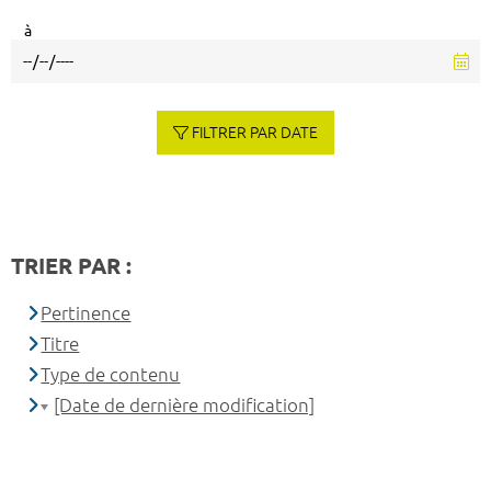
à
FILTRER PAR DATE
TRIER PAR :
Pertinence
Titre
Type de contenu
[Date de dernière modification]