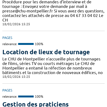
Procédure pour les demandes d’interview et de
tournage : Envoyez votre demande par mail à
presse@chu-montpellier.fr Si vous avez des questions,
contactez les attachés de presse au 04 67 33 04 02 Le
CH
18/02/2026 15:25
PAGES
relevance:
100%
Location de lieux de tournage
Le CHU de Montpellier n'accueille plus de tournages
de films, séries TV ou courts métrages Le CHU de
Montpellier a entamé la réfection de nombreux
bâtiments et la construction de nouveaux édifices, no
18/02/2026 15:25
PAGES
relevance:
100%
Gestion des praticiens