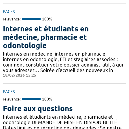
PAGES
relevance:
100%
Internes et étudiants en
médecine, pharmacie et
odontologie
Internes en médecine, internes en pharmacie,
internes en odontologie, FFI et stagiaires associés :
comment constituer votre dossier administratif, à qui
vous adresser… Soirée d'accueil des nouveaux in
18/02/2026 15:25
PAGES
relevance:
100%
Foire aux questions
Internes et étudiants en médecine, pharmacie et
odontologie DEMANDE DE MISE EN DISPONIBILITÉ
Dates limites de réception des demandes : Semestre