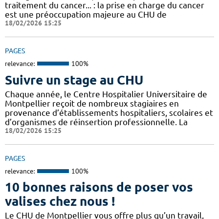
traitement du cancer... : la prise en charge du cancer
est une préoccupation majeure au CHU de
18/02/2026 15:25
PAGES
relevance:
100%
Suivre un stage au CHU
Chaque année, le Centre Hospitalier Universitaire de
Montpellier reçoit de nombreux stagiaires en
provenance d’établissements hospitaliers, scolaires et
d’organismes de réinsertion professionnelle. La
18/02/2026 15:25
PAGES
relevance:
100%
10 bonnes raisons de poser vos
valises chez nous !
Le CHU de Montpellier vous offre plus qu’un travail,