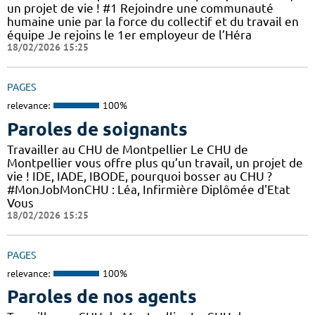
un projet de vie ! #1 Rejoindre une communauté
humaine unie par la force du collectif et du travail en
équipe Je rejoins le 1er employeur de l’Héra
18/02/2026 15:25
PAGES
relevance:
100%
Paroles de soignants
Travailler au CHU de Montpellier Le CHU de
Montpellier vous offre plus qu’un travail, un projet de
vie ! IDE, IADE, IBODE, pourquoi bosser au CHU ?
#MonJobMonCHU : Léa, Infirmière Diplômée d'Etat
Vous
18/02/2026 15:25
PAGES
relevance:
100%
Paroles de nos agents