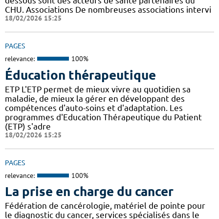
dessous sont des acteurs de santé partenaires du
CHU. Associations De nombreuses associations intervi
18/02/2026 15:25
PAGES
relevance:
100%
Éducation thérapeutique
ETP L'ETP permet de mieux vivre au quotidien sa
maladie, de mieux la gérer en développant des
compétences d'auto-soins et d'adaptation. Les
programmes d'Education Thérapeutique du Patient
(ETP) s'adre
18/02/2026 15:25
PAGES
relevance:
100%
La prise en charge du cancer
Fédération de cancérologie, matériel de pointe pour
le diagnostic du cancer, services spécialisés dans le