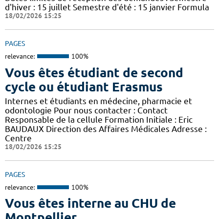
d'hiver : 15 juillet Semestre d'été : 15 janvier Formula
18/02/2026 15:25
PAGES
relevance:
100%
Vous êtes étudiant de second
cycle ou étudiant Erasmus
Internes et étudiants en médecine, pharmacie et
odontologie Pour nous contacter : Contact
Responsable de la cellule Formation Initiale : Eric
BAUDAUX Direction des Affaires Médicales Adresse :
Centre
18/02/2026 15:25
PAGES
relevance:
100%
Vous êtes interne au CHU de
Montpellier