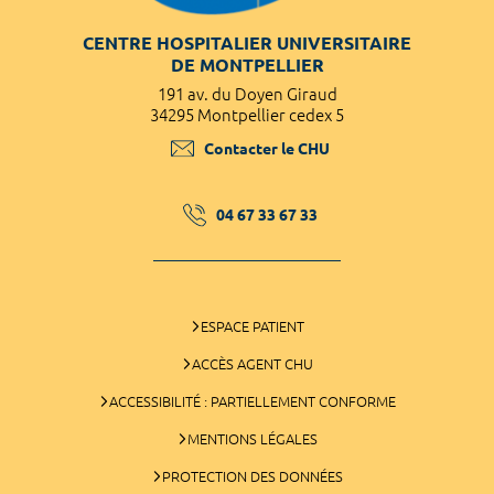
CENTRE HOSPITALIER UNIVERSITAIRE
DE MONTPELLIER
191 av. du Doyen Giraud
34295 Montpellier cedex 5
Contacter le CHU
04 67 33 67 33
ESPACE PATIENT
ACCÈS AGENT CHU
ACCESSIBILITÉ : PARTIELLEMENT CONFORME
MENTIONS LÉGALES
PROTECTION DES DONNÉES