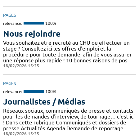
PAGES
relevance:
100%
Nous rejoindre
Vous souhaitez être recruté au CHU ou effectuer un
stage ? Consultez ici les offres d'emploi et la
procédure pour toute demande, afin de vous assurer
une réponse plus rapide ! 10 bonnes raisons de pos
18/02/2026 15:25
PAGES
relevance:
100%
Journalistes / Médias
Réseaux sociaux, communiqués de presse et contacts
pour les demandes d'interview, de tournage… c'est ici
! Dans cette rubrique Communiqués et dossiers de
presse Actualités Agenda Demande de reportage
18/02/2026 15:25