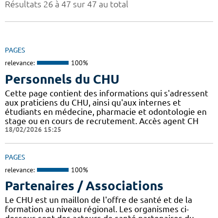
Résultats 26 à 47 sur 47 au total
PAGES
relevance:
100%
Personnels du CHU
Cette page contient des informations qui s'adressent
aux praticiens du CHU, ainsi qu'aux internes et
étudiants en médecine, pharmacie et odontologie en
stage ou en cours de recrutement. Accès agent CH
18/02/2026 15:25
PAGES
relevance:
100%
Partenaires / Associations
Le CHU est un maillon de l'offre de santé et de la
formation au niveau régional. Les organismes ci-