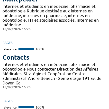
Internes et étudiants en médecine, pharmacie et
odontologie Rubrique destinée aux internes en
médecine, internes en pharmacie, internes en
odontologie, FFI et stagiaires associés. Internes en
médecine
18/02/2026 15:25
PAGES
relevance:
100%
Contacts
Internes et étudiants en médecine, pharmacie et
odontologie Nous contacter Direction des Affaires
Médicales, Stratégie et Coopération Centre
administratif André Bénech - 2ème étage 191 av. du
Doyen Ga
18/02/2026 15:25
PAGES
relevance:
100%