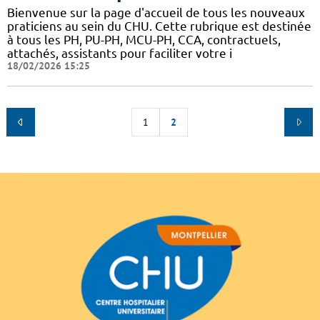
Bienvenue sur la page d'accueil de tous les nouveaux
praticiens au sein du CHU. Cette rubrique est destinée
à tous les PH, PU-PH, MCU-PH, CCA, contractuels,
attachés, assistants pour faciliter votre i
18/02/2026 15:25
1
2