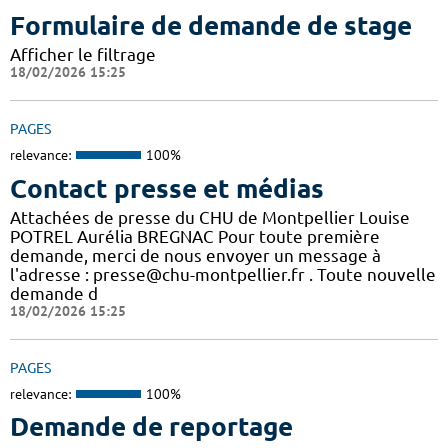
Formulaire de demande de stage
Afficher le filtrage
18/02/2026 15:25
PAGES
relevance:
100%
Contact presse et médias
Attachées de presse du CHU de Montpellier Louise
POTREL Aurélia BREGNAC Pour toute première
demande, merci de nous envoyer un message à
l'adresse : presse@chu-montpellier.fr . Toute nouvelle
demande d
18/02/2026 15:25
PAGES
relevance:
100%
Demande de reportage