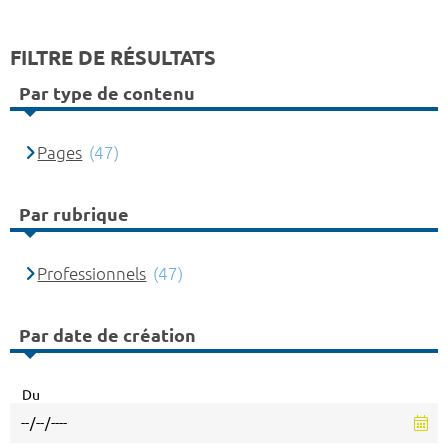
FILTRE DE RÉSULTATS
Par type de contenu
Pages
(47)
Par rubrique
Professionnels
(47)
Par date de création
Du