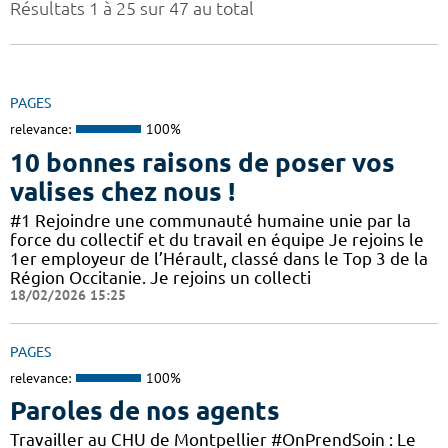
Résultats 1 à 25 sur 47 au total
PAGES
relevance:
100%
10 bonnes raisons de poser vos
valises chez nous !
#1 Rejoindre une communauté humaine unie par la
force du collectif et du travail en équipe Je rejoins le
1er employeur de l’Hérault, classé dans le Top 3 de la
Région Occitanie. Je rejoins un collecti
18/02/2026 15:25
PAGES
relevance:
100%
Paroles de nos agents
Travailler au CHU de Montpellier #OnPrendSoin : Le