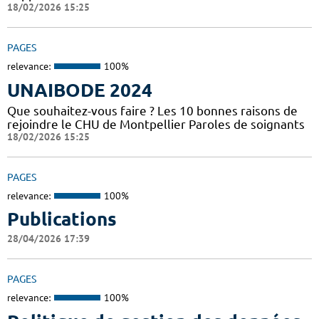
18/02/2026 15:25
PAGES
relevance:
100%
UNAIBODE 2024
Que souhaitez-vous faire ? Les 10 bonnes raisons de
rejoindre le CHU de Montpellier Paroles de soignants
18/02/2026 15:25
PAGES
relevance:
100%
Publications
28/04/2026 17:39
PAGES
relevance:
100%