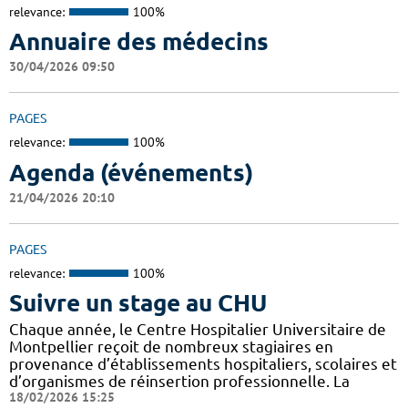
relevance:
100%
Annuaire des médecins
30/04/2026 09:50
PAGES
relevance:
100%
Agenda (événements)
21/04/2026 20:10
PAGES
relevance:
100%
Suivre un stage au CHU
Chaque année, le Centre Hospitalier Universitaire de
Montpellier reçoit de nombreux stagiaires en
provenance d’établissements hospitaliers, scolaires et
d’organismes de réinsertion professionnelle. La
18/02/2026 15:25