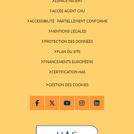
ESPACE PATIENT
ACCÈS AGENT CHU
ACCESSIBILITÉ : PARTIELLEMENT CONFORME
MENTIONS LÉGALES
PROTECTION DES DONNÉES
PLAN DU SITE
FINANCEMENTS EUROPÉENS
CERTIFICATION HAS
GESTION DES COOKIES