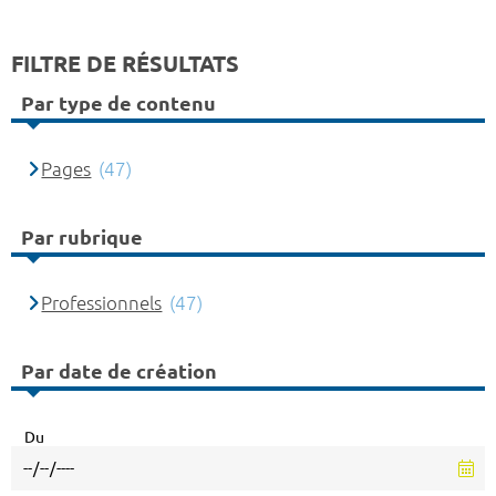
FILTRE DE RÉSULTATS
Par type de contenu
Pages
(47)
Par rubrique
Professionnels
(47)
Par date de création
Du