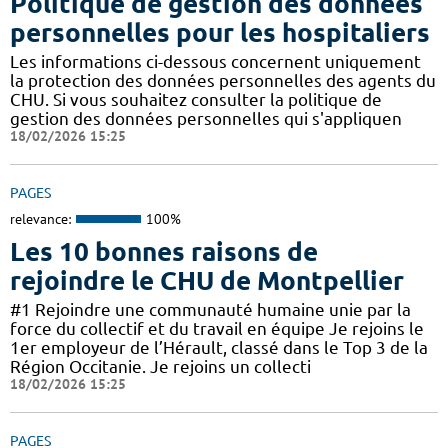
Politique de gestion des données
personnelles pour les hospitaliers
Les informations ci-dessous concernent uniquement
la protection des données personnelles des agents du
CHU. Si vous souhaitez consulter la politique de
gestion des données personnelles qui s'appliquen
18/02/2026 15:25
PAGES
relevance:
100%
Les 10 bonnes raisons de
rejoindre le CHU de Montpellier
#1 Rejoindre une communauté humaine unie par la
force du collectif et du travail en équipe Je rejoins le
1er employeur de l’Hérault, classé dans le Top 3 de la
Région Occitanie. Je rejoins un collecti
18/02/2026 15:25
PAGES