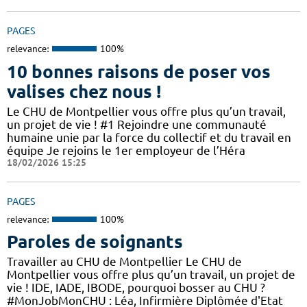
PAGES
relevance:
100%
10 bonnes raisons de poser vos
valises chez nous !
Le CHU de Montpellier vous offre plus qu’un travail,
un projet de vie ! #1 Rejoindre une communauté
humaine unie par la force du collectif et du travail en
équipe Je rejoins le 1er employeur de l’Héra
18/02/2026 15:25
PAGES
relevance:
100%
Paroles de soignants
Travailler au CHU de Montpellier Le CHU de
Montpellier vous offre plus qu’un travail, un projet de
vie ! IDE, IADE, IBODE, pourquoi bosser au CHU ?
#MonJobMonCHU : Léa, Infirmière Diplômée d'Etat