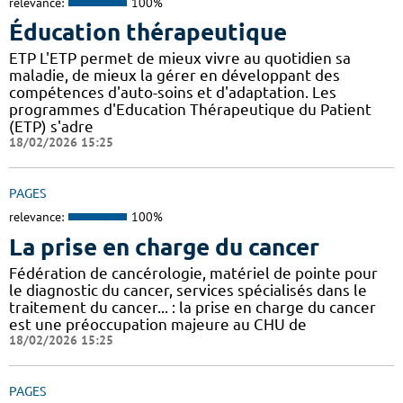
relevance:
100%
Éducation thérapeutique
ETP L'ETP permet de mieux vivre au quotidien sa
maladie, de mieux la gérer en développant des
compétences d'auto-soins et d'adaptation. Les
programmes d'Education Thérapeutique du Patient
(ETP) s'adre
18/02/2026 15:25
PAGES
relevance:
100%
La prise en charge du cancer
Fédération de cancérologie, matériel de pointe pour
le diagnostic du cancer, services spécialisés dans le
traitement du cancer... : la prise en charge du cancer
est une préoccupation majeure au CHU de
18/02/2026 15:25
PAGES