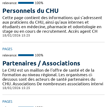
relevance:
100%
Personnels du CHU
Cette page contient des informations qui s'adressent
aux praticiens du CHU, ainsi qu'aux internes et
étudiants en médecine, pharmacie et odontologie en
stage ou en cours de recrutement. Accès agent CH
18/02/2026 15:25
PAGES
relevance:
100%
Partenaires / Associations
Le CHU est un maillon de l'offre de santé et de la
formation au niveau régional. Les organismes ci-
dessous sont des acteurs de santé partenaires du
CHU. Associations De nombreuses associations intervi
18/02/2026 15:25
PAGES