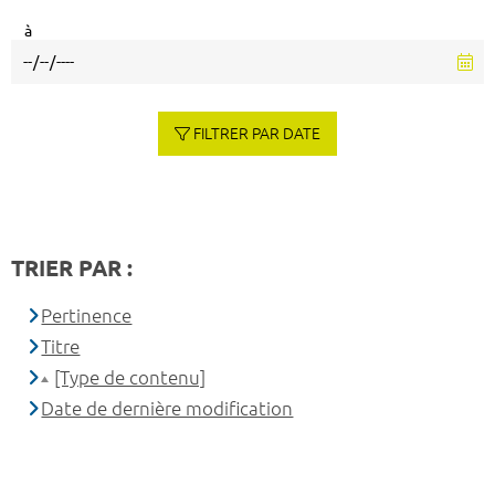
à
FILTRER PAR DATE
TRIER PAR :
Pertinence
Titre
[Type de contenu]
Date de dernière modification