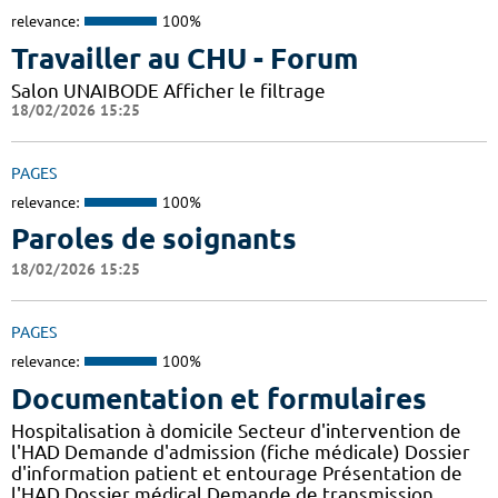
relevance:
100%
Travailler au CHU - Forum
Salon UNAIBODE Afficher le filtrage
18/02/2026 15:25
PAGES
relevance:
100%
Paroles de soignants
18/02/2026 15:25
PAGES
relevance:
100%
Documentation et formulaires
Hospitalisation à domicile Secteur d'intervention de
l'HAD Demande d'admission (fiche médicale) Dossier
d'information patient et entourage Présentation de
l'HAD Dossier médical Demande de transmission