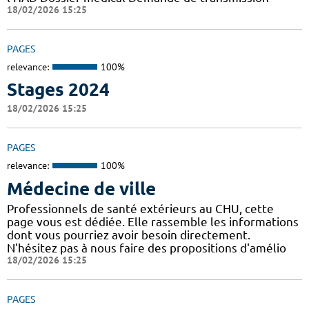
18/02/2026 15:25
PAGES
relevance:
100%
Stages 2024
18/02/2026 15:25
PAGES
relevance:
100%
Médecine de ville
Professionnels de santé extérieurs au CHU, cette
page vous est dédiée. Elle rassemble les informations
dont vous pourriez avoir besoin directement.
N'hésitez pas à nous faire des propositions d'amélio
18/02/2026 15:25
PAGES