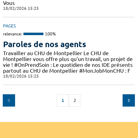
Vous
18/02/2026 15:25
PAGES
relevance:
100%
Paroles de nos agents
Travailler au CHU de Montpellier Le CHU de
Montpellier vous offre plus qu’un travail, un projet de
vie ! #OnPrendSoin : Le quotidien de nos IDE présents
partout au CHU de Montpellier #MonJobMonCHU : F
18/02/2026 15:25
1
2