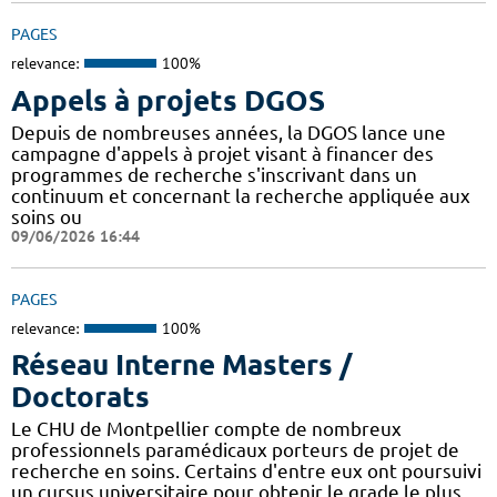
PAGES
relevance:
100%
Appels à projets DGOS
Depuis de nombreuses années, la DGOS lance une
campagne d'appels à projet visant à financer des
programmes de recherche s'inscrivant dans un
continuum et concernant la recherche appliquée aux
soins ou
09/06/2026 16:44
PAGES
relevance:
100%
Réseau Interne Masters /
Doctorats
Le CHU de Montpellier compte de nombreux
professionnels paramédicaux porteurs de projet de
recherche en soins. Certains d'entre eux ont poursuivi
un cursus universitaire pour obtenir le grade le plus