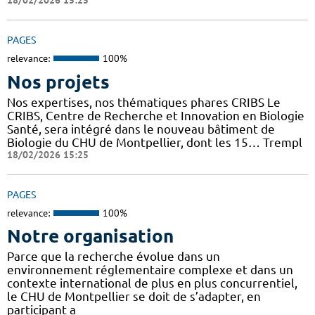
18/02/2026 15:25
PAGES
relevance:
100%
Nos projets
Nos expertises, nos thématiques phares CRIBS Le
CRIBS, Centre de Recherche et Innovation en Biologie
Santé, sera intégré dans le nouveau bâtiment de
Biologie du CHU de Montpellier, dont les 15… Trempl
18/02/2026 15:25
PAGES
relevance:
100%
Notre organisation
Parce que la recherche évolue dans un
environnement réglementaire complexe et dans un
contexte international de plus en plus concurrentiel,
le CHU de Montpellier se doit de s’adapter, en
participant a