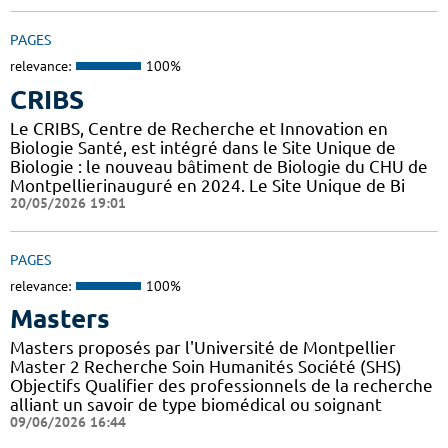
PAGES
relevance:
100%
CRIBS
Le CRIBS, Centre de Recherche et Innovation en
Biologie Santé, est intégré dans le Site Unique de
Biologie : le nouveau bâtiment de Biologie du CHU de
Montpellierinauguré en 2024. Le Site Unique de Bi
20/05/2026 19:01
PAGES
relevance:
100%
Masters
Masters proposés par l'Université de Montpellier
Master 2 Recherche Soin Humanités Société (SHS)
Objectifs Qualifier des professionnels de la recherche
alliant un savoir de type biomédical ou soignant
09/06/2026 16:44