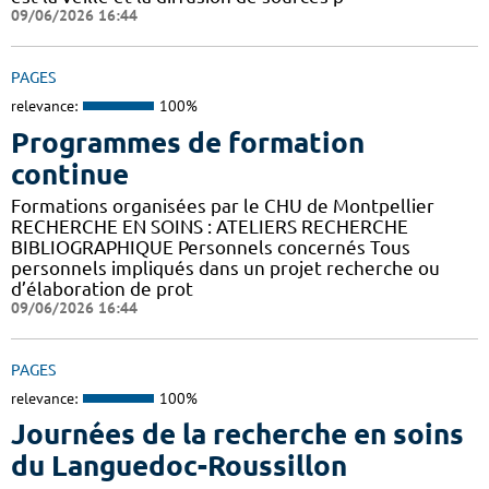
09/06/2026 16:44
PAGES
relevance:
100%
Programmes de formation
continue
Formations organisées par le CHU de Montpellier
RECHERCHE EN SOINS : ATELIERS RECHERCHE
BIBLIOGRAPHIQUE Personnels concernés Tous
personnels impliqués dans un projet recherche ou
d’élaboration de prot
09/06/2026 16:44
PAGES
relevance:
100%
Journées de la recherche en soins
du Languedoc-Roussillon