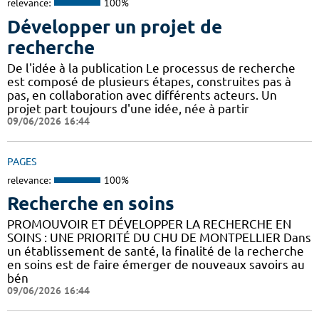
relevance:
100%
Développer un projet de
recherche
De l'idée à la publication Le processus de recherche
est composé de plusieurs étapes, construites pas à
pas, en collaboration avec différents acteurs. Un
projet part toujours d'une idée, née à partir
09/06/2026 16:44
PAGES
relevance:
100%
Recherche en soins
PROMOUVOIR ET DÉVELOPPER LA RECHERCHE EN
SOINS : UNE PRIORITÉ DU CHU DE MONTPELLIER Dans
un établissement de santé, la finalité de la recherche
en soins est de faire émerger de nouveaux savoirs au
bén
09/06/2026 16:44