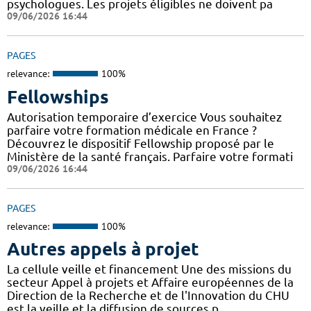
psychologues. Les projets éligibles ne doivent pa
09/06/2026 16:44
PAGES
relevance:
100%
Fellowships
Autorisation temporaire d’exercice Vous souhaitez
parfaire votre formation médicale en France ?
Découvrez le dispositif Fellowship proposé par le
Ministère de la santé français. Parfaire votre formati
09/06/2026 16:44
PAGES
relevance:
100%
Autres appels à projet
La cellule veille et financement Une des missions du
secteur Appel à projets et Affaire européennes de la
Direction de la Recherche et de l'Innovation du CHU
est la veille et la diffusion de sources p