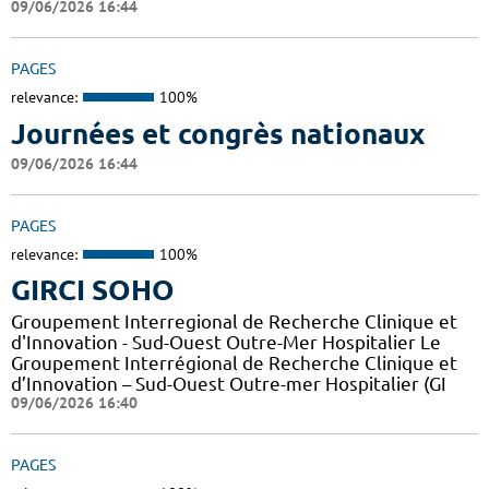
09/06/2026 16:44
PAGES
relevance:
100%
Journées et congrès nationaux
09/06/2026 16:44
PAGES
relevance:
100%
GIRCI SOHO
Groupement Interregional de Recherche Clinique et
d'Innovation - Sud-Ouest Outre-Mer Hospitalier Le
Groupement Interrégional de Recherche Clinique et
d’Innovation – Sud-Ouest Outre-mer Hospitalier (GI
09/06/2026 16:40
PAGES