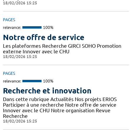
18/02/2026 15:25
PAGES
relevance:
100%
Notre offre de service
Les plateformes Recherche GIRCI SOHO Promotion
externe Innover avec le CHU
18/02/2026 15:25
PAGES
relevance:
100%
Recherche et innovation
Dans cette rubrique Actualités Nos projets ERIOS
Participer à une recherche Notre offre de service
Innover avec le CHU Notre organisation Revue
Recherche
18/02/2026 15:25