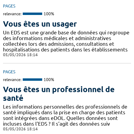
PAGES
relevance:
100%
Vous êtes un usager
Un EDS est une grande base de données qui regroupe
des informations médicales et administratives
collectées lors des admissions, consultations et
hospitalisations des patients dans les établissements
05/05/2026 18:14
PAGES
relevance:
100%
Vous êtes un professionnel de
santé
Les informations personnelles des professionnels de
santé impliqués dans la prise en charge des patients
sont intégrées dans eDOL. Quelles données sont
incluses dans l’EDS ? Il s’agit des données suiv
05/05/2026 18:14