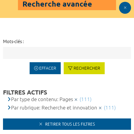
Recherche avancée
Mots-clés :
EFFACER
RECHERCHER
FILTRES ACTIFS
Par type de contenu: Pages
(111)
Par rubrique: Recherche et innovation
(111)
RETIRER TOUS LES FILTRES