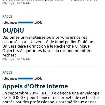
09/06/2026 16:44
PAGES
relevance:
100%
DU/DIU
Diplômes universitaires ou inter-universitaires
proposés par l'Université de Montpellier Diplôme
Universitaire Formation à la Recherche Clinique
Objectifs Acquérir les bases du raisonnement en
recherc
09/06/2026 16:44
PAGES
relevance:
100%
Appels d'Offre Interne
En septembre 2014, le CHU a dégagé une enveloppe
de 100 000 € pour financer des projets de recherche
portés par des professionnels paramédicaux et des