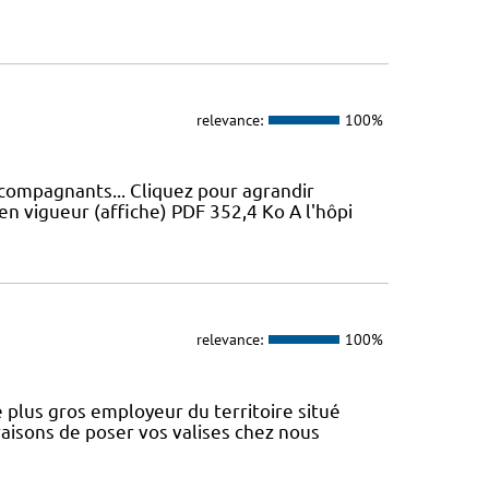
relevance:
100%
ccompagnants... Cliquez pour agrandir
en vigueur (affiche) PDF 352,4 Ko A l'hôpi
relevance:
100%
 plus gros employeur du territoire situé
aisons de poser vos valises chez nous