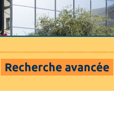
Recherche avancée