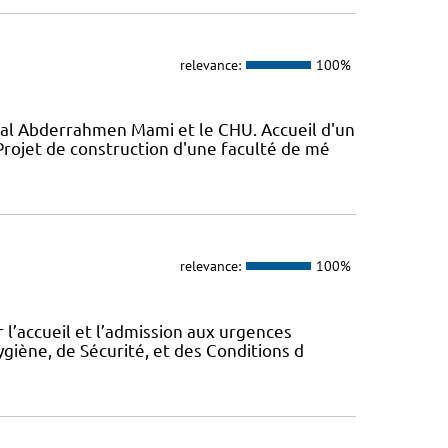
relevance:
100%
al Abderrahmen Mami et le CHU. Accueil d'un
ojet de construction d'une faculté de mé
relevance:
100%
 l’accueil et l’admission aux urgences
ygiène, de Sécurité, et des Conditions d