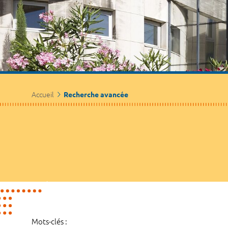
Accueil
Recherche avancée
Mots-clés :