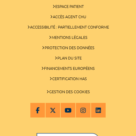
ESPACE PATIENT
ACCÈS AGENT CHU
ACCESSIBILITÉ : PARTIELLEMENT CONFORME
MENTIONS LÉGALES
PROTECTION DES DONNÉES
PLAN DU SITE
FINANCEMENTS EUROPÉENS
CERTIFICATION HAS
GESTION DES COOKIES