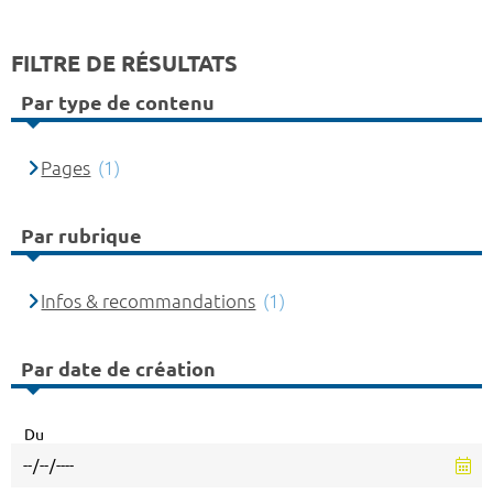
FILTRE DE RÉSULTATS
Par type de contenu
Pages
(1)
Par rubrique
Infos & recommandations
(1)
Par date de création
Du