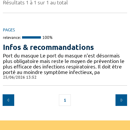
Résultats 1 à 1 sur 1 au total
PAGES
relevance:
100%
Infos & recommandations
Port du masque Le port du masque n’est désormais
plus obligatoire mais reste le moyen de prévention le
plus efficace des infections respiratoires. Il doit être
porté au moindre symptôme infectieux, pa
25/06/2026 13:52
1