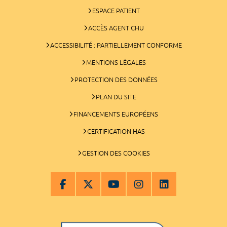
ESPACE PATIENT
ACCÈS AGENT CHU
ACCESSIBILITÉ : PARTIELLEMENT CONFORME
MENTIONS LÉGALES
PROTECTION DES DONNÉES
PLAN DU SITE
FINANCEMENTS EUROPÉENS
CERTIFICATION HAS
GESTION DES COOKIES