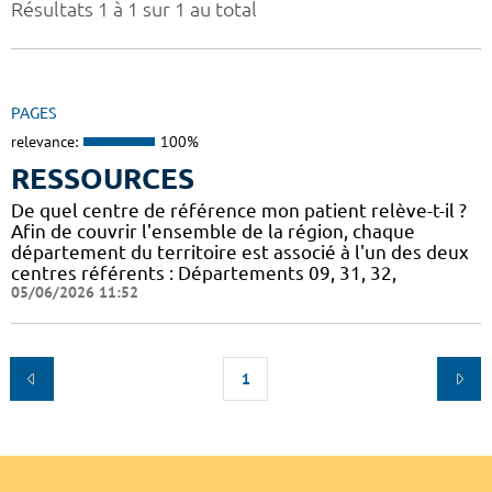
Résultats 1 à 1 sur 1 au total
PAGES
relevance:
100%
RESSOURCES
De quel centre de référence mon patient relève-t-il ?
Afin de couvrir l'ensemble de la région, chaque
département du territoire est associé à l'un des deux
centres référents : Départements 09, 31, 32,
05/06/2026 11:52
1