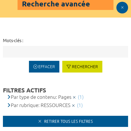
Recherche avancée
Mots-clés :
EFFACER
RECHERCHER
FILTRES ACTIFS
Par type de contenu: Pages
(1)
Par rubrique: RESSOURCES
(1)
RETIRER TOUS LES FILTRES