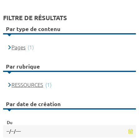
FILTRE DE RÉSULTATS
Par type de contenu
Pages
(1)
Par rubrique
RESSOURCES
(1)
Par date de création
Du