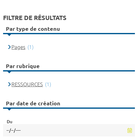
FILTRE DE RÉSULTATS
Par type de contenu
Pages
(1)
Par rubrique
RESSOURCES
(1)
Par date de création
Du