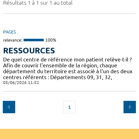
Résultats 1 à 1 sur 1 au total
PAGES
relevance:
100%
RESSOURCES
De quel centre de référence mon patient relève-t-il ?
Afin de couvrir l'ensemble de la région, chaque
département du territoire est associé à l'un des deux
centres référents : Départements 09, 31, 32,
05/06/2026 11:52
1