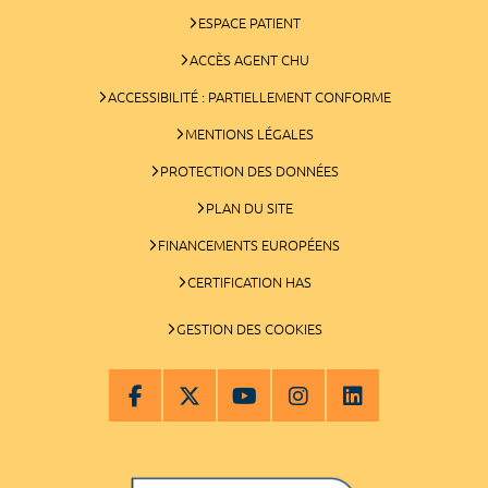
ESPACE PATIENT
ACCÈS AGENT CHU
ACCESSIBILITÉ : PARTIELLEMENT CONFORME
MENTIONS LÉGALES
PROTECTION DES DONNÉES
PLAN DU SITE
FINANCEMENTS EUROPÉENS
CERTIFICATION HAS
GESTION DES COOKIES