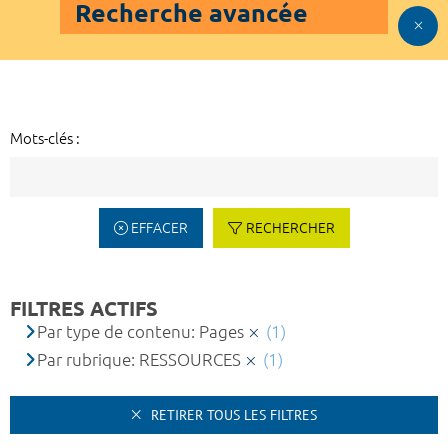
Recherche avancée
Mots-clés :
EFFACER
RECHERCHER
FILTRES ACTIFS
Par type de contenu: Pages
(1)
Par rubrique: RESSOURCES
(1)
RETIRER TOUS LES FILTRES