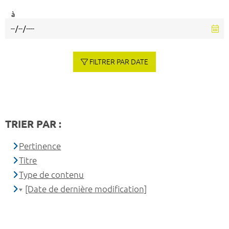
à
FILTRER PAR DATE
TRIER PAR :
Pertinence
Titre
Type de contenu
[Date de dernière modification]