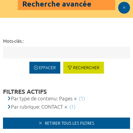
Recherche avancée
Mots-clés :
EFFACER
RECHERCHER
FILTRES ACTIFS
Par type de contenu: Pages
(1)
Par rubrique: CONTACT
(1)
RETIRER TOUS LES FILTRES