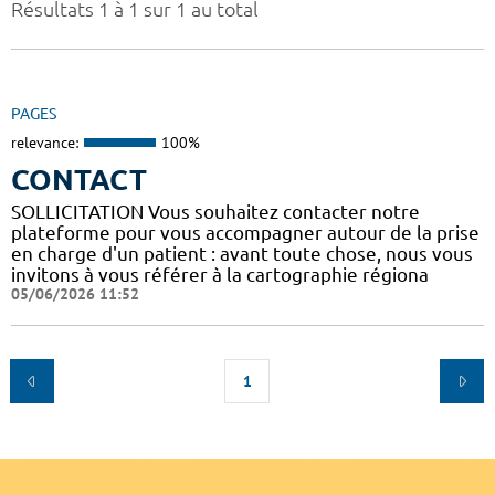
Résultats 1 à 1 sur 1 au total
PAGES
relevance:
100%
CONTACT
SOLLICITATION Vous souhaitez contacter notre
plateforme pour vous accompagner autour de la prise
en charge d'un patient : avant toute chose, nous vous
invitons à vous référer à la cartographie régiona
05/06/2026 11:52
1