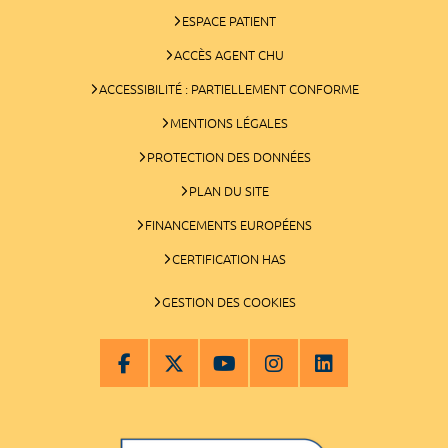
ESPACE PATIENT
ACCÈS AGENT CHU
ACCESSIBILITÉ : PARTIELLEMENT CONFORME
MENTIONS LÉGALES
PROTECTION DES DONNÉES
PLAN DU SITE
FINANCEMENTS EUROPÉENS
CERTIFICATION HAS
GESTION DES COOKIES