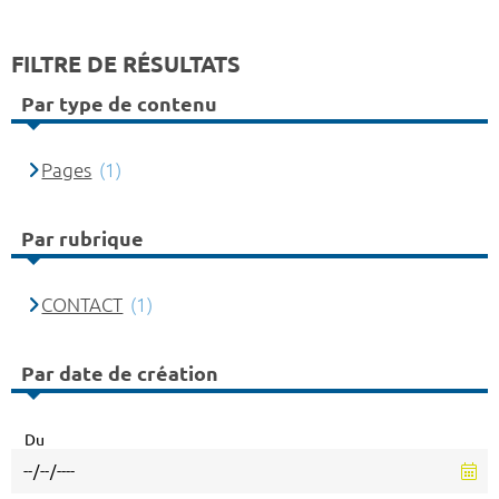
FILTRE DE RÉSULTATS
Par type de contenu
Pages
(1)
Par rubrique
CONTACT
(1)
Par date de création
Du