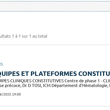
ltats 1 à 1 sur 1 au total
ES
UIPES ET PLATEFORMES CONSTITU
IPES CLINIQUES CONSTITUTIVES Centre de phase 1 - CLIP-
se précoce, Dr D TOSI, ICM Département d’Hématologie,
6/2025 19:00