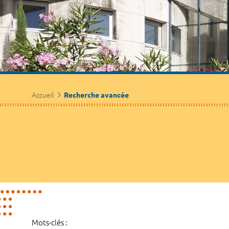
Accueil
Recherche avancée
Mots-clés :