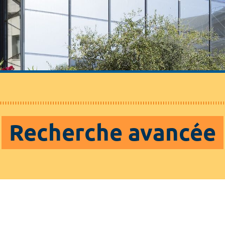
Recherche avancée