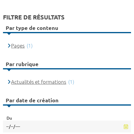
FILTRE DE RÉSULTATS
Par type de contenu
Pages
(1)
Par rubrique
Actualités et formations
(1)
Par date de création
Du