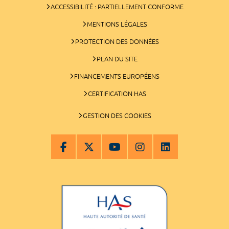
ACCESSIBILITÉ : PARTIELLEMENT CONFORME
MENTIONS LÉGALES
PROTECTION DES DONNÉES
PLAN DU SITE
FINANCEMENTS EUROPÉENS
CERTIFICATION HAS
GESTION DES COOKIES