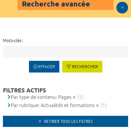
Recherche avancée
Mots-clés :
EFFACER
RECHERCHER
FILTRES ACTIFS
Par type de contenu: Pages
(1)
Par rubrique: Actualités et formations
(1)
RETIRER TOUS LES FILTRES