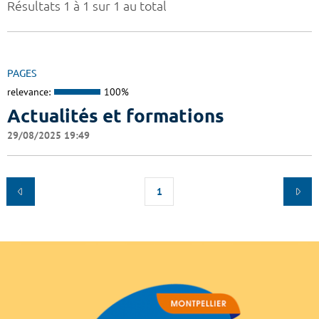
Résultats 1 à 1 sur 1 au total
PAGES
relevance:
100%
Actualités et formations
29/08/2025 19:49
1