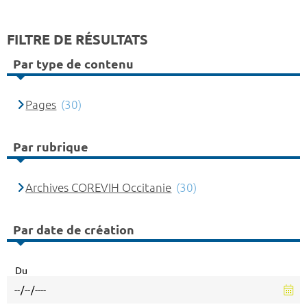
FILTRE DE RÉSULTATS
Par type de contenu
Pages
(30)
Par rubrique
Archives COREVIH Occitanie
(30)
Par date de création
Du