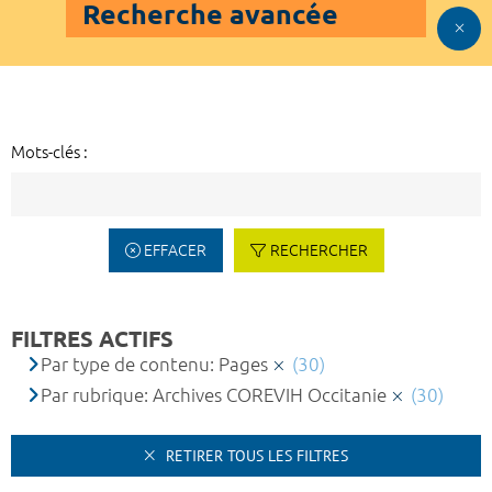
Recherche avancée
Mots-clés :
EFFACER
RECHERCHER
FILTRES ACTIFS
Par type de contenu: Pages
(30)
Par rubrique: Archives COREVIH Occitanie
(30)
RETIRER TOUS LES FILTRES