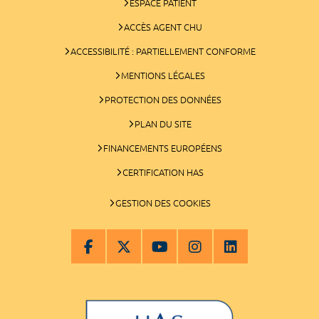
ESPACE PATIENT
ACCÈS AGENT CHU
ACCESSIBILITÉ : PARTIELLEMENT CONFORME
MENTIONS LÉGALES
PROTECTION DES DONNÉES
PLAN DU SITE
FINANCEMENTS EUROPÉENS
CERTIFICATION HAS
GESTION DES COOKIES