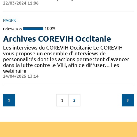
22/03/2024 11:06
PAGES
relevance:
100%
Archives COREVIH Occitanie
Les interviews du COREVIH Occitanie Le COREVIH
vous propose un ensemble d'interviews de
personnalités dont les actions permettent d'avancer
dans la lutte contre le VIH, afin de diffuser… Les
webinaire
24/04/2025 13:14
1
2