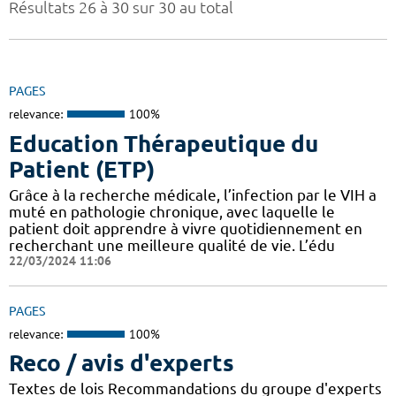
Résultats 26 à 30 sur 30 au total
PAGES
relevance:
100%
Education Thérapeutique du
Patient (ETP)
Grâce à la recherche médicale, l’infection par le VIH a
muté en pathologie chronique, avec laquelle le
patient doit apprendre à vivre quotidiennement en
recherchant une meilleure qualité de vie. L’édu
22/03/2024 11:06
PAGES
relevance:
100%
Reco / avis d'experts
Textes de lois Recommandations du groupe d'experts