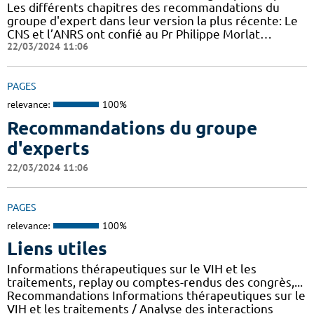
Les différents chapitres des recommandations du
groupe d'expert dans leur version la plus récente: Le
CNS et l’ANRS ont confié au Pr Philippe Morlat…
22/03/2024 11:06
PAGES
relevance:
100%
Recommandations du groupe
d'experts
22/03/2024 11:06
PAGES
relevance:
100%
Liens utiles
Informations thérapeutiques sur le VIH et les
traitements, replay ou comptes-rendus des congrès,...
Recommandations Informations thérapeutiques sur le
VIH et les traitements / Analyse des interactions