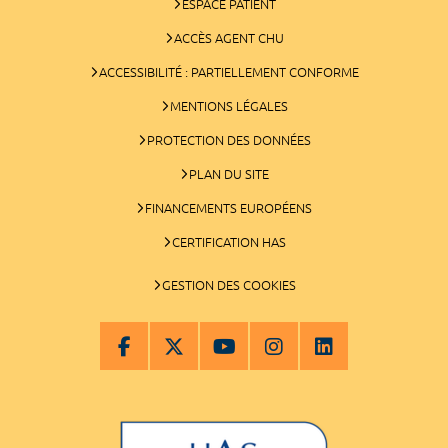
ESPACE PATIENT
ACCÈS AGENT CHU
ACCESSIBILITÉ : PARTIELLEMENT CONFORME
MENTIONS LÉGALES
PROTECTION DES DONNÉES
PLAN DU SITE
FINANCEMENTS EUROPÉENS
CERTIFICATION HAS
GESTION DES COOKIES