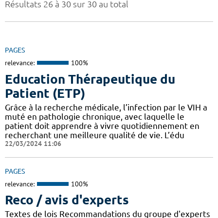
Résultats 26 à 30 sur 30 au total
PAGES
relevance:
100%
Education Thérapeutique du
Patient (ETP)
Grâce à la recherche médicale, l’infection par le VIH a
muté en pathologie chronique, avec laquelle le
patient doit apprendre à vivre quotidiennement en
recherchant une meilleure qualité de vie. L’édu
22/03/2024 11:06
PAGES
relevance:
100%
Reco / avis d'experts
Textes de lois Recommandations du groupe d'experts