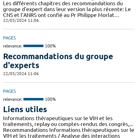
Les différents chapitres des recommandations du
groupe d'expert dans leur version la plus récente: Le
CNS et l’ANRS ont confié au Pr Philippe Morlat…
22/03/2024 11:06
PAGES
relevance:
100%
Recommandations du groupe
d'experts
22/03/2024 11:06
PAGES
relevance:
100%
Liens utiles
Informations thérapeutiques sur le VIH et les
traitements, replay ou comptes-rendus des congrès,...
Recommandations Informations thérapeutiques sur le
VIH et les traitements / Analyse des interactions