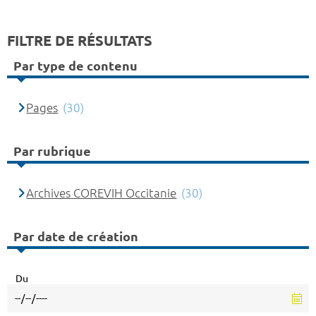
FILTRE DE RÉSULTATS
Par type de contenu
Pages
(30)
Par rubrique
Archives COREVIH Occitanie
(30)
Par date de création
Du