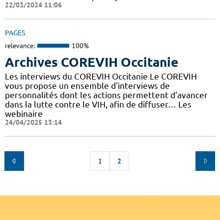
22/03/2024 11:06
PAGES
relevance:
100%
Archives COREVIH Occitanie
Les interviews du COREVIH Occitanie Le COREVIH
vous propose un ensemble d'interviews de
personnalités dont les actions permettent d'avancer
dans la lutte contre le VIH, afin de diffuser… Les
webinaire
24/04/2025 13:14
1
2