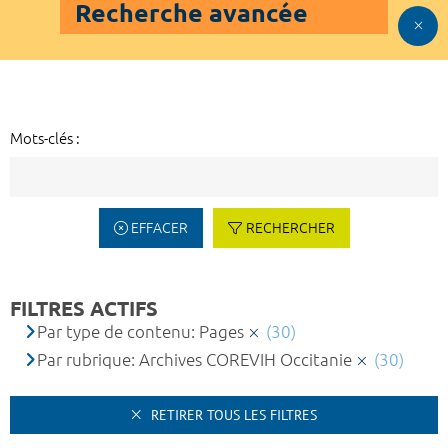
Recherche avancée
Mots-clés :
EFFACER
RECHERCHER
FILTRES ACTIFS
Par type de contenu: Pages
(30)
Par rubrique: Archives COREVIH Occitanie
(30)
RETIRER TOUS LES FILTRES