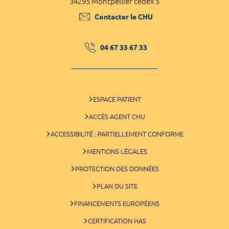
34295 Montpellier cedex 5
Contacter le CHU
04 67 33 67 33
ESPACE PATIENT
ACCÈS AGENT CHU
ACCESSIBILITÉ : PARTIELLEMENT CONFORME
MENTIONS LÉGALES
PROTECTION DES DONNÉES
PLAN DU SITE
FINANCEMENTS EUROPÉENS
CERTIFICATION HAS