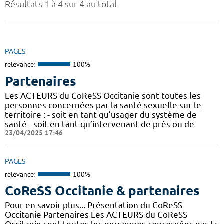
Résultats 1 à 4 sur 4 au total
PAGES
relevance:
100%
Partenaires
Les ACTEURS du CoReSS Occitanie sont toutes les
personnes concernées par la santé sexuelle sur le
territoire : - soit en tant qu’usager du système de
santé - soit en tant qu’intervenant de près ou de
23/04/2025 17:46
PAGES
relevance:
100%
CoReSS Occitanie & partenaires
Pour en savoir plus... Présentation du CoReSS
Occitanie Partenaires Les ACTEURS du CoReSS