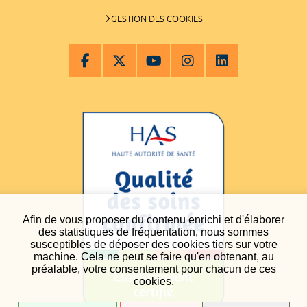
GESTION DES COOKIES
Afin de vous proposer du contenu enrichi et d'élaborer
des statistiques de fréquentation, nous sommes
susceptibles de déposer des cookies tiers sur votre
machine. Cela ne peut se faire qu'en obtenant, au
préalable, votre consentement pour chacun de ces
cookies.