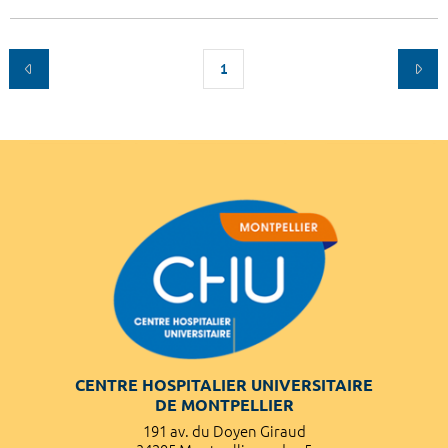
1
CENTRE HOSPITALIER UNIVERSITAIRE
DE MONTPELLIER
191 av. du Doyen Giraud