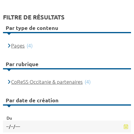
FILTRE DE RÉSULTATS
Par type de contenu
Pages
(4)
Par rubrique
CoReSS Occitanie & partenaires
(4)
Par date de création
Du