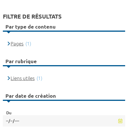
FILTRE DE RÉSULTATS
Par type de contenu
Pages
(1)
Par rubrique
Liens utiles
(1)
Par date de création
Du