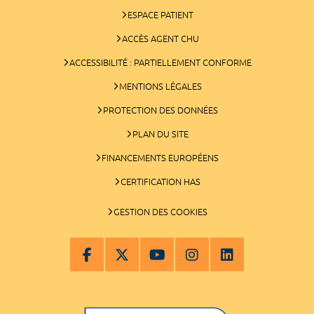
ESPACE PATIENT
ACCÈS AGENT CHU
ACCESSIBILITÉ : PARTIELLEMENT CONFORME
MENTIONS LÉGALES
PROTECTION DES DONNÉES
PLAN DU SITE
FINANCEMENTS EUROPÉENS
CERTIFICATION HAS
GESTION DES COOKIES