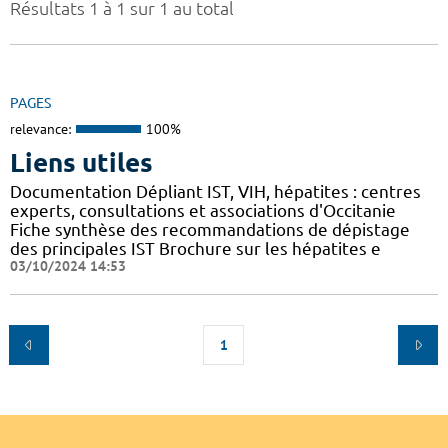
Résultats 1 à 1 sur 1 au total
PAGES
relevance:
100%
Liens utiles
Documentation Dépliant IST, VIH, hépatites : centres
experts, consultations et associations d'Occitanie
Fiche synthèse des recommandations de dépistage
des principales IST Brochure sur les hépatites e
03/10/2024 14:53
1