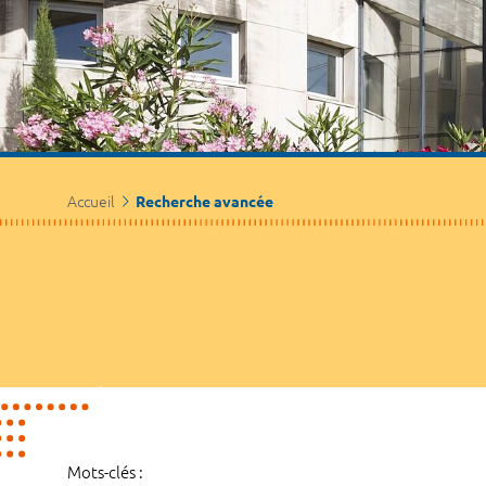
Accueil
Recherche avancée
Mots-clés :