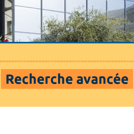
Recherche avancée