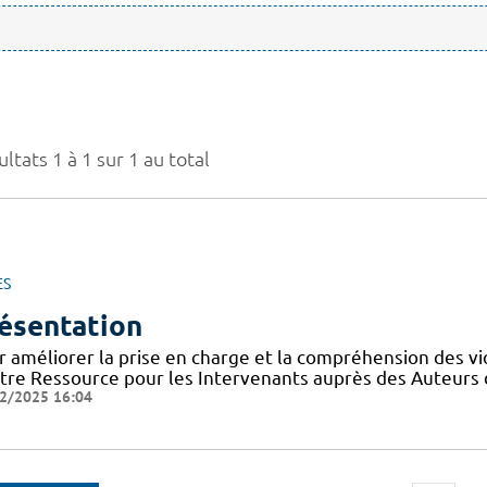
ltats 1 à 1 sur 1 au total
ES
ésentation
r améliorer la prise en charge et la compréhension des vi
tre Ressource pour les Intervenants auprès des Auteurs 
2/2025 16:04