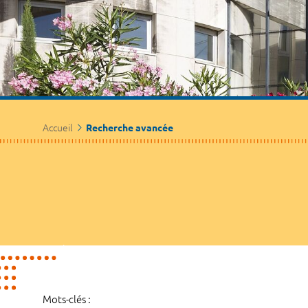
Accueil
Recherche avancée
Mots-clés :