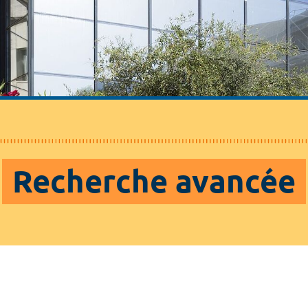
Recherche avancée