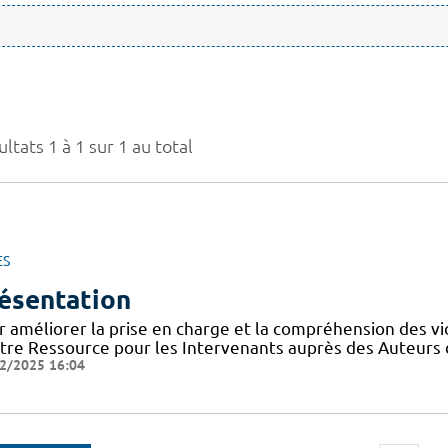
ltats 1 à 1 sur 1 au total
ES
ésentation
r améliorer la prise en charge et la compréhension des vi
tre Ressource pour les Intervenants auprès des Auteurs 
2/2025 16:04