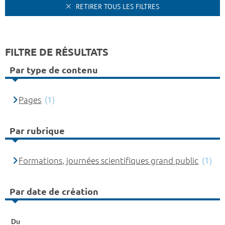
RETIRER TOUS LES FILTRES
FILTRE DE RÉSULTATS
Par type de contenu
Pages
(1)
Par rubrique
Formations, journées scientifiques grand public
(1)
Par date de création
Du