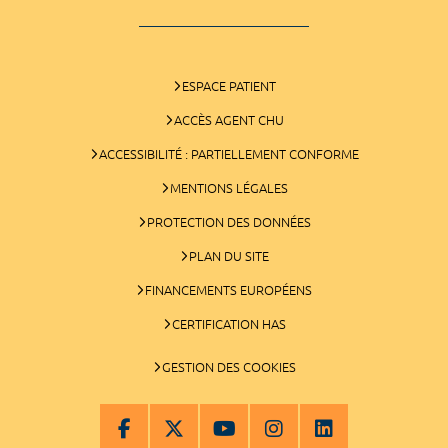
ESPACE PATIENT
ACCÈS AGENT CHU
ACCESSIBILITÉ : PARTIELLEMENT CONFORME
MENTIONS LÉGALES
PROTECTION DES DONNÉES
PLAN DU SITE
FINANCEMENTS EUROPÉENS
CERTIFICATION HAS
GESTION DES COOKIES