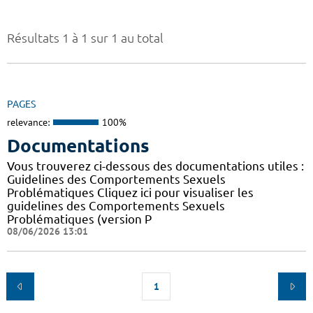
Résultats 1 à 1 sur 1 au total
PAGES
relevance:
100%
Documentations
Vous trouverez ci-dessous des documentations utiles :
Guidelines des Comportements Sexuels
Problématiques Cliquez ici pour visualiser les
guidelines des Comportements Sexuels
Problématiques (version P
08/06/2026 13:01
1