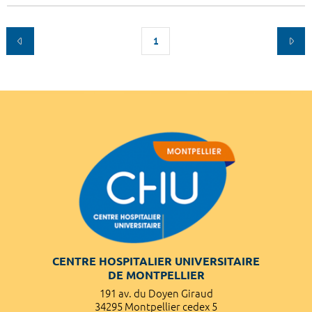
1
CENTRE HOSPITALIER UNIVERSITAIRE
DE MONTPELLIER
191 av. du Doyen Giraud
34295 Montpellier cedex 5