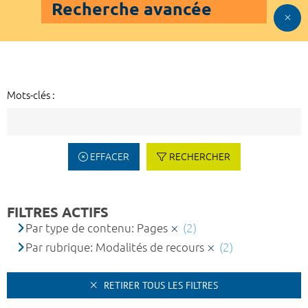
Recherche avancée
Mots-clés :
EFFACER
RECHERCHER
FILTRES ACTIFS
Par type de contenu: Pages
(2)
Par rubrique: Modalités de recours
(2)
RETIRER TOUS LES FILTRES