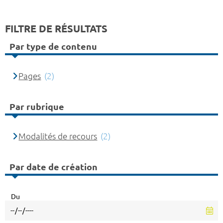
FILTRE DE RÉSULTATS
Par type de contenu
Pages
(2)
Par rubrique
Modalités de recours
(2)
Par date de création
Du