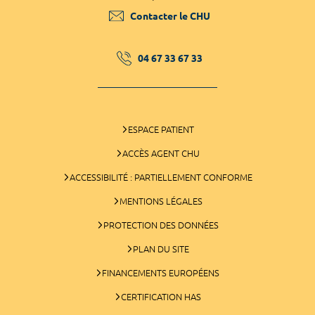
Contacter le CHU
04 67 33 67 33
ESPACE PATIENT
ACCÈS AGENT CHU
ACCESSIBILITÉ : PARTIELLEMENT CONFORME
MENTIONS LÉGALES
PROTECTION DES DONNÉES
PLAN DU SITE
FINANCEMENTS EUROPÉENS
CERTIFICATION HAS