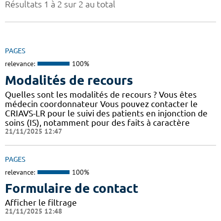
Résultats 1 à 2 sur 2 au total
PAGES
relevance:
100%
Modalités de recours
Quelles sont les modalités de recours ? Vous êtes
médecin coordonnateur Vous pouvez contacter le
CRIAVS-LR pour le suivi des patients en injonction de
soins (IS), notamment pour des faits à caractère
21/11/2025 12:47
PAGES
relevance:
100%
Formulaire de contact
Afficher le filtrage
21/11/2025 12:48