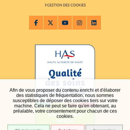
GESTION DES COOKIES
Afin de vous proposer du contenu enrichi et d'élaborer
des statistiques de fréquentation, nous sommes
susceptibles de déposer des cookies tiers sur votre
machine. Cela ne peut se faire qu'en obtenant, au
préalable, votre consentement pour chacun de ces
cookies.