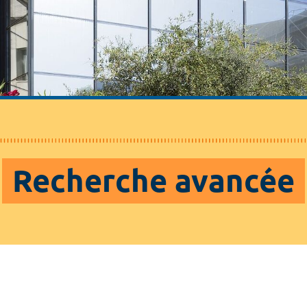
Recherche avancée