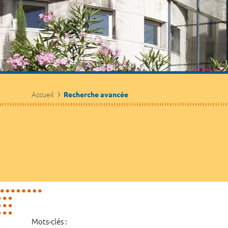
Accueil
Recherche avancée
Mots-clés :