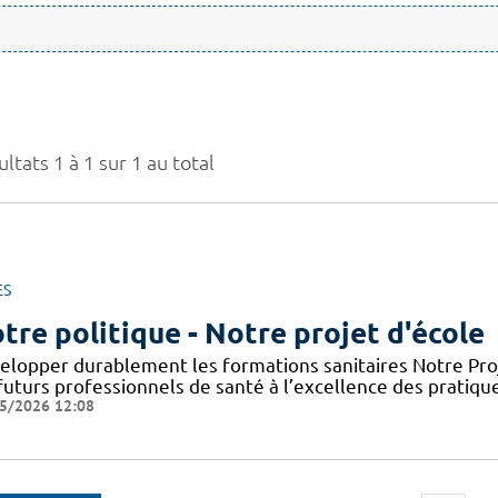
ltats 1 à 1 sur 1 au total
ES
tre politique - Notre projet d'école
elopper durablement les formations sanitaires Notre Proje
futurs professionnels de santé à l’excellence des pratiqu
5/2026 12:08