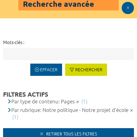
Recherche avancée
Mots-clés :
EFFACER
RECHERCHER
FILTRES ACTIFS
Par type de contenu: Pages
(1)
Par rubrique: Notre politique - Notre projet d'école
(1)
RETIRER TOUS LES FILTRES