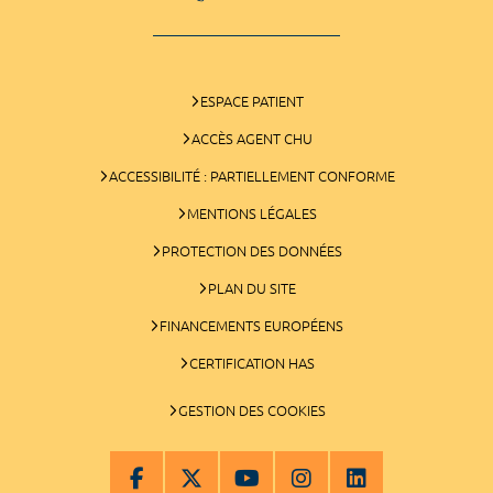
ESPACE PATIENT
ACCÈS AGENT CHU
ACCESSIBILITÉ : PARTIELLEMENT CONFORME
MENTIONS LÉGALES
PROTECTION DES DONNÉES
PLAN DU SITE
FINANCEMENTS EUROPÉENS
CERTIFICATION HAS
GESTION DES COOKIES