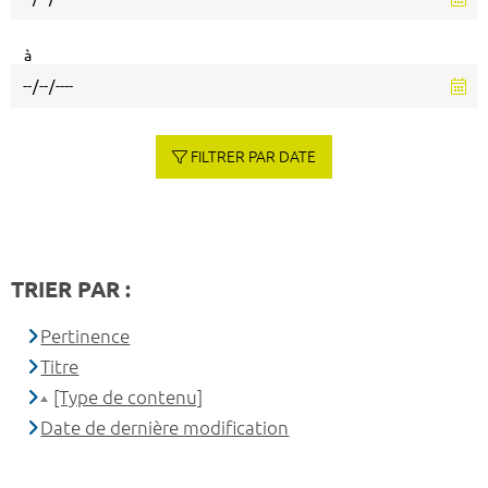
à
FILTRER PAR DATE
TRIER PAR :
Pertinence
Titre
[Type de contenu]
Date de dernière modification