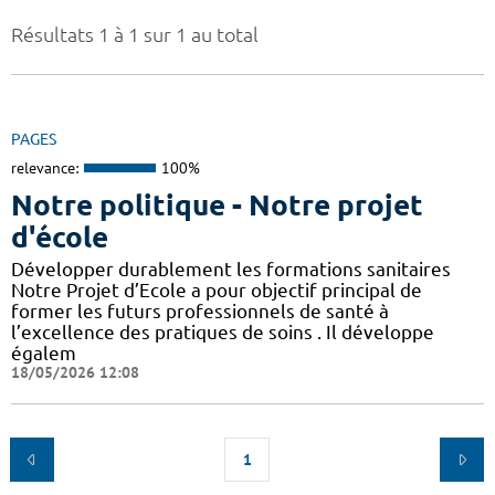
Résultats 1 à 1 sur 1 au total
PAGES
relevance:
100%
Notre politique - Notre projet
d'école
Développer durablement les formations sanitaires
Notre Projet d’Ecole a pour objectif principal de
former les futurs professionnels de santé à
l’excellence des pratiques de soins . Il développe
égalem
18/05/2026 12:08
1