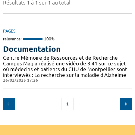
Résultats 1 à 1 sur 1 au total
PAGES
relevance:
100%
Documentation
Centre Mémoire de Ressources et de Recherche
Campus Mag a réalisé une vidéo de 3'41 sur ce sujet
où médecins et patients du CHU de Montpellier sont
interviewés : La recherche sur la maladie d'Alzheime
26/02/2025 17:26
1