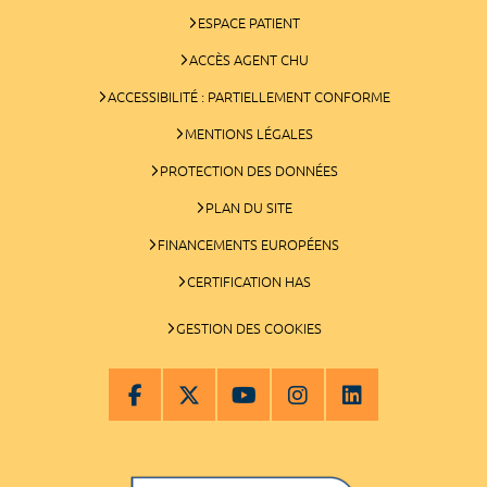
ESPACE PATIENT
ACCÈS AGENT CHU
ACCESSIBILITÉ : PARTIELLEMENT CONFORME
MENTIONS LÉGALES
PROTECTION DES DONNÉES
PLAN DU SITE
FINANCEMENTS EUROPÉENS
CERTIFICATION HAS
GESTION DES COOKIES