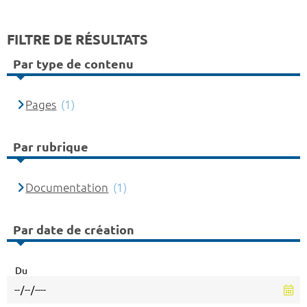
FILTRE DE RÉSULTATS
Par type de contenu
Pages
(1)
Par rubrique
Documentation
(1)
Par date de création
Du