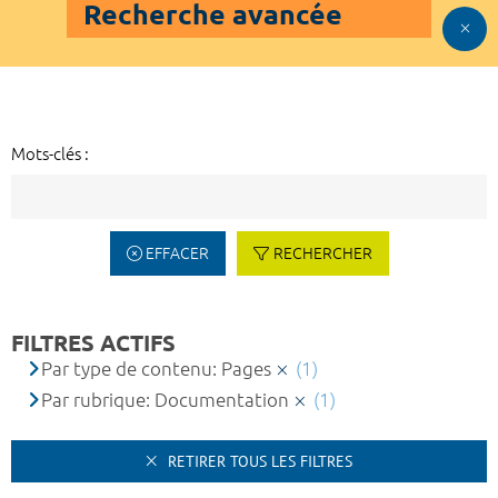
Recherche avancée
Mots-clés :
EFFACER
RECHERCHER
FILTRES ACTIFS
Par type de contenu: Pages
(1)
Par rubrique: Documentation
(1)
RETIRER TOUS LES FILTRES