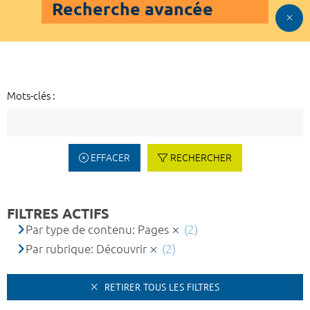
Recherche avancée
Mots-clés :
EFFACER
RECHERCHER
FILTRES ACTIFS
Par type de contenu: Pages
(2)
Par rubrique: Découvrir
(2)
RETIRER TOUS LES FILTRES