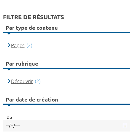
FILTRE DE RÉSULTATS
Par type de contenu
Pages
(2)
Par rubrique
Découvrir
(2)
Par date de création
Du