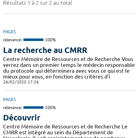
Résultats 1 à 2 sur 2 au total
PAGES
relevance:
100%
La recherche au CMRR
Centre Mémoire de Ressources et de Recherche Vous
verrez dans un premier temps le médecin responsable
du protocole qui déterminera avec vous ce qui est le
mieux pour vous, en fonction des critères d’i
26/02/2025 17:26
PAGES
relevance:
100%
Découvrir
Centre Mémoire de Ressources et de Recherche Le
CMRR est intégré au sein du Département de