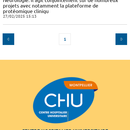
Neurologie. Il agit conjointement sur de nombreux
projets avec notamment la plateforme de
protéomique cliniqu
27/02/2025 15:13
1