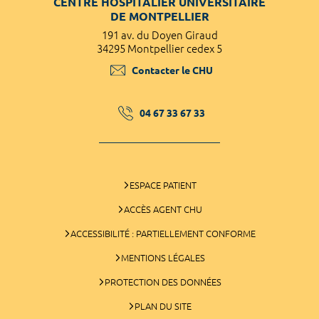
CENTRE HOSPITALIER UNIVERSITAIRE
DE MONTPELLIER
191 av. du Doyen Giraud
34295 Montpellier cedex 5
Contacter le CHU
04 67 33 67 33
ESPACE PATIENT
ACCÈS AGENT CHU
ACCESSIBILITÉ : PARTIELLEMENT CONFORME
MENTIONS LÉGALES
PROTECTION DES DONNÉES
PLAN DU SITE