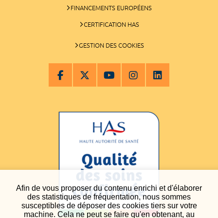
FINANCEMENTS EUROPÉENS
CERTIFICATION HAS
GESTION DES COOKIES
Afin de vous proposer du contenu enrichi et d'élaborer
des statistiques de fréquentation, nous sommes
susceptibles de déposer des cookies tiers sur votre
machine. Cela ne peut se faire qu'en obtenant, au