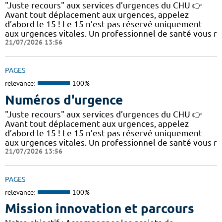
"Juste recours" aux services d’urgences du CHU 👉
Avant tout déplacement aux urgences, appelez
d’abord le 15 ! Le 15 n’est pas réservé uniquement
aux urgences vitales. Un professionnel de santé vous r
21/07/2026 13:56
PAGES
relevance:
100%
Numéros d'urgence
"Juste recours" aux services d’urgences du CHU 👉
Avant tout déplacement aux urgences, appelez
d’abord le 15 ! Le 15 n’est pas réservé uniquement
aux urgences vitales. Un professionnel de santé vous r
21/07/2026 13:56
PAGES
relevance:
100%
Mission innovation et parcours