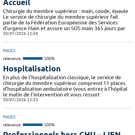
Accueil
Chirurgie du membre supérieur : main, coude, épaule
Le service de chirurgie du membre supérieur fait
partie de la Fédération Européenne des Services
d’urgence Main et assure un SOS main 365 jours par
30/07/2026 13:58
PAGES
relevance:
100%
Hospitalisation
En plus de l'hospitalisation classique, le service de
chirurgie du membre supérieur comprend 11 places
d’hospitalisation ambulatoire (vous entrez à l’hôpital
le matin de l’intervention et vous ressort
30/07/2026 12:53
PAGES
relevance:
100%
Professionnels hors CHU – LIEN