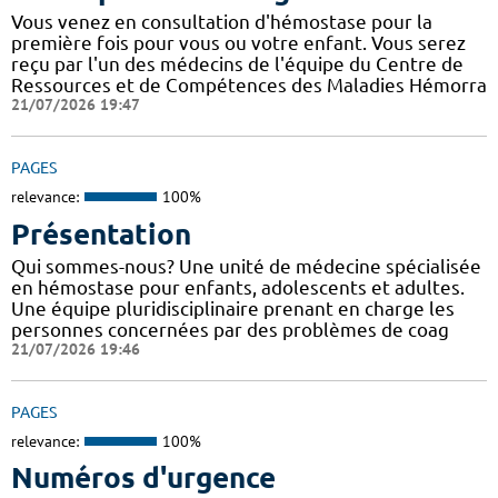
Vous venez en consultation d'hémostase pour la
première fois pour vous ou votre enfant. Vous serez
reçu par l'un des médecins de l'équipe du Centre de
Ressources et de Compétences des Maladies Hémorra
21/07/2026 19:47
PAGES
relevance:
100%
Présentation
Qui sommes-nous? Une unité de médecine spécialisée
en hémostase pour enfants, adolescents et adultes.
Une équipe pluridisciplinaire prenant en charge les
personnes concernées par des problèmes de coag
21/07/2026 19:46
PAGES
relevance:
100%
Numéros d'urgence