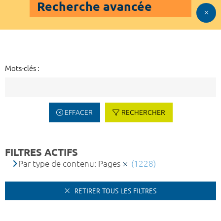
Recherche avancée
Mots-clés :
EFFACER
RECHERCHER
FILTRES ACTIFS
Par type de contenu: Pages
(1228)
RETIRER TOUS LES FILTRES