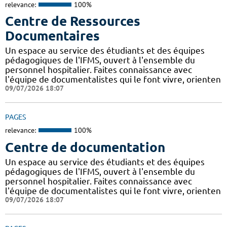
relevance:
100%
Centre de Ressources
Documentaires
Un espace au service des étudiants et des équipes
pédagogiques de l'IFMS, ouvert à l'ensemble du
personnel hospitalier. Faites connaissance avec
l'équipe de documentalistes qui le font vivre, orienten
09/07/2026 18:07
PAGES
relevance:
100%
Centre de documentation
Un espace au service des étudiants et des équipes
pédagogiques de l'IFMS, ouvert à l'ensemble du
personnel hospitalier. Faites connaissance avec
l'équipe de documentalistes qui le font vivre, orienten
09/07/2026 18:07