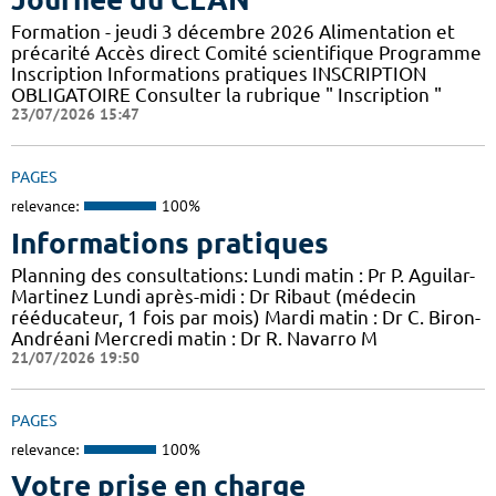
Formation - jeudi 3 décembre 2026 Alimentation et
précarité Accès direct Comité scientifique Programme
Inscription Informations pratiques ​INSCRIPTION
OBLIGATOIRE Consulter la rubrique " Inscription "
23/07/2026 15:47
PAGES
relevance:
100%
Informations pratiques
Planning des consultations: Lundi matin : Pr P. Aguilar-
Martinez Lundi après-midi : Dr Ribaut (médecin
rééducateur, 1 fois par mois) Mardi matin : Dr C. Biron-
Andréani Mercredi matin : Dr R. Navarro M
21/07/2026 19:50
PAGES
relevance:
100%
Votre prise en charge