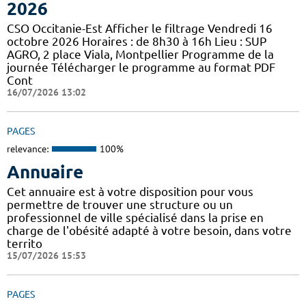
2026
CSO Occitanie-Est Afficher le filtrage Vendredi 16
octobre 2026 Horaires : de 8h30 à 16h Lieu : SUP
AGRO, 2 place Viala, Montpellier Programme de la
journée Télécharger le programme au format PDF
Cont
16/07/2026 13:02
PAGES
relevance:
100%
Annuaire
Cet annuaire est à votre disposition pour vous
permettre de trouver une structure ou un
professionnel de ville spécialisé dans la prise en
charge de l'obésité adapté à votre besoin, dans votre
territo
15/07/2026 15:53
PAGES