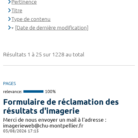
Pertinence
Titre
Type de contenu
[Date de dernière modification]
Résultats 1 à 25 sur 1228 au total
PAGES
relevance:
100%
Formulaire de réclamation des
résultats d'imagerie
Merci de nous envoyer un mail à l'adresse :
imagerieweb@chu-montpellier.fr
03/08/2026 17:15