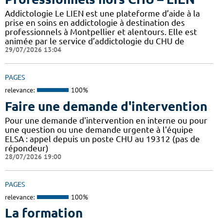
Addictologie Le LIEN est une plateforme d’aide à la
prise en soins en addictologie à destination des
professionnels à Montpellier et alentours. Elle est
animée par le service d’addictologie du CHU de
29/07/2026 13:04
PAGES
relevance:
100%
Faire une demande d'intervention
Pour une demande d'intervention en interne ou pour
une question ou une demande urgente à l'équipe
ELSA : appel depuis un poste CHU au 19312 (pas de
répondeur)
28/07/2026 19:00
PAGES
relevance:
100%
La formation