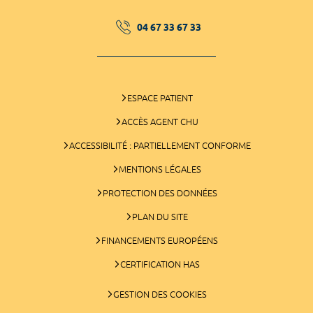
04 67 33 67 33
ESPACE PATIENT
ACCÈS AGENT CHU
ACCESSIBILITÉ : PARTIELLEMENT CONFORME
MENTIONS LÉGALES
PROTECTION DES DONNÉES
PLAN DU SITE
FINANCEMENTS EUROPÉENS
CERTIFICATION HAS
GESTION DES COOKIES