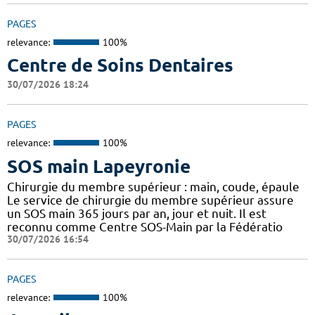
PAGES
relevance:
100%
Centre de Soins Dentaires
30/07/2026 18:24
PAGES
relevance:
100%
SOS main Lapeyronie
Chirurgie du membre supérieur : main, coude, épaule
Le service de chirurgie du membre supérieur assure
un SOS main 365 jours par an, jour et nuit. Il est
reconnu comme Centre SOS-Main par la Fédératio
30/07/2026 16:54
PAGES
relevance:
100%