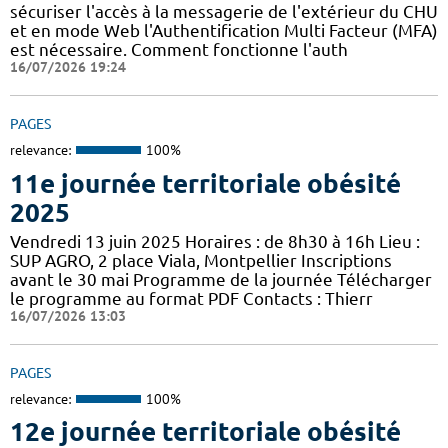
sécuriser l'accès à la messagerie de l'extérieur du CHU
et en mode Web l'Authentification Multi Facteur (MFA)
est nécessaire. Comment fonctionne l'auth
16/07/2026 19:24
PAGES
relevance:
100%
11e journée territoriale obésité
2025
Vendredi 13 juin 2025 Horaires : de 8h30 à 16h Lieu :
SUP AGRO, 2 place Viala, Montpellier Inscriptions
avant le 30 mai Programme de la journée Télécharger
le programme au format PDF Contacts : Thierr
16/07/2026 13:03
PAGES
relevance:
100%
12e journée territoriale obésité