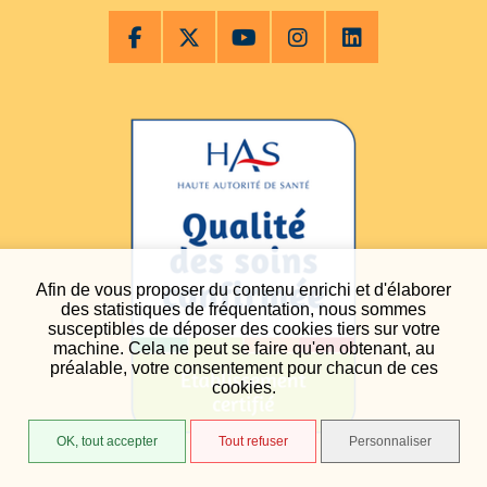
Afin de vous proposer du contenu enrichi et d'élaborer
des statistiques de fréquentation, nous sommes
susceptibles de déposer des cookies tiers sur votre
machine. Cela ne peut se faire qu'en obtenant, au
préalable, votre consentement pour chacun de ces
cookies.
OK, tout accepter
Tout refuser
Personnaliser