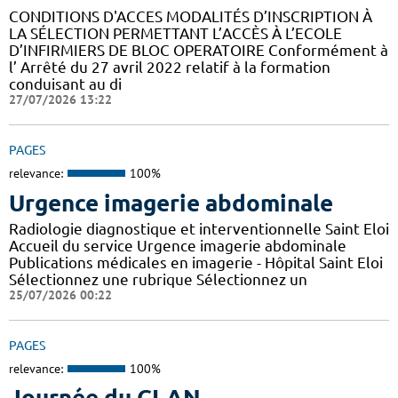
CONDITIONS D'ACCES MODALITÉS D’INSCRIPTION À
LA SÉLECTION PERMETTANT L’ACCÈS À L’ECOLE
D’INFIRMIERS DE BLOC OPERATOIRE Conformément à
l’ Arrêté du 27 avril 2022 relatif à la formation
conduisant au di
27/07/2026 13:22
PAGES
relevance:
100%
Urgence imagerie abdominale
Radiologie diagnostique et interventionnelle Saint Eloi
Accueil du service Urgence imagerie abdominale
Publications médicales en imagerie - Hôpital Saint Eloi
Sélectionnez une rubrique Sélectionnez un
25/07/2026 00:22
PAGES
relevance:
100%
Journée du CLAN