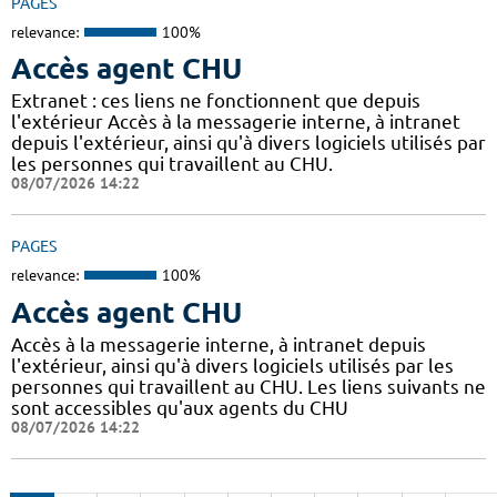
PAGES
relevance:
100%
Accès agent CHU
Extranet : ces liens ne fonctionnent que depuis
l'extérieur Accès à la messagerie interne, à intranet
depuis l'extérieur, ainsi qu'à divers logiciels utilisés par
les personnes qui travaillent au CHU.
08/07/2026 14:22
PAGES
relevance:
100%
Accès agent CHU
Accès à la messagerie interne, à intranet depuis
l'extérieur, ainsi qu'à divers logiciels utilisés par les
personnes qui travaillent au CHU. Les liens suivants ne
sont accessibles qu'aux agents du CHU
08/07/2026 14:22