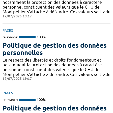
notamment la protection des données à caractère
personnel constituent des valeurs que le CHU de
Montpellier s’attache à défendre. Ces valeurs se tradu
17/07/2025 19:17
PAGES
relevance:
100%
Politique de gestion des données
personnelles
Le respect des libertés et droits fondamentaux et
notamment la protection des données à caractère
personnel constituent des valeurs que le CHU de
Montpellier s’attache à défendre. Ces valeurs se tradu
17/07/2025 19:17
PAGES
relevance:
100%
Politique de gestion des données