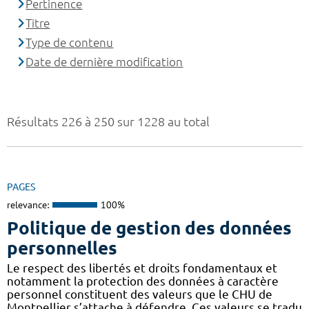
Pertinence
Titre
Type de contenu
Date de dernière modification
Résultats 226 à 250 sur 1228 au total
PAGES
relevance:
100%
Politique de gestion des données
personnelles
Le respect des libertés et droits fondamentaux et
notamment la protection des données à caractère
personnel constituent des valeurs que le CHU de
Montpellier s’attache à défendre. Ces valeurs se tradu