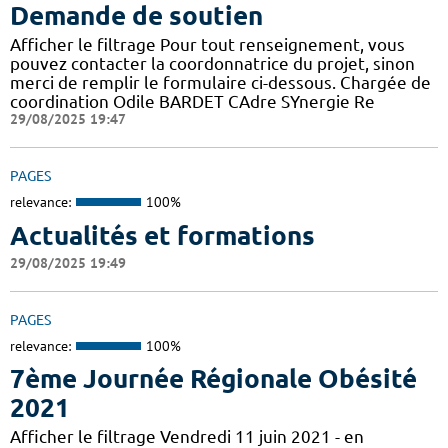
Demande de soutien
Afficher le filtrage Pour tout renseignement, vous
pouvez contacter la coordonnatrice du projet, sinon
merci de remplir le formulaire ci-dessous. Chargée de
coordination Odile BARDET CAdre SYnergie Re
29/08/2025 19:47
PAGES
relevance:
100%
Actualités et formations
29/08/2025 19:49
PAGES
relevance:
100%
7ème Journée Régionale Obésité
2021
Afficher le filtrage Vendredi 11 juin 2021 - en