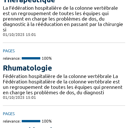
La Fédération hospitalière de la colonne vertébrale
est un regroupement de toutes les équipes qui
prennent en charge les problèmes de dos, du
diagnostic à la rééducation en passant par la chirurgie
si
01/10/2025 15:01
PAGES
relevance:
100%
Rhumatologie
Fédération hospitalière de la colonne vertébrale La
Fédération hospitalière de la colonne vertébrale est
un regroupement de toutes les équipes qui prennent
en charge les problèmes de dos, du diagnosti
01/10/2025 15:01
PAGES
relevance:
100%