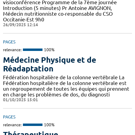
visioconférence Programme de la 7ème journée
Introduction (5 minutes) Pr Antoine AVIGNON,
Médecin nutritionniste co-responsable du CSO
Occitanie-Est 9h0
26/09/2025 12:14
PAGES
relevance:
100%
Médecine Physique et de
Réadaptation
Fédération hospitalière de la colonne vertébrale La
Fédération hospitalière de la colonne vertébrale est
un regroupement de toutes les équipes qui prennent
en charge les problèmes de dos, du diagnosti
01/10/2025 15:01
PAGES
relevance:
100%
Thérapeutique