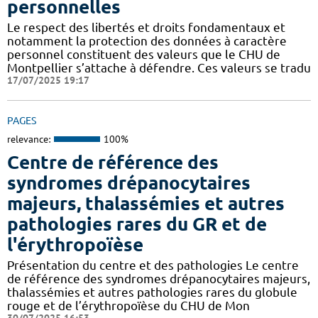
personnelles
Le respect des libertés et droits fondamentaux et
notamment la protection des données à caractère
personnel constituent des valeurs que le CHU de
Montpellier s’attache à défendre. Ces valeurs se tradu
17/07/2025 19:17
PAGES
relevance:
100%
Centre de référence des
syndromes drépanocytaires
majeurs, thalassémies et autres
pathologies rares du GR et de
l'érythropoïèse
Présentation du centre et des pathologies Le centre
de référence des syndromes drépanocytaires majeurs,
thalassémies et autres pathologies rares du globule
rouge et de l’érythropoïèse du CHU de Mon