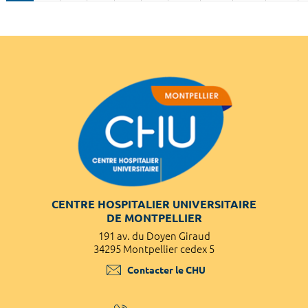
CENTRE HOSPITALIER UNIVERSITAIRE
DE MONTPELLIER
191 av. du Doyen Giraud
34295 Montpellier cedex 5
Contacter le CHU