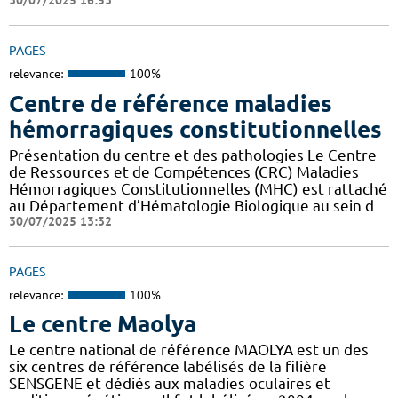
30/07/2025 16:53
PAGES
relevance:
100%
Centre de référence maladies
hémorragiques constitutionnelles
Présentation du centre et des pathologies Le Centre
de Ressources et de Compétences (CRC) Maladies
Hémorragiques Constitutionnelles (MHC) est rattaché
au Département d’Hématologie Biologique au sein d
30/07/2025 13:32
PAGES
relevance:
100%
Le centre Maolya
Le centre national de référence MAOLYA est un des
six centres de référence labélisés de la filière
SENSGENE et dédiés aux maladies oculaires et