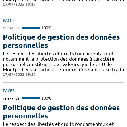
17/07/2025 19:17
PAGES
relevance:
100%
Politique de gestion des données
personnelles
Le respect des libertés et droits fondamentaux et
notamment la protection des données à caractère
personnel constituent des valeurs que le CHU de
Montpellier s’attache à défendre. Ces valeurs se tradu
17/07/2025 19:17
PAGES
relevance:
100%
Politique de gestion des données
personnelles
Le respect des libertés et droits fondamentaux et