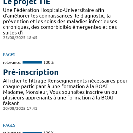
Le projet TIE
Une Fédération Hospitalo-Universitaire afin
d'améliorer les connaissances, le diagnostic, la
prévention et les soins des maladies infectieuses
chroniques, des comorbidités émergentes et des
suites d'i
25/08/2025 18:45
PAGES
relevance:
100%
Pré-inscription
Afficher le filtrage Renseignements nécessaires pour
chaque participant à une formation à la BOAT
Madame, Monsieur, Vous souhaitez inscrire un ou
plusieurs apprenants à une formation à la BOAT
faisant
20/08/2025 17:41
PAGES