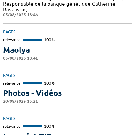
Responsable de la banque génétique Catherine
Ravalison,
05/08/2025 18:46
PAGES
relevance:
100%
Maolya
05/08/2025 18:41
PAGES
relevance:
100%
Photos - Vidéos
20/08/2025 13:21
PAGES
relevance:
100%