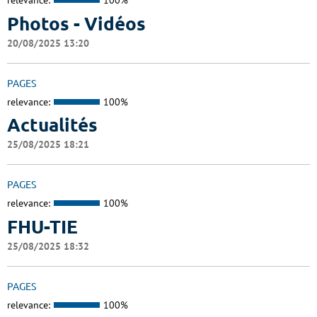
relevance:
100%
Photos - Vidéos
20/08/2025 13:20
PAGES
relevance:
100%
Actualités
25/08/2025 18:21
PAGES
relevance:
100%
FHU-TIE
25/08/2025 18:32
PAGES
relevance:
100%