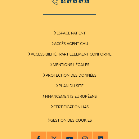
04 67 33 67 33
ESPACE PATIENT
ACCÈS AGENT CHU
ACCESSIBILITÉ : PARTIELLEMENT CONFORME
MENTIONS LÉGALES
PROTECTION DES DONNÉES
PLAN DU SITE
FINANCEMENTS EUROPÉENS
CERTIFICATION HAS
GESTION DES COOKIES