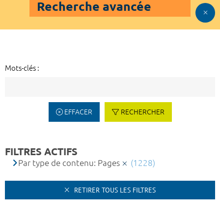
Recherche avancée
Mots-clés :
EFFACER
RECHERCHER
FILTRES ACTIFS
Par type de contenu: Pages
(1228)
RETIRER TOUS LES FILTRES