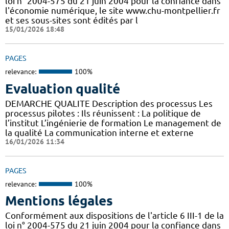
loi n° 2004-575 du 21 juin 2004 pour la confiance dans
l'économie numérique, le site www.chu-montpellier.fr
et ses sous-sites sont édités par l
15/01/2026 18:48
PAGES
relevance:
100%
Evaluation qualité
DEMARCHE QUALITE Description des processus Les
processus pilotes : Ils réunissent : La politique de
l’institut L’ingénierie de formation Le management de
la qualité La communication interne et externe
16/01/2026 11:34
PAGES
relevance:
100%
Mentions légales
Conformément aux dispositions de l'article 6 III-1 de la
loi n° 2004-575 du 21 juin 2004 pour la confiance dans