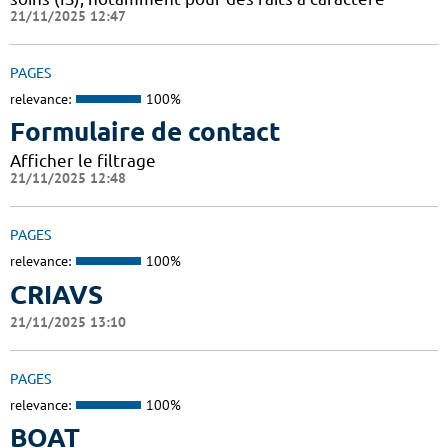
21/11/2025 12:47
PAGES
relevance:
100%
Formulaire de contact
Afficher le filtrage
21/11/2025 12:48
PAGES
relevance:
100%
CRIAVS
21/11/2025 13:10
PAGES
relevance:
100%
BOAT