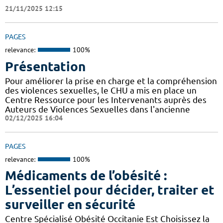
21/11/2025 12:15
PAGES
relevance:
100%
Présentation
Pour améliorer la prise en charge et la compréhension
des violences sexuelles, le CHU a mis en place un
Centre Ressource pour les Intervenants auprès des
Auteurs de Violences Sexuelles dans l'ancienne
02/12/2025 16:04
PAGES
relevance:
100%
Médicaments de l’obésité :
L’essentiel pour décider, traiter et
surveiller en sécurité
Centre Spécialisé Obésité Occitanie Est Choisissez la