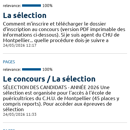
relevance:
100%
La sélection
Comment m'inscrire et télécharger le dossier
d'inscription au concours (version PDF imprimable des
informations ci-dessous). Si je suis agent du CHU de
Montpellier... quelle procédure dois-je suivre a
24/03/2026 12:17
PAGES
relevance:
100%
Le concours / La sélection
SÉLECTION DES CANDIDATS - ANNÉE 2026 Une
sélection est organisée pour l'accès à l’école de
puéricultrices du C.H.U. de Montpellier (45 places y
compris reports). Pour accéder aux épreuves de
sélection
24/03/2026 11:33