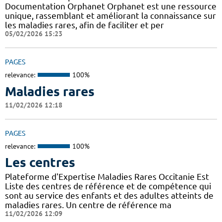
Documentation Orphanet Orphanet est une ressource
unique, rassemblant et améliorant la connaissance sur
les maladies rares, afin de faciliter et per
05/02/2026 15:23
PAGES
relevance:
100%
Maladies rares
11/02/2026 12:18
PAGES
relevance:
100%
Les centres
Plateforme d'Expertise Maladies Rares Occitanie Est
Liste des centres de référence et de compétence qui
sont au service des enfants et des adultes atteints de
maladies rares. Un centre de référence ma
11/02/2026 12:09