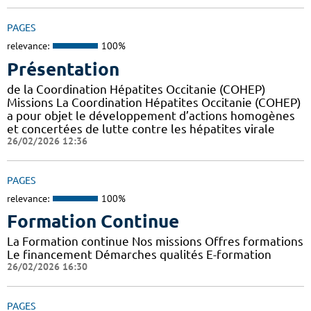
PAGES
relevance:
100%
Présentation
de la Coordination Hépatites Occitanie (COHEP)
Missions La Coordination Hépatites Occitanie (COHEP)
a pour objet le développement d’actions homogènes
et concertées de lutte contre les hépatites virale
26/02/2026 12:36
PAGES
relevance:
100%
Formation Continue
La Formation continue Nos missions Offres formations
Le financement Démarches qualités E-formation
26/02/2026 16:30
PAGES