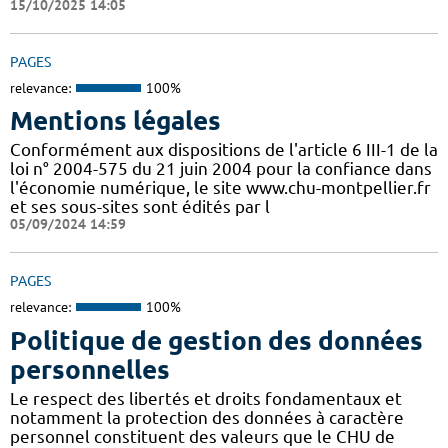
15/10/2025 14:05
PAGES
relevance:
100%
Mentions légales
Conformément aux dispositions de l'article 6 III-1 de la
loi n° 2004-575 du 21 juin 2004 pour la confiance dans
l'économie numérique, le site www.chu-montpellier.fr
et ses sous-sites sont édités par l
05/09/2024 14:59
PAGES
relevance:
100%
Politique de gestion des données
personnelles
Le respect des libertés et droits fondamentaux et
notamment la protection des données à caractère
personnel constituent des valeurs que le CHU de