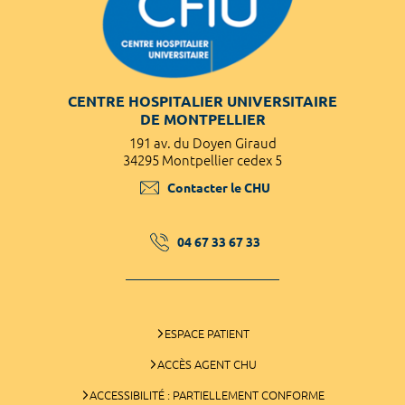
CENTRE HOSPITALIER UNIVERSITAIRE
DE MONTPELLIER
191 av. du Doyen Giraud
34295 Montpellier cedex 5
Contacter le CHU
04 67 33 67 33
ESPACE PATIENT
ACCÈS AGENT CHU
ACCESSIBILITÉ : PARTIELLEMENT CONFORME