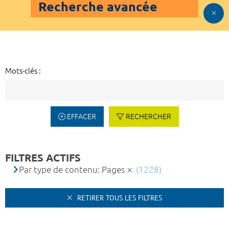
Recherche avancée
Mots-clés :
EFFACER
RECHERCHER
FILTRES ACTIFS
Par type de contenu: Pages
(1228)
RETIRER TOUS LES FILTRES