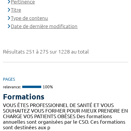
Pertinence
Titre
Type de contenu
Date de dernière modification
Résultats 251 à 275 sur 1228 au total
PAGES
relevance:
100%
Formations
VOUS ÊTES PROFESSIONNEL DE SANTÉ ET VOUS
SOUHAITEZ VOUS FORMER POUR MIEUX PRENDRE EN
CHARGE VOS PATIENTS OBÈSES Des formations
annuelles sont organisées par le CSO. Ces formations
sont destinées aux p