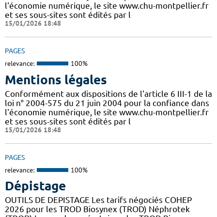
l'économie numérique, le site www.chu-montpellier.fr
et ses sous-sites sont édités par l
15/01/2026 18:48
PAGES
relevance:
100%
Mentions légales
Conformément aux dispositions de l'article 6 III-1 de la
loi n° 2004-575 du 21 juin 2004 pour la confiance dans
l'économie numérique, le site www.chu-montpellier.fr
et ses sous-sites sont édités par l
15/01/2026 18:48
PAGES
relevance:
100%
Dépistage
OUTILS DE DEPISTAGE Les tarifs négociés COHEP
2026 pour les TROD Biosynex (TROD) Néphrotek