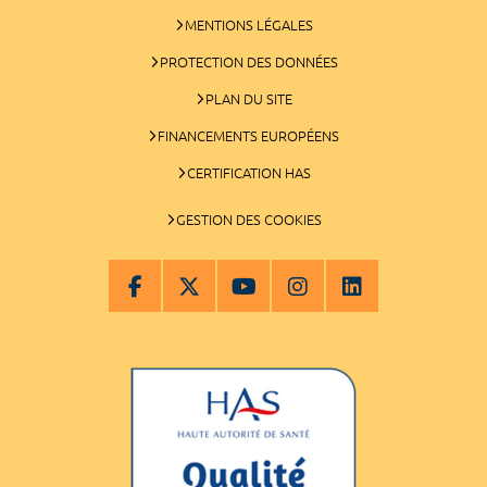
MENTIONS LÉGALES
PROTECTION DES DONNÉES
PLAN DU SITE
FINANCEMENTS EUROPÉENS
CERTIFICATION HAS
GESTION DES COOKIES