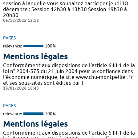
session à laquelle vous souhaitez participer jeudi 18
décembre : Session 12h30 à 13h30 Session 19h30 à
20h30
05/12/2025 12:18
PAGES
relevance:
100%
Mentions légales
Conformément aux dispositions de l'article 6 III-1 de la
loi n° 2004-575 du 21 juin 2004 pour la confiance dans
l'économie numérique, le site www.chu-montpellier.fr
et ses sous-sites sont édités par l
15/01/2026 18:48
PAGES
relevance:
100%
Mentions légales
Conformément aux dispositions de l'article 6 III-1 de la