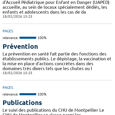
d'Accueil Pédiatrique pour Enfant en Danger (UAPED)
accueille, au sein de locaux spécialement dédiés, les
enfants et adolescents dans les cas de da
18/02/2026 15:25
PAGES
relevance:
100%
Prévention
La prévention en santé fait partie des fonctions des
établissements publics. Le dépistage, la vaccination et
la mise en place d'actions concrètes dans des
domaines très divers tels que les chutes ou l
18/02/2026 15:25
PAGES
relevance:
100%
Publications
Le suivi des publications du CHU de Montpellier Le
CHU de Montpellier se classe parmi les