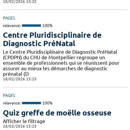
18/02/2026 15:25
PAGES
relevance:
100%
Centre Pluridisciplinaire de
Diagnostic PréNatal
Le Centre Pluridisciplinaire de Diagnostic PréNatal
(CPDPN) du CHU de Montpellier regroupe un
ensemble de professionnels qui se réunissent pour
assurer au mieux les démarches de diagnostic
prénatal (D
18/02/2026 15:25
PAGES
relevance:
100%
Quiz greffe de moëlle osseuse
Afficher le filtrage
18/02/2026 15:25