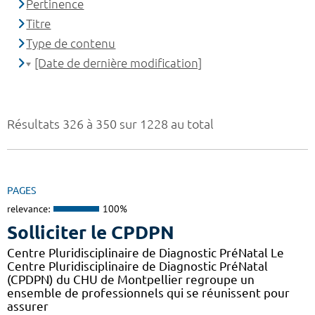
Pertinence
Titre
Type de contenu
[Date de dernière modification]
Résultats 326 à 350 sur 1228 au total
PAGES
relevance:
100%
Solliciter le CPDPN
Centre Pluridisciplinaire de Diagnostic PréNatal Le
Centre Pluridisciplinaire de Diagnostic PréNatal
(CPDPN) du CHU de Montpellier regroupe un
ensemble de professionnels qui se réunissent pour
assurer