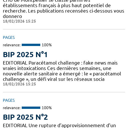
établissements français à plus haut potentiel de
recherche. Les publications recensées ci-dessous vous
donnero
18/02/2026 15:25
PAGES
relevance:
100%
BIP 2025 N°1
EDITORIAL Paracétamol challenge : fake news mais
vraies intoxications Ces dernières semaines, une
nouvelle alerte sanitaire a émergé : le « paracétamol
challenge », un défi viral sur les réseaux socia
18/02/2026 15:25
PAGES
relevance:
100%
BIP 2025 N°2
EDITORIAL Une rupture d’approvisionnement d’un