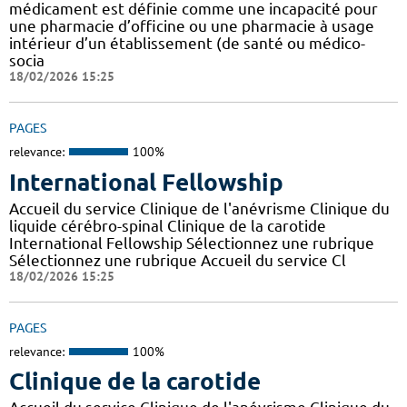
médicament est définie comme une incapacité pour
une pharmacie d’officine ou une pharmacie à usage
intérieur d’un établissement (de santé ou médico-
socia
18/02/2026 15:25
PAGES
relevance:
100%
International Fellowship
Accueil du service Clinique de l'anévrisme Clinique du
liquide cérébro-spinal Clinique de la carotide
International Fellowship Sélectionnez une rubrique
Sélectionnez une rubrique Accueil du service Cl
18/02/2026 15:25
PAGES
relevance:
100%
Clinique de la carotide