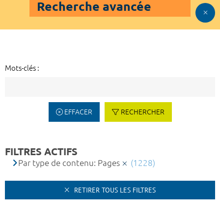
Recherche avancée
Mots-clés :
EFFACER
RECHERCHER
FILTRES ACTIFS
Par type de contenu: Pages
(1228)
RETIRER TOUS LES FILTRES