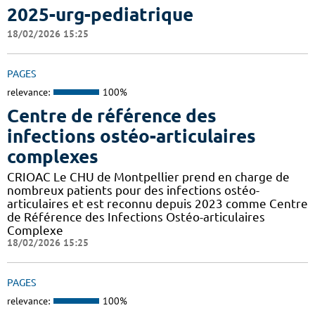
2025-urg-pediatrique
18/02/2026 15:25
PAGES
relevance:
100%
Centre de référence des
infections ostéo-articulaires
complexes
CRIOAC Le CHU de Montpellier prend en charge de
nombreux patients pour des infections ostéo-
articulaires et est reconnu depuis 2023 comme Centre
de Référence des Infections Ostéo-articulaires
Complexe
18/02/2026 15:25
PAGES
relevance:
100%