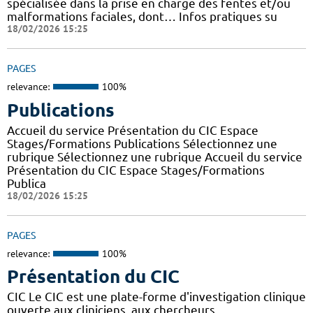
spécialisée dans la prise en charge des fentes et/ou
malformations faciales, dont… Infos pratiques su
18/02/2026 15:25
PAGES
relevance:
100%
Publications
Accueil du service Présentation du CIC Espace
Stages/Formations Publications Sélectionnez une
rubrique Sélectionnez une rubrique Accueil du service
Présentation du CIC Espace Stages/Formations
Publica
18/02/2026 15:25
PAGES
relevance:
100%
Présentation du CIC
CIC Le CIC est une plate-forme d'investigation clinique
ouverte aux cliniciens, aux chercheurs