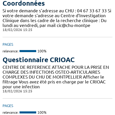
Coordonnées
Si votre demande s’adresse au CHU : 04 67 33 67 33 Si
votre demande s’adresse au Centre d’Investigation
Clinique dans les cadre de la recherche clinique : Du
lundi au vendredi, par mail cic@chu-montpe
18/02/2026 15:25
PAGES
relevance:
100%
Questionnaire CRIOAC
CENTRE DE REFERENCE ATTACHE POUR LA PRISE EN
CHARGE DES INFECTIONS OSTEO-ARTICULAIRES
COMPLEXES DU CHU DE MONTPELLIER Afficher le
filtrage Vous avez été pris en charge par le CRIOAC
pour une infection
18/02/2026 15:25
PAGES
relevance:
100%