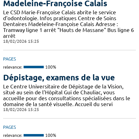
Madeleine-Françoise Calais
Le CSD Marie-Françoise Calais abrite le service
d'odontologie. Infos pratiques Centre de Soins
Dentaires Madeleine-Françoise Calais Adresse :
Tramway ligne 1 arrêt "Hauts de Massane" Bus ligne 6
arrêt
18/02/2026 15:25
PAGES
relevance:
100%
Dépistage, examens de la vue
Le Centre Universitaire de Dépistage de la Vision,
situé au sein de l’Hôpital Gui de Chauliac, vous
accueille pour des consultations spécialisées dans le
domaine de la santé visuelle. Accueil du servi
18/02/2026 15:25
PAGES
relevance:
100%