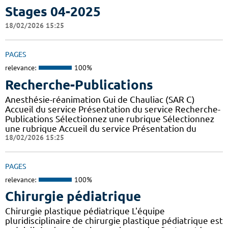
Stages 04-2025
18/02/2026 15:25
PAGES
relevance:
100%
Recherche-Publications
Anesthésie-réanimation Gui de Chauliac (SAR C)
Accueil du service Présentation du service Recherche-
Publications Sélectionnez une rubrique Sélectionnez
une rubrique Accueil du service Présentation du
18/02/2026 15:25
PAGES
relevance:
100%
Chirurgie pédiatrique
Chirurgie plastique pédiatrique L'équipe
pluridisciplinaire de chirurgie plastique pédiatrique est