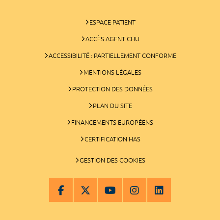
ESPACE PATIENT
ACCÈS AGENT CHU
ACCESSIBILITÉ : PARTIELLEMENT CONFORME
MENTIONS LÉGALES
PROTECTION DES DONNÉES
PLAN DU SITE
FINANCEMENTS EUROPÉENS
CERTIFICATION HAS
GESTION DES COOKIES