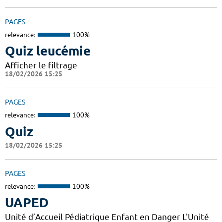
PAGES
relevance:
100%
Quiz leucémie
Afficher le filtrage
18/02/2026 15:25
PAGES
relevance:
100%
Quiz
18/02/2026 15:25
PAGES
relevance:
100%
UAPED
Unité d’Accueil Pédiatrique Enfant en Danger L'Unité