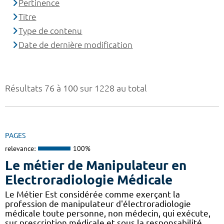
Pertinence
Titre
Type de contenu
Date de dernière modification
Résultats 76 à 100 sur 1228 au total
PAGES
relevance:
100%
Le métier de Manipulateur en
Electroradiologie Médicale
Le Métier Est considérée comme exerçant la
profession de manipulateur d'électroradiologie
médicale toute personne, non médecin, qui exécute,
sur prescription médicale et sous la responsabilité