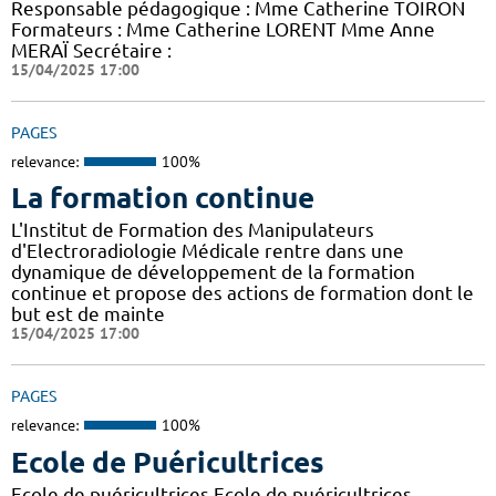
Responsable pédagogique : Mme Catherine TOIRON
Formateurs : Mme Catherine LORENT Mme Anne
MERAÏ Secrétaire :
15/04/2025 17:00
PAGES
relevance:
100%
La formation continue
L'Institut de Formation des Manipulateurs
d'Electroradiologie Médicale rentre dans une
dynamique de développement de la formation
continue et propose des actions de formation dont le
but est de mainte
15/04/2025 17:00
PAGES
relevance:
100%
Ecole de Puéricultrices
Ecole de puéricultrices Ecole de puéricultrices