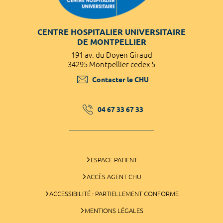
CENTRE HOSPITALIER UNIVERSITAIRE
DE MONTPELLIER
191 av. du Doyen Giraud
34295 Montpellier cedex 5
Contacter le CHU
04 67 33 67 33
ESPACE PATIENT
ACCÈS AGENT CHU
ACCESSIBILITÉ : PARTIELLEMENT CONFORME
MENTIONS LÉGALES