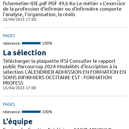
fichemetier-IDE.pdf PDF 49,6 Ko Le métier « L’exercice
de la profession d’infirmier ou d’infirmière comporte
l’analyse, l’organisation, la réalis
15/04/2025 17:00
PAGES
relevance:
100%
La sélection
Télécharger la plaquette IFSI Consulter le rapport
public Parcoursup 2024 Modalités d'inscription à la
sélection CALENDRIER ADMISSION EN FORMATION EN
SOINS INFIRMIERS OCCITANIE EST : FORMATION
PROFESS
15/04/2025 17:00
PAGES
relevance:
100%
L'équipe