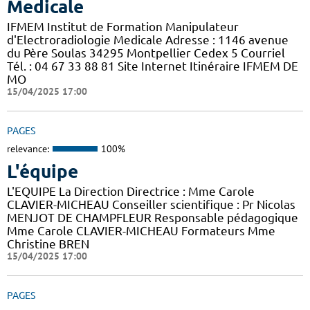
Medicale
IFMEM Institut de Formation Manipulateur
d'Electroradiologie Medicale Adresse : 1146 avenue
du Père Soulas 34295 Montpellier Cedex 5 Courriel
Tél. : 04 67 33 88 81 Site Internet Itinéraire IFMEM DE
MO
15/04/2025 17:00
PAGES
relevance:
100%
L'équipe
L'EQUIPE La Direction Directrice : Mme Carole
CLAVIER-MICHEAU Conseiller scientifique : Pr Nicolas
MENJOT DE CHAMPFLEUR Responsable pédagogique
Mme Carole CLAVIER-MICHEAU Formateurs Mme
Christine BREN
15/04/2025 17:00
PAGES