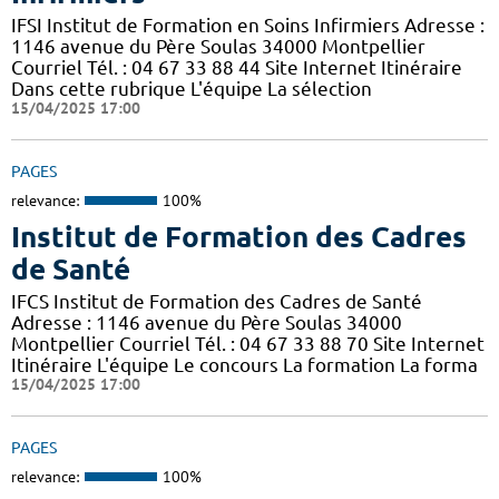
IFSI Institut de Formation en Soins Infirmiers Adresse :
1146 avenue du Père Soulas 34000 Montpellier
Courriel Tél. : 04 67 33 88 44 Site Internet Itinéraire
Dans cette rubrique L'équipe La sélection
15/04/2025 17:00
PAGES
relevance:
100%
Institut de Formation des Cadres
de Santé
IFCS Institut de Formation des Cadres de Santé
Adresse : 1146 avenue du Père Soulas 34000
Montpellier Courriel Tél. : 04 67 33 88 70 Site Internet
Itinéraire L'équipe Le concours La formation La forma
15/04/2025 17:00
PAGES
relevance:
100%