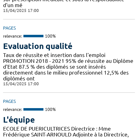
d'un mé
15/04/2025 17:00
PAGES
relevance:
100%
Evaluation qualité
Taux de réussite et insertion dans l'emploi
PROMOTION 2018 - 2021 95% de réussite au Diplôme
d'Etat 87.5 % des diplômés se sont insérés
directement dans le milieu professionnel 12,5% des
diplômés ont
15/04/2025 17:00
PAGES
relevance:
100%
L'équipe
ECOLE DE PUERICULTRICES Directrice : Mme
Frédérique SAINT-ARNOULD Adjointe à la Directrice,