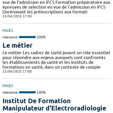
vue de l'admission en IFCS Formation préparatoire aux
épreuves de selection en vue de l'admission en IFCS
Dorénavant les préinscriptions aux formati
15/04/2025 17:00
PAGES
relevance:
100%
Le métier
Le métier Les cadres de santé jouent un rôle essentiel
pour répondre aux enjeux auxquels sont confrontés
les établissements de santé et les instituts de
formations en santé, dans un contexte de comple
15/04/2025 17:00
PAGES
relevance:
100%
Institut De Formation
Manipulateur d'Electroradiologie