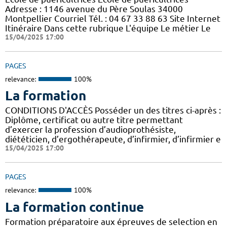
Adresse : 1146 avenue du Père Soulas 34000
Montpellier Courriel Tél. : 04 67 33 88 63 Site Internet
Itinéraire Dans cette rubrique L'équipe Le métier Le
15/04/2025 17:00
PAGES
relevance:
100%
La formation
CONDITIONS D'ACCÈS Posséder un des titres ci-après :
Diplôme, certificat ou autre titre permettant
d’exercer la profession d’audioprothésiste,
diététicien, d’ergothérapeute, d’infirmier, d’infirmier e
15/04/2025 17:00
PAGES
relevance:
100%
La formation continue
Formation préparatoire aux épreuves de selection en