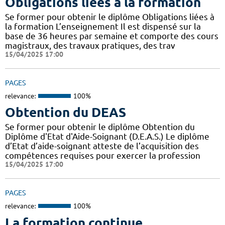
Obligations liées à la formation
Se former pour obtenir le diplôme Obligations liées à
la formation L’enseignement Il est dispensé sur la
base de 36 heures par semaine et comporte des cours
magistraux, des travaux pratiques, des trav
15/04/2025 17:00
PAGES
relevance:
100%
Obtention du DEAS
Se former pour obtenir le diplôme Obtention du
Diplôme d'Etat d'Aide-Soignant (D.E.A.S.) Le diplôme
d’Etat d’aide-soignant atteste de l’acquisition des
compétences requises pour exercer la profession
15/04/2025 17:00
PAGES
relevance:
100%
La formation continue