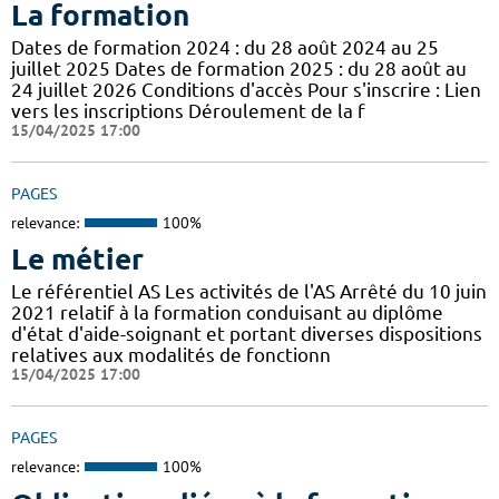
La formation
Dates de formation 2024 : du 28 août 2024 au 25
juillet 2025 Dates de formation 2025 : du 28 août au
24 juillet 2026 Conditions d'accès Pour s'inscrire : Lien
vers les inscriptions Déroulement de la f
15/04/2025 17:00
PAGES
relevance:
100%
Le métier
Le référentiel AS Les activités de l'AS Arrêté du 10 juin
2021 relatif à la formation conduisant au diplôme
d'état d'aide-soignant et portant diverses dispositions
relatives aux modalités de fonctionn
15/04/2025 17:00
PAGES
relevance:
100%