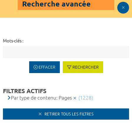
Recherche avancée
Mots-clés :
EFFACER
RECHERCHER
FILTRES ACTIFS
Par type de contenu: Pages
(1228)
RETIRER TOUS LES FILTRES