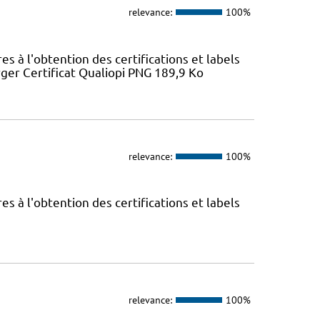
relevance:
100%
 à l'obtention des certifications et labels
ger Certificat Qualiopi PNG 189,9 Ko
relevance:
100%
 à l'obtention des certifications et labels
relevance:
100%