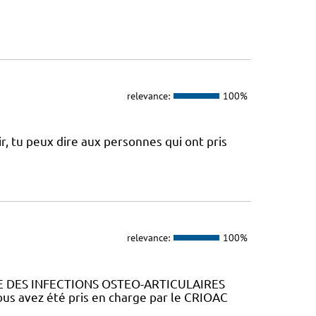
relevance:
100%
ir, tu peux dire aux personnes qui ont pris
relevance:
100%
 DES INFECTIONS OSTEO-ARTICULAIRES
s avez été pris en charge par le CRIOAC