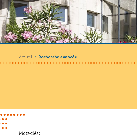
Accueil
Recherche avancée
Mots-clés :