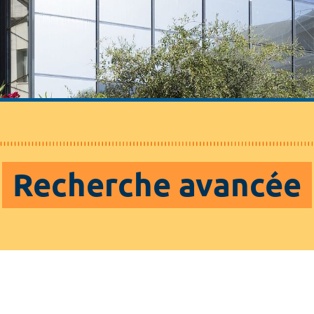
Recherche avancée