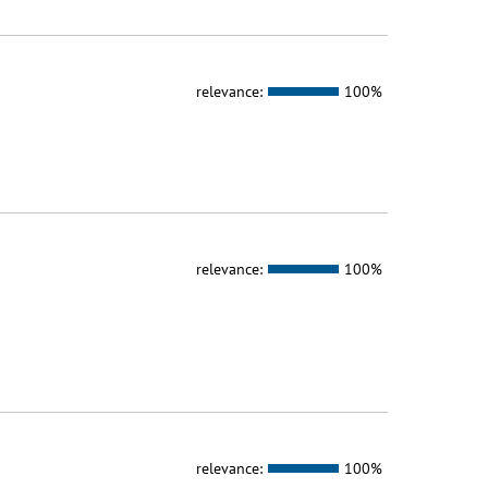
relevance:
100%
relevance:
100%
relevance:
100%