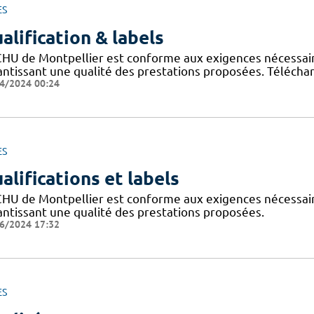
ES
alification & labels
CHU de Montpellier est conforme aux exigences nécessaires
antissant une qualité des prestations proposées. Téléchar
4/2024 00:24
ES
alifications et labels
CHU de Montpellier est conforme aux exigences nécessaires
antissant une qualité des prestations proposées.
6/2024 17:32
ES