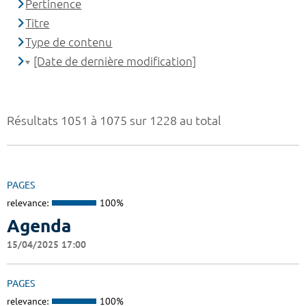
Pertinence
Titre
Type de contenu
[Date de dernière modification]
Résultats 1051 à 1075 sur 1228 au total
PAGES
relevance:
100%
Agenda
15/04/2025 17:00
PAGES
relevance:
100%