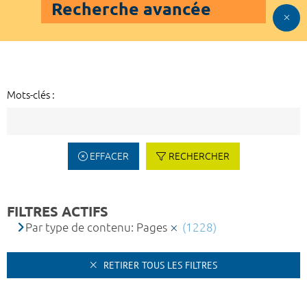
Recherche avancée
Mots-clés :
EFFACER
RECHERCHER
FILTRES ACTIFS
Par type de contenu: Pages
(1228)
RETIRER TOUS LES FILTRES