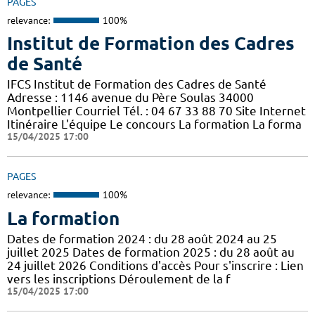
PAGES
relevance:
100%
Institut de Formation des Cadres
de Santé
IFCS Institut de Formation des Cadres de Santé
Adresse : 1146 avenue du Père Soulas 34000
Montpellier Courriel Tél. : 04 67 33 88 70 Site Internet
Itinéraire L'équipe Le concours La formation La forma
15/04/2025 17:00
PAGES
relevance:
100%
La formation
Dates de formation 2024 : du 28 août 2024 au 25
juillet 2025 Dates de formation 2025 : du 28 août au
24 juillet 2026 Conditions d'accès Pour s'inscrire : Lien
vers les inscriptions Déroulement de la f
15/04/2025 17:00