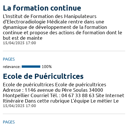
La formation continue
L'Institut de Formation des Manipulateurs
d'Electroradiologie Médicale rentre dans une
dynamique de développement de la formation
continue et propose des actions de formation dont le
but est de mainte
15/04/2025 17:00
PAGES
relevance:
100%
Ecole de Puéricultrices
Ecole de puéricultrices Ecole de puéricultrices
Adresse : 1146 avenue du Père Soulas 34000
Montpellier Courriel Tél. : 04 67 33 88 63 Site Internet
Itinéraire Dans cette rubrique L'équipe Le métier Le
15/04/2025 17:00
PAGES