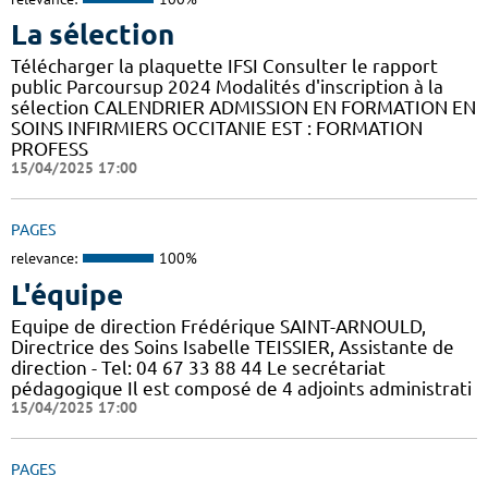
La sélection
Télécharger la plaquette IFSI Consulter le rapport
public Parcoursup 2024 Modalités d'inscription à la
sélection CALENDRIER ADMISSION EN FORMATION EN
SOINS INFIRMIERS OCCITANIE EST : FORMATION
PROFESS
15/04/2025 17:00
PAGES
relevance:
100%
L'équipe
Equipe de direction Frédérique SAINT-ARNOULD,
Directrice des Soins Isabelle TEISSIER, Assistante de
direction - Tel: 04 67 33 88 44 Le secrétariat
pédagogique Il est composé de 4 adjoints administrati
15/04/2025 17:00
PAGES