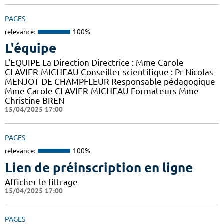
PAGES
relevance:
100%
L'équipe
L'EQUIPE La Direction Directrice : Mme Carole
CLAVIER-MICHEAU Conseiller scientifique : Pr Nicolas
MENJOT DE CHAMPFLEUR Responsable pédagogique
Mme Carole CLAVIER-MICHEAU Formateurs Mme
Christine BREN
15/04/2025 17:00
PAGES
relevance:
100%
Lien de préinscription en ligne
Afficher le filtrage
15/04/2025 17:00
PAGES