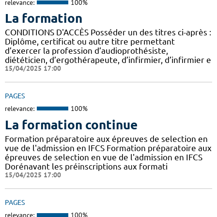
relevance:
100%
La formation
CONDITIONS D'ACCÈS Posséder un des titres ci-après :
Diplôme, certificat ou autre titre permettant
d’exercer la profession d’audioprothésiste,
diététicien, d’ergothérapeute, d’infirmier, d’infirmier e
15/04/2025 17:00
PAGES
relevance:
100%
La formation continue
Formation préparatoire aux épreuves de selection en
vue de l'admission en IFCS Formation préparatoire aux
épreuves de selection en vue de l'admission en IFCS
Dorénavant les préinscriptions aux formati
15/04/2025 17:00
PAGES
relevance:
100%