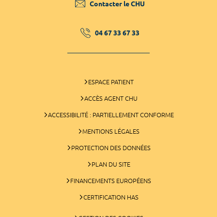
Contacter le CHU
04 67 33 67 33
ESPACE PATIENT
ACCÈS AGENT CHU
ACCESSIBILITÉ : PARTIELLEMENT CONFORME
MENTIONS LÉGALES
PROTECTION DES DONNÉES
PLAN DU SITE
FINANCEMENTS EUROPÉENS
CERTIFICATION HAS