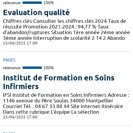
relevance:
100%
Evaluation qualité
Chiffres clés Consulter les chiffres clés 2024 Taux de
réussite Promotion 2021-2024 : 94,77 % Taux
d'abandon/ruptures Situation 1ère année 2ème année
3ème année Interruption de scolarité 2 14 2 Abando
15/04/2025 17:00
PAGES
relevance:
100%
Institut de Formation en Soins
Infirmiers
IFSI Institut de Formation en Soins Infirmiers Adresse :
1146 avenue du Père Soulas 34000 Montpellier
Courriel Tél. : 04 67 33 88 44 Site Internet Itinéraire
Dans cette rubrique L'équipe La sélection
15/04/2025 17:00