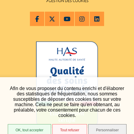
GESTION DES COOKIES
Afin de vous proposer du contenu enrichi et d'élaborer
des statistiques de fréquentation, nous sommes
susceptibles de déposer des cookies tiers sur votre
machine. Cela ne peut se faire qu'en obtenant, au
préalable, votre consentement pour chacun de ces
cookies.
OK, tout accepter
Tout refuser
Personnaliser