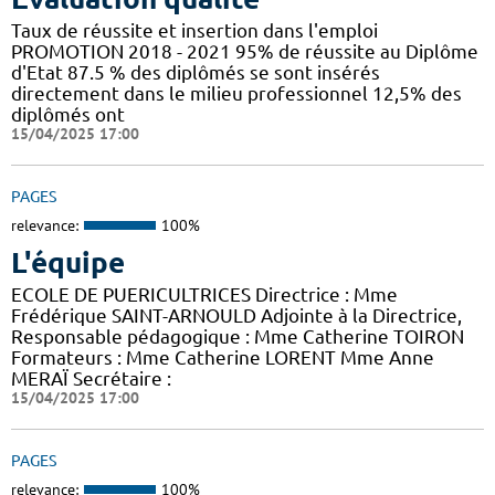
Taux de réussite et insertion dans l'emploi
PROMOTION 2018 - 2021 95% de réussite au Diplôme
d'Etat 87.5 % des diplômés se sont insérés
directement dans le milieu professionnel 12,5% des
diplômés ont
15/04/2025 17:00
PAGES
relevance:
100%
L'équipe
ECOLE DE PUERICULTRICES Directrice : Mme
Frédérique SAINT-ARNOULD Adjointe à la Directrice,
Responsable pédagogique : Mme Catherine TOIRON
Formateurs : Mme Catherine LORENT Mme Anne
MERAÏ Secrétaire :
15/04/2025 17:00
PAGES
relevance:
100%