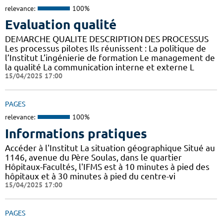
relevance:
100%
Evaluation qualité
DEMARCHE QUALITE DESCRIPTION DES PROCESSUS
Les processus pilotes Ils réunissent : La politique de
l’Institut L’ingénierie de formation Le management de
la qualité La communication interne et externe L
15/04/2025 17:00
PAGES
relevance:
100%
Informations pratiques
Accéder à l'Institut La situation géographique Situé au
1146, avenue du Père Soulas, dans le quartier
Hôpitaux-Facultés, l'IFMS est à 10 minutes à pied des
hôpitaux et à 30 minutes à pied du centre-vi
15/04/2025 17:00
PAGES