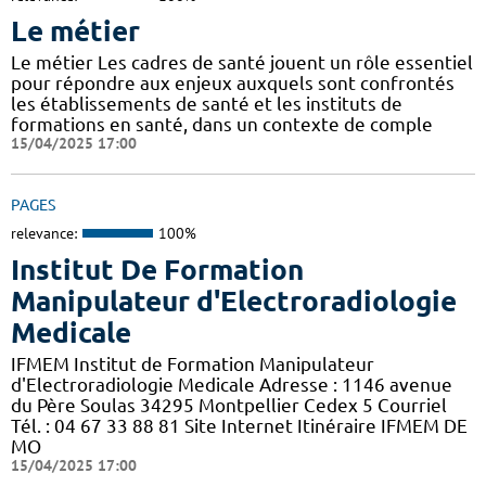
Le métier
Le métier Les cadres de santé jouent un rôle essentiel
pour répondre aux enjeux auxquels sont confrontés
les établissements de santé et les instituts de
formations en santé, dans un contexte de comple
15/04/2025 17:00
PAGES
relevance:
100%
Institut De Formation
Manipulateur d'Electroradiologie
Medicale
IFMEM Institut de Formation Manipulateur
d'Electroradiologie Medicale Adresse : 1146 avenue
du Père Soulas 34295 Montpellier Cedex 5 Courriel
Tél. : 04 67 33 88 81 Site Internet Itinéraire IFMEM DE
MO
15/04/2025 17:00