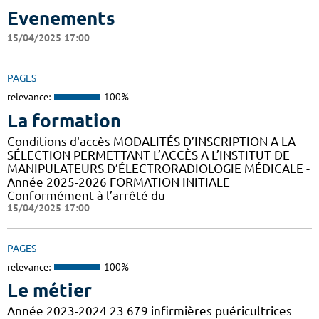
Evenements
15/04/2025 17:00
PAGES
relevance:
100%
La formation
Conditions d'accès MODALITÉS D’INSCRIPTION A LA
SÉLECTION PERMETTANT L’ACCÈS A L’INSTITUT DE
MANIPULATEURS D’ÉLECTRORADIOLOGIE MÉDICALE -
Année 2025-2026 FORMATION INITIALE
Conformément à l’arrêté du
15/04/2025 17:00
PAGES
relevance:
100%
Le métier
Année 2023-2024 23 679 infirmières puéricultrices