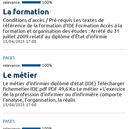
relevance:
100%
La formation
Conditions d'accès / Pré-requis Les textes de
référence de la formation d'IDE Formation Accès à la
formation et organisation des études : Arrêté du 31
juillet 2009 relatif au diplôme d’État d’infirmie
15/04/2025 17:00
PAGES
relevance:
100%
Le métier
Le métier d'infirmier diplômé d'état (IDE) Télécharger
fichemetier-IDE.pdf PDF 49,6 Ko Le métier « L’exercice
de la profession d’infirmier ou d’infirmière comporte
l’analyse, l’organisation, la réalis
15/04/2025 17:00
PAGES
relevance:
100%