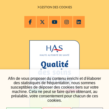
GESTION DES COOKIES
Afin de vous proposer du contenu enrichi et d'élaborer
des statistiques de fréquentation, nous sommes
susceptibles de déposer des cookies tiers sur votre
machine. Cela ne peut se faire qu'en obtenant, au
préalable, votre consentement pour chacun de ces
cookies.