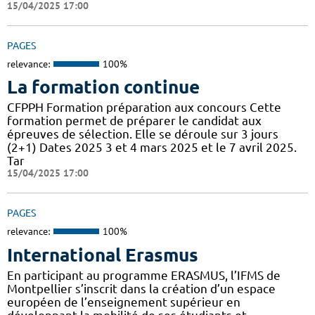
15/04/2025 17:00
PAGES
relevance:
100%
La formation continue
CFPPH Formation préparation aux concours Cette
formation permet de préparer le candidat aux
épreuves de sélection. Elle se déroule sur 3 jours
(2+1) Dates 2025 3 et 4 mars 2025 et le 7 avril 2025.
Tar
15/04/2025 17:00
PAGES
relevance:
100%
International Erasmus
En participant au programme ERASMUS, l’IFMS de
Montpellier s’inscrit dans la création d’un espace
européen de l’enseignement supérieur en