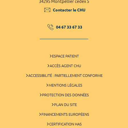
34295 Montpellier cedex 5
Contacter le CHU
04 67 33 67 33
ESPACE PATIENT
ACCÈS AGENT CHU
ACCESSIBILITÉ : PARTIELLEMENT CONFORME
MENTIONS LÉGALES
PROTECTION DES DONNÉES
PLAN DU SITE
FINANCEMENTS EUROPÉENS
CERTIFICATION HAS