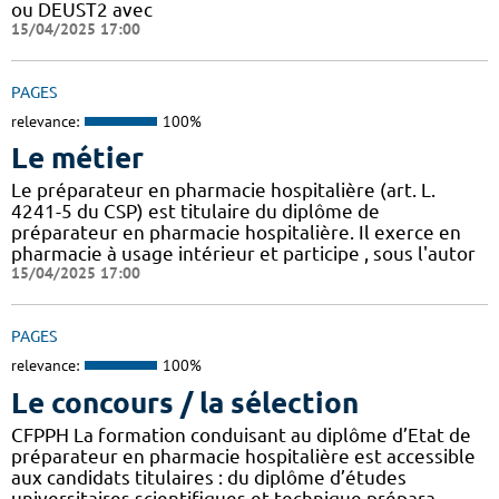
ou DEUST2 avec
15/04/2025 17:00
PAGES
relevance:
100%
Le métier
Le préparateur en pharmacie hospitalière (art. L.
4241-5 du CSP) est titulaire du diplôme de
préparateur en pharmacie hospitalière. Il exerce en
pharmacie à usage intérieur et participe , sous l'autor
15/04/2025 17:00
PAGES
relevance:
100%
Le concours / la sélection
CFPPH La formation conduisant au diplôme d’Etat de
préparateur en pharmacie hospitalière est accessible
aux candidats titulaires : du diplôme d’études
universitaires scientifiques et technique prépara