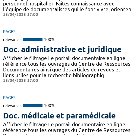
personnel hospitalier. Faites connaissance avec
l'équipe de documentalistes qui le font vivre, orienten
15/04/2025 17:00
PAGES
relevance:
100%
Doc. administrative et juridique
Afficher le filtrage Le portail documentaire en ligne
référence tous les ouvrages du Centre de Ressources
Documentaires ainsi que des articles de revues et
liens utiles pour la recherche bibliographiq
15/04/2025 17:00
PAGES
relevance:
100%
Doc. médicale et paramédicale
Afficher le filtrage Le portail documentaire en ligne
référence tous les ouvrages du Centre de Ressources