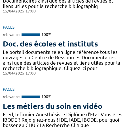
Documentaires ainsi que des articles de revues et
liens utiles pour la recherche bibliographiq
15/04/2025 17:00
PAGES
relevance:
100%
Doc. des écoles et instituts
Le portail documentaire en ligne référence tous les
ouvrages du Centre de Ressources Documentaires
ainsi que des articles de revues et liens utiles pour la
recherche bibliographique. Cliquez ici pour
15/04/2025 17:00
PAGES
relevance:
100%
Les métiers du soin en vidéo
Fred, Infirmier Anesthésiste Diplômé d'Etat Vous êtes
IBODE ? Rejoignez-nous ! IDE, IADE, IBODE, pourquoi
bosser au CHU ? La Recherche Clinique