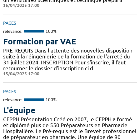
15/04/2025 17:00
PAGES
relevance:
100%
Formation par VAE
PRE-REQUIS Dans l'attente des nouvelles disposition
suite à la réingénierie de la formation de l'arreté du
31 juillet 2024. INSCRIPTION Pour s'inscrire, il faut
retourner le dossier d'inscription ci d
15/04/2025 17:00
PAGES
relevance:
100%
L'équipe
CFPPH Présentation Créé en 2007, le CFPPH a formé
et diplômé plus de 550 Préparateurs en Pharmacie
Hospitalière. Le Pré-requis est le Brevet professionnel
de préparateur en pharmacie. Une équipe de 90