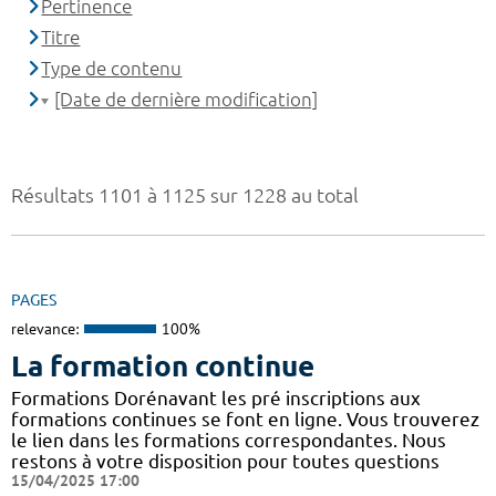
Pertinence
Titre
Type de contenu
[Date de dernière modification]
Résultats 1101 à 1125 sur 1228 au total
PAGES
relevance:
100%
La formation continue
Formations Dorénavant les pré inscriptions aux
formations continues se font en ligne. Vous trouverez
le lien dans les formations correspondantes. Nous
restons à votre disposition pour toutes questions
15/04/2025 17:00