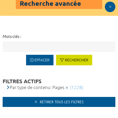
Recherche avancée
Mots-clés :
EFFACER
RECHERCHER
FILTRES ACTIFS
Par type de contenu: Pages
(1228)
RETIRER TOUS LES FILTRES