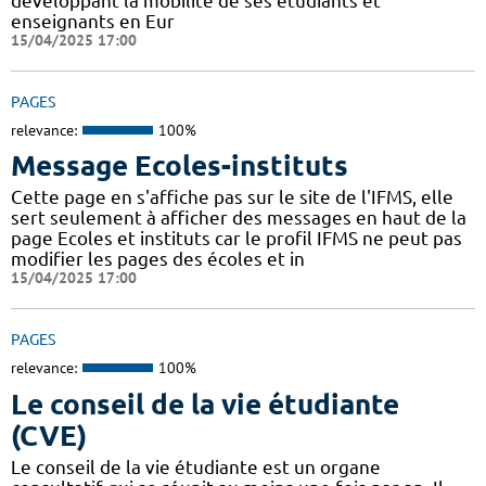
développant la mobilité de ses étudiants et
enseignants en Eur
15/04/2025 17:00
PAGES
relevance:
100%
Message Ecoles-instituts
Cette page en s'affiche pas sur le site de l'IFMS, elle
sert seulement à afficher des messages en haut de la
page Ecoles et instituts car le profil IFMS ne peut pas
modifier les pages des écoles et in
15/04/2025 17:00
PAGES
relevance:
100%
Le conseil de la vie étudiante
(CVE)
Le conseil de la vie étudiante est un organe