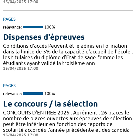
15/04/2025 17:00
PAGES
relevance:
100%
Dispenses d'épreuves
Conditions d'accès Peuvent être admis en formation
dans la limite de 5% de la capacité d'accueil de l'école :
les titulaires du diplôme d'Etat de sage-femme les
étudiants ayant validé la troisième ann
15/04/2025 17:00
PAGES
relevance:
100%
Le concours / la sélection
CONCOURS D'ENTREE 2025 : Agrément : 26 places le
nombre de places ouvertes aux épreuves de sélection
peut être inférieur en fonction des reports de
scolarité accordés l’année précédente et des candida
15/04/2025 17:00