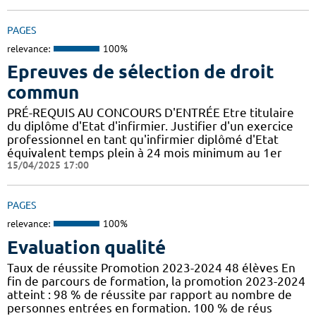
PAGES
relevance:
100%
Epreuves de sélection de droit
commun
PRÉ-REQUIS AU CONCOURS D'ENTRÉE Etre titulaire
du diplôme d'Etat d'infirmier. Justifier d'un exercice
professionnel en tant qu'infirmier diplômé d'Etat
équivalent temps plein à 24 mois minimum au 1er
15/04/2025 17:00
PAGES
relevance:
100%
Evaluation qualité
Taux de réussite Promotion 2023-2024 48 élèves En
fin de parcours de formation, la promotion 2023-2024
atteint : 98 % de réussite par rapport au nombre de
personnes entrées en formation. 100 % de réus