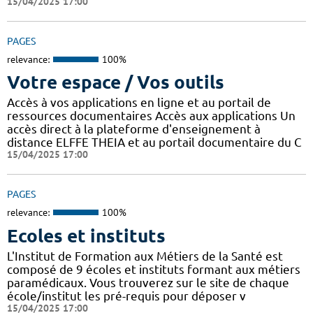
15/04/2025 17:00
PAGES
relevance:
100%
Votre espace / Vos outils
Accès à vos applications en ligne et au portail de
ressources documentaires Accès aux applications Un
accès direct à la plateforme d'enseignement à
distance ELFFE THEIA et au portail documentaire du C
15/04/2025 17:00
PAGES
relevance:
100%
Ecoles et instituts
L'Institut de Formation aux Métiers de la Santé est
composé de 9 écoles et instituts formant aux métiers
paramédicaux. Vous trouverez sur le site de chaque
école/institut les pré-requis pour déposer v
15/04/2025 17:00