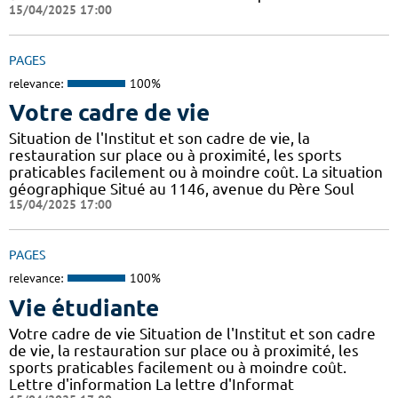
15/04/2025 17:00
PAGES
relevance:
100%
Votre cadre de vie
Situation de l'Institut et son cadre de vie, la
restauration sur place ou à proximité, les sports
praticables facilement ou à moindre coût. La situation
géographique Situé au 1146, avenue du Père Soul
15/04/2025 17:00
PAGES
relevance:
100%
Vie étudiante
Votre cadre de vie Situation de l'Institut et son cadre
de vie, la restauration sur place ou à proximité, les
sports praticables facilement ou à moindre coût.
Lettre d'information La lettre d'Informat