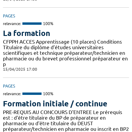
PAGES
relevance:
100%
La formation
CFPPH ACCES Apprentissage (10 places) Conditions
Titulaire du diplôme d’études universitaires
scientifiques et technique préparateur/technicien en
pharmacie ou du brevet professionnel préparateur en
p
15/04/2025 17:00
PAGES
relevance:
100%
Formation initiale / continue
PRE-REQUIS AU CONCOURS D'ENTREE Le prérequis
est : d'être titulaire du BP de préparateur en
pharmacie ou d'être titulaire du DEUST
préparateur/technicien en pharmacie ou inscrit en BP2