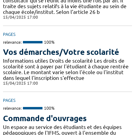
consultatif qui se réunit au moins une fois par an. Il
traite des sujets relatifs à la vie étudiante au sein de
chaque école/institut. Selon l’article 26 b
15/04/2025 17:00
PAGES
relevance:
100%
Vos démarches/Votre scolarité
Informations utiles Droits de scolarité Les droits de
scolarité sont à payer par l'étudiant à chaque rentrée
scolaire. Le montant varie selon l'école ou l'institut
dans lequel l'inscription s'effectue
15/04/2025 17:00
PAGES
relevance:
100%
Commande d'ouvrages
Un espace au service des étudiants et des équipes
pédagogiques de l'IFMS, ouvert à l'ensemble du