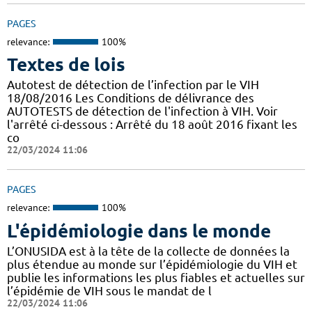
PAGES
relevance:
100%
Textes de lois
Autotest de détection de l’infection par le VIH
18/08/2016 Les Conditions de délivrance des
AUTOTESTS de détection de l'infection à VIH. Voir
l'arrêté ci-dessous : Arrêté du 18 août 2016 fixant les
co
22/03/2024 11:06
PAGES
relevance:
100%
L'épidémiologie dans le monde
L’ONUSIDA est à la tête de la collecte de données la
plus étendue au monde sur l’épidémiologie du VIH et
publie les informations les plus fiables et actuelles sur
l’épidémie de VIH sous le mandat de l
22/03/2024 11:06