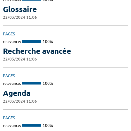
Glossaire
22/03/2024 11:06
PAGES
relevance:
100%
Recherche avancée
22/03/2024 11:06
PAGES
relevance:
100%
Agenda
22/03/2024 11:06
PAGES
relevance:
100%