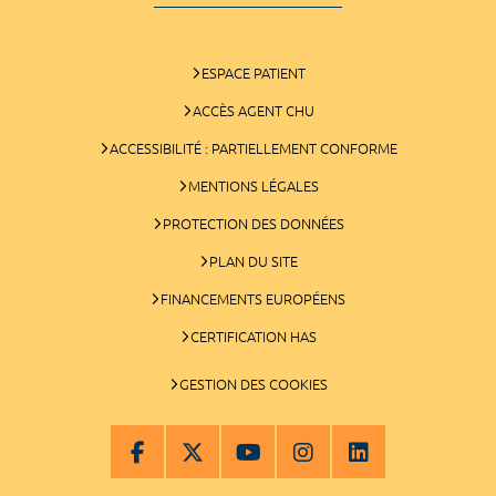
ESPACE PATIENT
ACCÈS AGENT CHU
ACCESSIBILITÉ : PARTIELLEMENT CONFORME
MENTIONS LÉGALES
PROTECTION DES DONNÉES
PLAN DU SITE
FINANCEMENTS EUROPÉENS
CERTIFICATION HAS
GESTION DES COOKIES