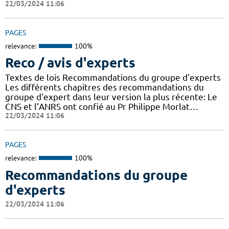
22/03/2024 11:06
PAGES
relevance:
100%
Reco / avis d'experts
Textes de lois Recommandations du groupe d'experts
Les différents chapitres des recommandations du
groupe d'expert dans leur version la plus récente: Le
CNS et l’ANRS ont confié au Pr Philippe Morlat…
22/03/2024 11:06
PAGES
relevance:
100%
Recommandations du groupe
d'experts
22/03/2024 11:06