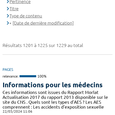
Pertinence
Titre
Type de contenu
[Date de dernière modification]
Résultats 1201 à 1225 sur 1229 au total
PAGES
relevance:
100%
Informations pour les médecins
Ces informations sont issues du Rapport Morlat
Actualisation 2017 du rapport 2013 disponible sur le
site du CNS . Quels sont les types d’AES ? Les AES
comprennent : Les accidents d’exposition sexuelle
22/03/2024 11:06