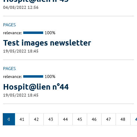
04/08/2022 12:56
PAGES
relevance:
100%
Test images newsletter
19/05/2022 18:45
PAGES
relevance:
100%
Hospit@lien n°44
19/05/2022 18:45
41
42
43
44
45
46
47
48