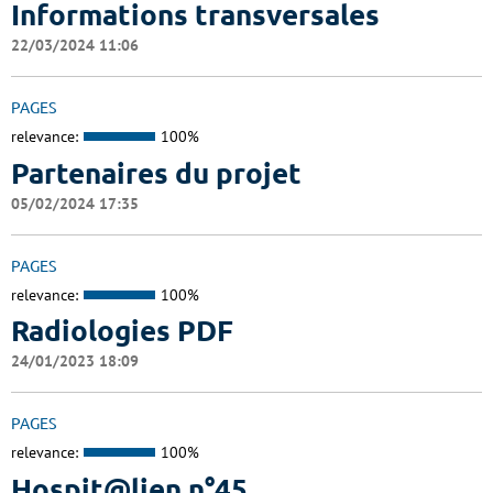
Informations transversales
22/03/2024 11:06
PAGES
relevance:
100%
Partenaires du projet
05/02/2024 17:35
PAGES
relevance:
100%
Radiologies PDF
24/01/2023 18:09
PAGES
relevance:
100%
Hospit@lien n°45