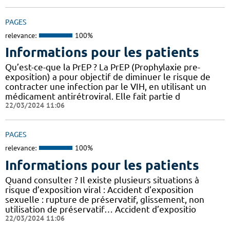
PAGES
relevance:
100%
Informations pour les patients
Qu’est-ce-que la PrEP ? La PrEP (Prophylaxie pre-
exposition) a pour objectif de diminuer le risque de
contracter une infection par le VIH, en utilisant un
médicament antirétroviral. Elle fait partie d
22/03/2024 11:06
PAGES
relevance:
100%
Informations pour les patients
Quand consulter ? Il existe plusieurs situations à
risque d’exposition viral : Accident d’exposition
sexuelle : rupture de préservatif, glissement, non
utilisation de préservatif… Accident d’expositio
22/03/2024 11:06