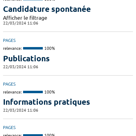
Candidature spontanée
Afficher le filtrage
22/03/2024 11:06
PAGES
relevance:
100%
Publications
22/03/2024 11:06
PAGES
relevance:
100%
Informations pratiques
22/03/2024 11:06
PAGES
relevance:
100%