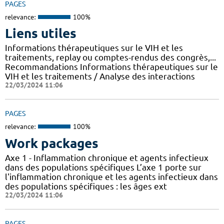
PAGES
relevance:
100%
Liens utiles
Informations thérapeutiques sur le VIH et les
traitements, replay ou comptes-rendus des congrès,...
Recommandations Informations thérapeutiques sur le
VIH et les traitements / Analyse des interactions
22/03/2024 11:06
PAGES
relevance:
100%
Work packages
Axe 1 - Inflammation chronique et agents infectieux
dans des populations spécifiques L’axe 1 porte sur
l'inflammation chronique et les agents infectieux dans
des populations spécifiques : les âges ext
22/03/2024 11:06
PAGES