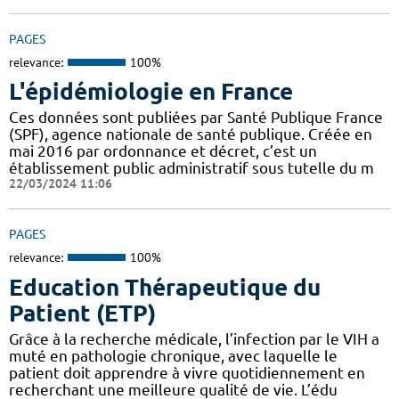
PAGES
relevance:
100%
L'épidémiologie en France
Ces données sont publiées par Santé Publique France
(SPF), agence nationale de santé publique. Créée en
mai 2016 par ordonnance et décret, c’est un
établissement public administratif sous tutelle du m
22/03/2024 11:06
PAGES
relevance:
100%
Education Thérapeutique du
Patient (ETP)
Grâce à la recherche médicale, l’infection par le VIH a
muté en pathologie chronique, avec laquelle le
patient doit apprendre à vivre quotidiennement en
recherchant une meilleure qualité de vie. L’édu