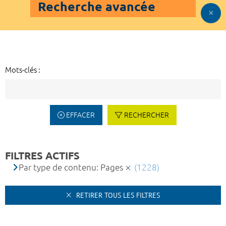
Recherche avancée
Mots-clés :
EFFACER
RECHERCHER
FILTRES ACTIFS
Par type de contenu: Pages
(1228)
RETIRER TOUS LES FILTRES