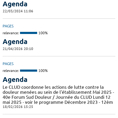
Agenda
22/03/2024 11:06
PAGES
relevance:
100%
Agenda
21/04/2026 20:10
PAGES
relevance:
100%
Agenda
Le CLUD coordonne les actions de lutte contre la
douleur menées au sein de l'établissement Mai 2025 -
40e Forum Sud Douleur / Journée du CLUD Lundi 12
mai 2025 - voir le programme Décembre 2023 - 12èm
18/02/2026 15:25