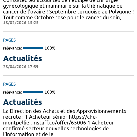
gynécologique et mammaire sur la thématique du
cancer de l'ovaire ! Septembre turquoise au Polygone !
Tout comme Octobre rose pour le cancer du sein,
18/02/2026 15:25
PAGES
relevance:
100%
Actualités
28/04/2026 17:39
PAGES
relevance:
100%
Actualités
La Direction des Achats et des Approvisionnements
recrute : 1 Acheteur sénior https://chu-
montpellier.mstaff.co/offer/65006 1 Acheteur
confirmé secteur nouvelles technologies de
l'information et de la