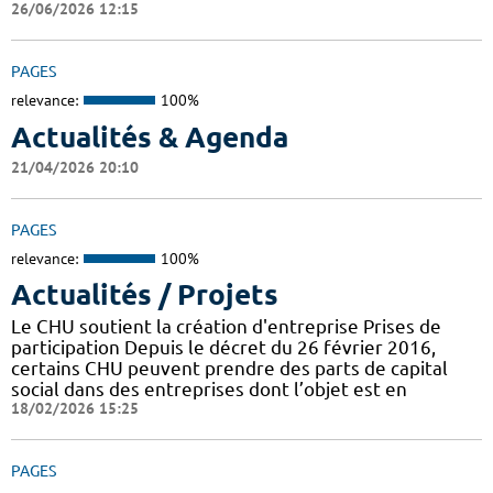
26/06/2026 12:15
PAGES
relevance:
100%
Actualités & Agenda
21/04/2026 20:10
PAGES
relevance:
100%
Actualités / Projets
Le CHU soutient la création d'entreprise Prises de
participation Depuis le décret du 26 février 2016,
certains CHU peuvent prendre des parts de capital
social dans des entreprises dont l’objet est en
18/02/2026 15:25
PAGES