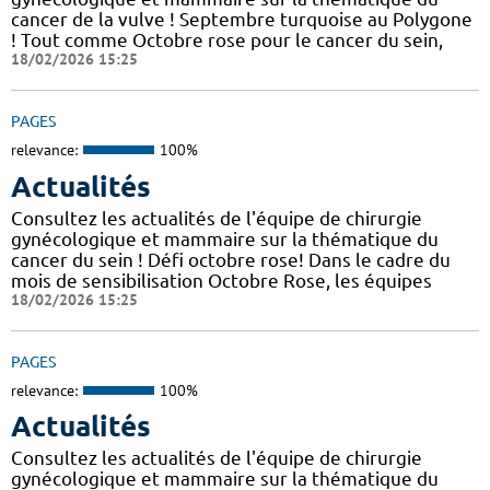
cancer de la vulve ! Septembre turquoise au Polygone
! Tout comme Octobre rose pour le cancer du sein,
18/02/2026 15:25
PAGES
relevance:
100%
Actualités
Consultez les actualités de l'équipe de chirurgie
gynécologique et mammaire sur la thématique du
cancer du sein ! Défi octobre rose! Dans le cadre du
mois de sensibilisation Octobre Rose, les équipes
18/02/2026 15:25
PAGES
relevance:
100%
Actualités
Consultez les actualités de l'équipe de chirurgie
gynécologique et mammaire sur la thématique du