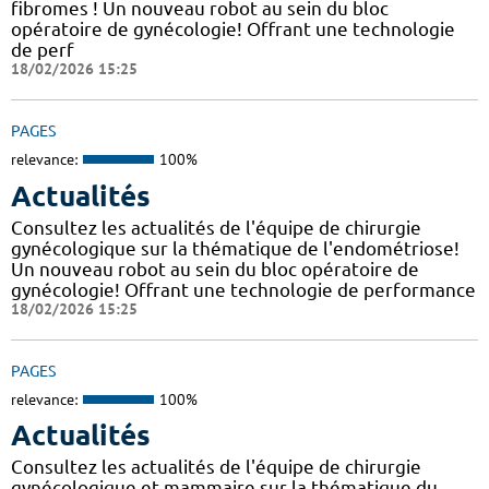
fibromes ! Un nouveau robot au sein du bloc
opératoire de gynécologie! Offrant une technologie
de perf
18/02/2026 15:25
PAGES
relevance:
100%
Actualités
Consultez les actualités de l'équipe de chirurgie
gynécologique sur la thématique de l'endométriose!
Un nouveau robot au sein du bloc opératoire de
gynécologie! Offrant une technologie de performance
18/02/2026 15:25
PAGES
relevance:
100%
Actualités
Consultez les actualités de l'équipe de chirurgie
gynécologique et mammaire sur la thématique du