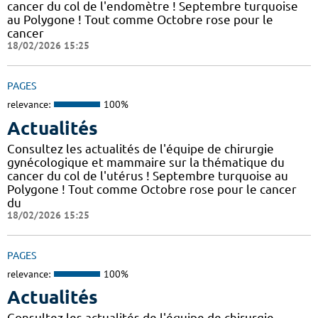
cancer du col de l'endomètre ! Septembre turquoise
au Polygone ! Tout comme Octobre rose pour le
cancer
18/02/2026 15:25
PAGES
relevance:
100%
Actualités
Consultez les actualités de l'équipe de chirurgie
gynécologique et mammaire sur la thématique du
cancer du col de l'utérus ! Septembre turquoise au
Polygone ! Tout comme Octobre rose pour le cancer
du
18/02/2026 15:25
PAGES
relevance:
100%
Actualités
Consultez les actualités de l'équipe de chirurgie