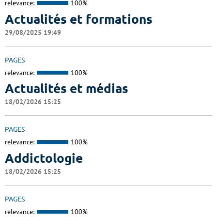
relevance:
100%
Actualités et formations
29/08/2025 19:49
PAGES
relevance:
100%
Actualités et médias
18/02/2026 15:25
PAGES
relevance:
100%
Addictologie
18/02/2026 15:25
PAGES
relevance:
100%