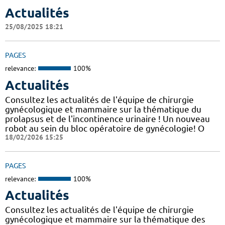
Actualités
25/08/2025 18:21
PAGES
relevance:
100%
Actualités
Consultez les actualités de l'équipe de chirurgie
gynécologique et mammaire sur la thématique du
prolapsus et de l'incontinence urinaire ! Un nouveau
robot au sein du bloc opératoire de gynécologie! O
18/02/2026 15:25
PAGES
relevance:
100%
Actualités
Consultez les actualités de l'équipe de chirurgie
gynécologique et mammaire sur la thématique des