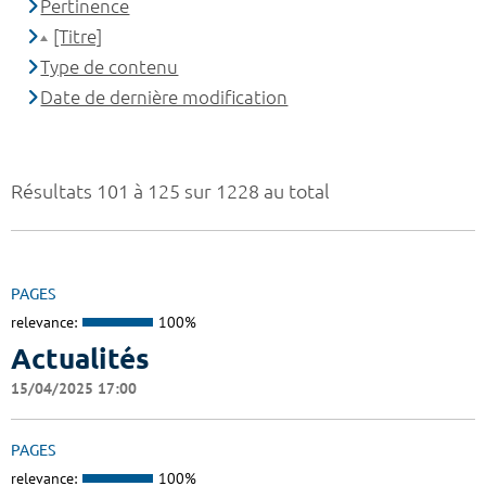
Pertinence
[Titre]
Type de contenu
Date de dernière modification
Résultats 101 à 125 sur 1228 au total
PAGES
relevance:
100%
Actualités
15/04/2025 17:00
PAGES
relevance:
100%