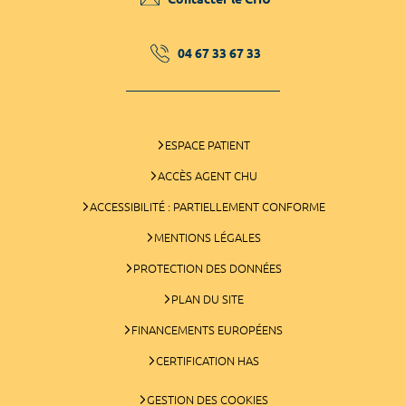
04 67 33 67 33
ESPACE PATIENT
ACCÈS AGENT CHU
ACCESSIBILITÉ : PARTIELLEMENT CONFORME
MENTIONS LÉGALES
PROTECTION DES DONNÉES
PLAN DU SITE
FINANCEMENTS EUROPÉENS
CERTIFICATION HAS
GESTION DES COOKIES