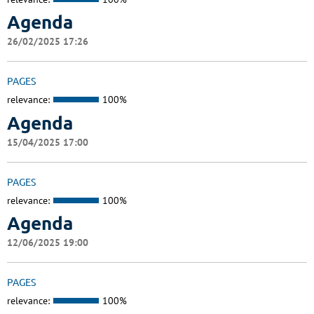
Agenda
26/02/2025 17:26
PAGES
relevance:
100%
Agenda
15/04/2025 17:00
PAGES
relevance:
100%
Agenda
12/06/2025 19:00
PAGES
relevance:
100%