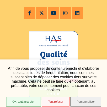
Afin de vous proposer du contenu enrichi et d'élaborer
des statistiques de fréquentation, nous sommes
susceptibles de déposer des cookies tiers sur votre
machine. Cela ne peut se faire qu'en obtenant, au
préalable, votre consentement pour chacun de ces
cookies.
OK, tout accepter
Tout refuser
Personnaliser