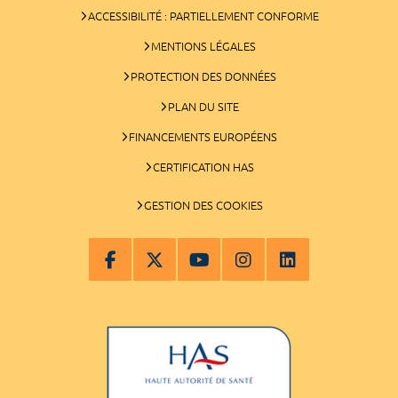
ACCESSIBILITÉ : PARTIELLEMENT CONFORME
MENTIONS LÉGALES
PROTECTION DES DONNÉES
PLAN DU SITE
FINANCEMENTS EUROPÉENS
CERTIFICATION HAS
GESTION DES COOKIES