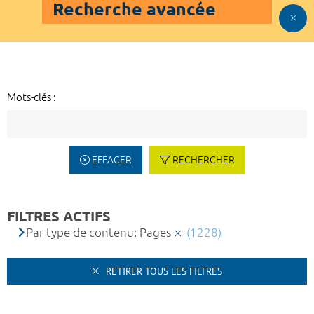
Recherche avancée
Mots-clés :
EFFACER
RECHERCHER
FILTRES ACTIFS
Par type de contenu: Pages
(1228)
RETIRER TOUS LES FILTRES