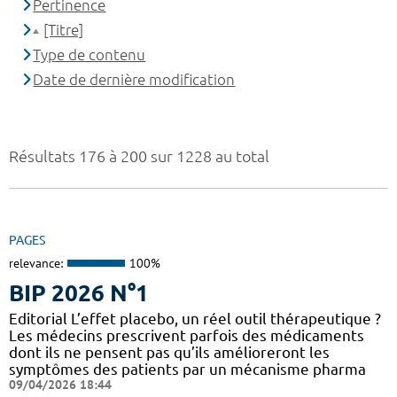
Pertinence
[Titre]
Type de contenu
Date de dernière modification
Résultats 176 à 200 sur 1228 au total
PAGES
relevance:
100%
BIP 2026 N°1
Editorial L’effet placebo, un réel outil thérapeutique ?
Les médecins prescrivent parfois des médicaments
dont ils ne pensent pas qu’ils amélioreront les
symptômes des patients par un mécanisme pharma
09/04/2026 18:44