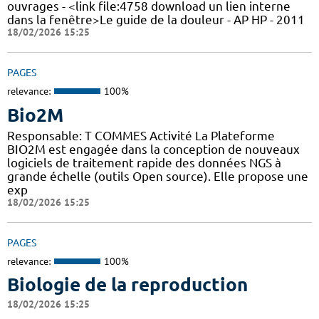
ouvrages - <link file:4758 download un lien interne
dans la fenêtre>Le guide de la douleur - AP HP - 2011
18/02/2026 15:25
PAGES
relevance:
100%
Bio2M
Responsable: T COMMES Activité La Plateforme
BIO2M est engagée dans la conception de nouveaux
logiciels de traitement rapide des données NGS à
grande échelle (outils Open source). Elle propose une
exp
18/02/2026 15:25
PAGES
relevance:
100%
Biologie de la reproduction
18/02/2026 15:25