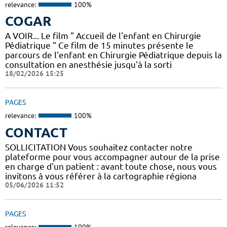
relevance:
100%
COGAR
A VOIR... Le film " Accueil de l'enfant en Chirurgie
Pédiatrique " Ce film de 15 minutes présente le
parcours de l'enfant en Chirurgie Pédiatrique depuis la
consultation en anesthésie jusqu'à la sorti
18/02/2026 15:25
PAGES
relevance:
100%
CONTACT
SOLLICITATION Vous souhaitez contacter notre
plateforme pour vous accompagner autour de la prise
en charge d'un patient : avant toute chose, nous vous
invitons à vous référer à la cartographie régiona
05/06/2026 11:52
PAGES
relevance:
100%