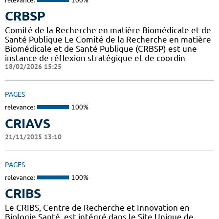
CRBSP
Comité de la Recherche en matière Biomédicale et de
Santé Publique Le Comité de la Recherche en matière
Biomédicale et de Santé Publique (CRBSP) est une
instance de réflexion stratégique et de coordin
18/02/2026 15:25
PAGES
relevance:
100%
CRIAVS
21/11/2025 13:10
PAGES
relevance:
100%
CRIBS
Le CRIBS, Centre de Recherche et Innovation en
Biologie Santé, est intégré dans le Site Unique de