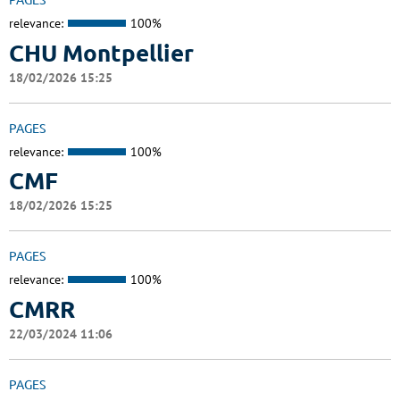
PAGES
relevance:
100%
CHU Montpellier
18/02/2026 15:25
PAGES
relevance:
100%
CMF
18/02/2026 15:25
PAGES
relevance:
100%
CMRR
22/03/2024 11:06
PAGES