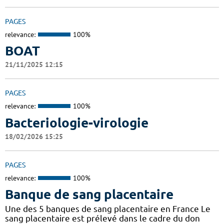
PAGES
relevance:
100%
BOAT
21/11/2025 12:15
PAGES
relevance:
100%
Bacteriologie-virologie
18/02/2026 15:25
PAGES
relevance:
100%
Banque de sang placentaire
Une des 5 banques de sang placentaire en France Le
sang placentaire est prélevé dans le cadre du don