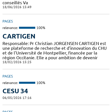
conseillés Va
18/06/2026 15:49
PAGES
relevance:
100%
CARTIGEN
Responsable: Pr Christian JORGENSEN CARTIGEN est
une plateforme de recherche et d’innovation du CHU
et de l’Université de Montpellier, financée par la
région Occitanie. Elle a pour ambition de devenir
18/02/2026 15:25
PAGES
relevance:
100%
CESU 34
06/05/2026 17:16