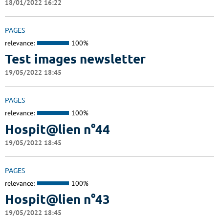
18/01/2022 16:22
PAGES
relevance:
100%
Test images newsletter
19/05/2022 18:45
PAGES
relevance:
100%
Hospit@lien n°44
19/05/2022 18:45
PAGES
relevance:
100%
Hospit@lien n°43
19/05/2022 18:45