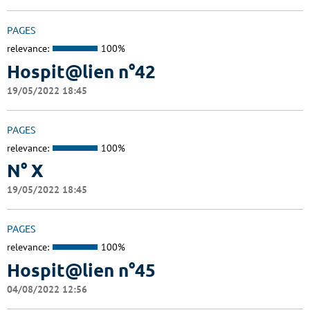
PAGES
relevance:
100%
Hospit@lien n°42
19/05/2022 18:45
PAGES
relevance:
100%
N° X
19/05/2022 18:45
PAGES
relevance:
100%
Hospit@lien n°45
04/08/2022 12:56