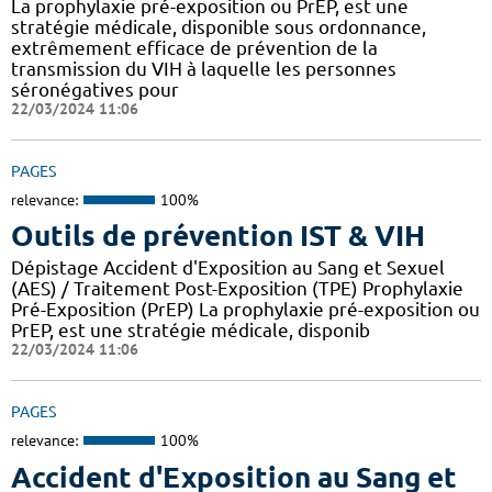
La prophylaxie pré-exposition ou PrEP, est une
stratégie médicale, disponible sous ordonnance,
extrêmement efficace de prévention de la
transmission du VIH à laquelle les personnes
séronégatives pour
22/03/2024 11:06
PAGES
relevance:
100%
Outils de prévention IST & VIH
Dépistage Accident d'Exposition au Sang et Sexuel
(AES) / Traitement Post-Exposition (TPE) Prophylaxie
Pré-Exposition (PrEP) La prophylaxie pré-exposition ou
PrEP, est une stratégie médicale, disponib
22/03/2024 11:06
PAGES
relevance:
100%
Accident d'Exposition au Sang et