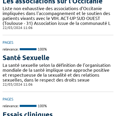
Les associations sur l'Occitanie
Liste non exhaustive des associations d'Occitanie
impliquées dans l'accompagnement et le soutien des
patients vivants avec le VIH. ACT-UP SUD OUEST
(Toulouse - 31) Association issue de la communauté L
22/03/2024 11:06
PAGES
relevance:
100%
Santé Sexuelle
La santé sexuelle selon la définition de l’organisation
mondiale de la santé implique une approche positive
et respectueuse de la sexualité et des relations
sexuelles, dans le respect des droits sexue
22/03/2024 11:06
PAGES
relevance:
100%
Essais cliniques