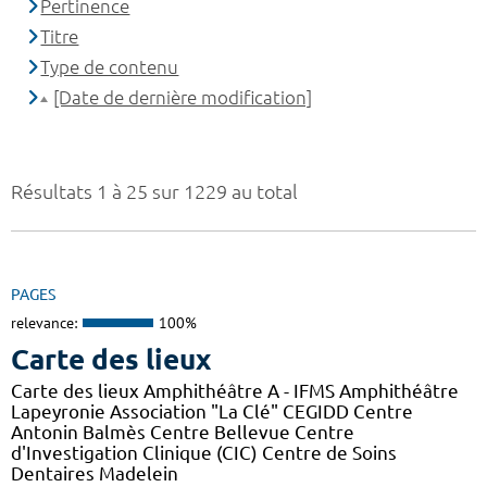
Pertinence
Titre
Type de contenu
[Date de dernière modification]
Résultats 1 à 25 sur 1229 au total
PAGES
relevance:
100%
Carte des lieux
Carte des lieux Amphithéâtre A - IFMS Amphithéâtre
Lapeyronie Association "La Clé" CEGIDD Centre
Antonin Balmès Centre Bellevue Centre
d'Investigation Clinique (CIC) Centre de Soins
Dentaires Madelein