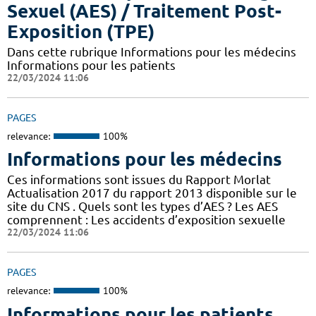
Sexuel (AES) / Traitement Post-
Exposition (TPE)
Dans cette rubrique Informations pour les médecins
Informations pour les patients
22/03/2024 11:06
PAGES
relevance:
100%
Informations pour les médecins
Ces informations sont issues du Rapport Morlat
Actualisation 2017 du rapport 2013 disponible sur le
site du CNS . Quels sont les types d’AES ? Les AES
comprennent : Les accidents d’exposition sexuelle
22/03/2024 11:06
PAGES
relevance:
100%
Informations pour les patients