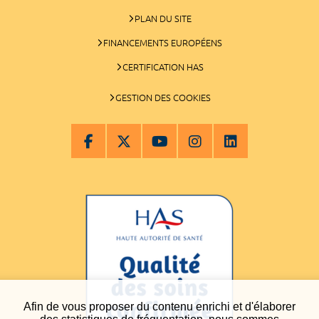
PLAN DU SITE
FINANCEMENTS EUROPÉENS
CERTIFICATION HAS
GESTION DES COOKIES
Afin de vous proposer du contenu enrichi et d'élaborer