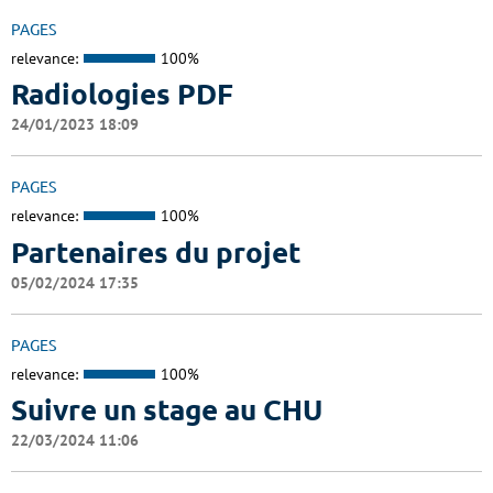
PAGES
relevance:
100%
Radiologies PDF
24/01/2023 18:09
PAGES
relevance:
100%
Partenaires du projet
05/02/2024 17:35
PAGES
relevance:
100%
Suivre un stage au CHU
22/03/2024 11:06