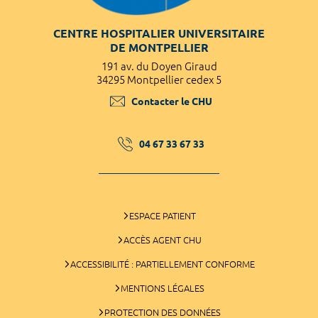
CENTRE HOSPITALIER UNIVERSITAIRE
DE MONTPELLIER
191 av. du Doyen Giraud
34295 Montpellier cedex 5
Contacter le CHU
04 67 33 67 33
ESPACE PATIENT
ACCÈS AGENT CHU
ACCESSIBILITÉ : PARTIELLEMENT CONFORME
MENTIONS LÉGALES
PROTECTION DES DONNÉES