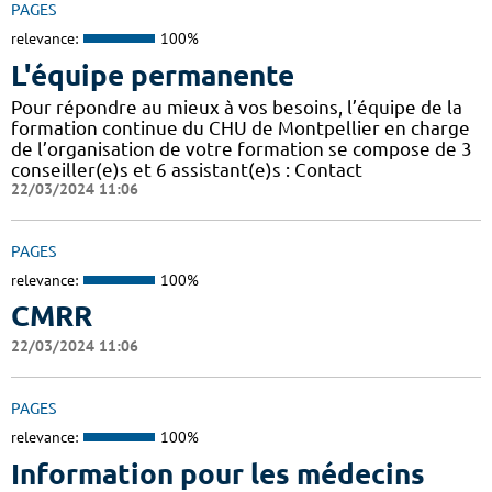
PAGES
relevance:
100%
L'équipe permanente
Pour répondre au mieux à vos besoins, l’équipe de la
formation continue du CHU de Montpellier en charge
de l’organisation de votre formation se compose de 3
conseiller(e)s et 6 assistant(e)s : Contact
22/03/2024 11:06
PAGES
relevance:
100%
CMRR
22/03/2024 11:06
PAGES
relevance:
100%
Information pour les médecins