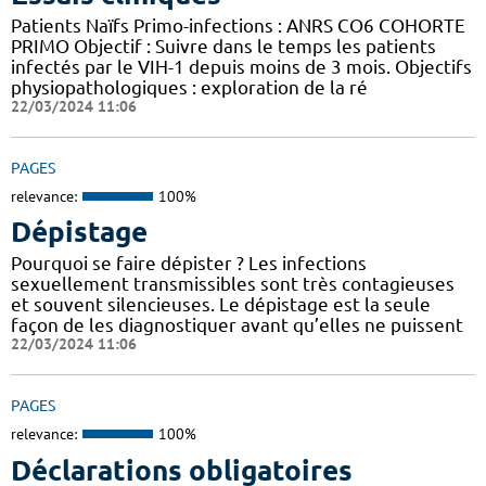
Patients Naïfs Primo-infections : ANRS CO6 COHORTE
PRIMO Objectif : Suivre dans le temps les patients
infectés par le VIH-1 depuis moins de 3 mois. Objectifs
physiopathologiques : exploration de la ré
22/03/2024 11:06
PAGES
relevance:
100%
Dépistage
Pourquoi se faire dépister ? Les infections
sexuellement transmissibles sont très contagieuses
et souvent silencieuses. Le dépistage est la seule
façon de les diagnostiquer avant qu’elles ne puissent
22/03/2024 11:06
PAGES
relevance:
100%
Déclarations obligatoires