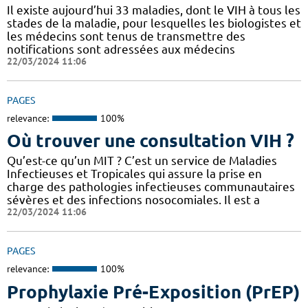
Il existe aujourd’hui 33 maladies, dont le VIH à tous les
stades de la maladie, pour lesquelles les biologistes et
les médecins sont tenus de transmettre des
notifications sont adressées aux médecins
22/03/2024 11:06
PAGES
relevance:
100%
Où trouver une consultation VIH ?
Qu’est-ce qu’un MIT ? C’est un service de Maladies
Infectieuses et Tropicales qui assure la prise en
charge des pathologies infectieuses communautaires
sévères et des infections nosocomiales. Il est a
22/03/2024 11:06
PAGES
relevance:
100%
Prophylaxie Pré-Exposition (PrEP)