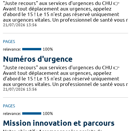
"Juste recours" aux services d’urgences du CHU 👉
Avant tout déplacement aux urgences, appelez
d’abord le 15 ! Le 15 n’est pas réservé uniquement
aux urgences vitales. Un professionnel de santé vous r
21/07/2026 13:56
PAGES
relevance:
100%
Numéros d'urgence
"Juste recours" aux services d’urgences du CHU 👉
Avant tout déplacement aux urgences, appelez
d’abord le 15 ! Le 15 n’est pas réservé uniquement
aux urgences vitales. Un professionnel de santé vous r
21/07/2026 13:56
PAGES
relevance:
100%
Mission innovation et parcours