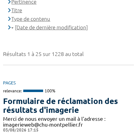
Pertinence
Titre
Type de contenu
[Date de dernière modification]
Résultats 1 à 25 sur 1228 au total
PAGES
relevance:
100%
Formulaire de réclamation des
résultats d'imagerie
Merci de nous envoyer un mail à l'adresse :
imagerieweb@chu-montpellier.fr
03/08/2026 17:15