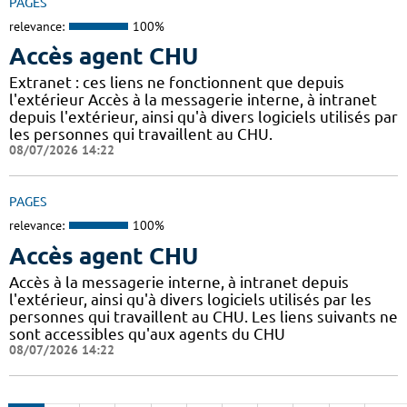
PAGES
relevance:
100%
Accès agent CHU
Extranet : ces liens ne fonctionnent que depuis
l'extérieur Accès à la messagerie interne, à intranet
depuis l'extérieur, ainsi qu'à divers logiciels utilisés par
les personnes qui travaillent au CHU.
08/07/2026 14:22
PAGES
relevance:
100%
Accès agent CHU
Accès à la messagerie interne, à intranet depuis
l'extérieur, ainsi qu'à divers logiciels utilisés par les
personnes qui travaillent au CHU. Les liens suivants ne
sont accessibles qu'aux agents du CHU
08/07/2026 14:22