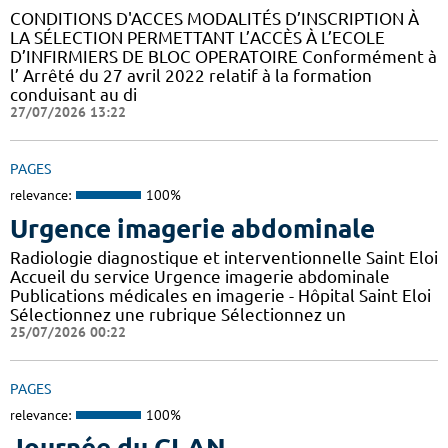
CONDITIONS D'ACCES MODALITÉS D’INSCRIPTION À
LA SÉLECTION PERMETTANT L’ACCÈS À L’ECOLE
D’INFIRMIERS DE BLOC OPERATOIRE Conformément à
l’ Arrêté du 27 avril 2022 relatif à la formation
conduisant au di
27/07/2026 13:22
PAGES
relevance:
100%
Urgence imagerie abdominale
Radiologie diagnostique et interventionnelle Saint Eloi
Accueil du service Urgence imagerie abdominale
Publications médicales en imagerie - Hôpital Saint Eloi
Sélectionnez une rubrique Sélectionnez un
25/07/2026 00:22
PAGES
relevance:
100%
Journée du CLAN