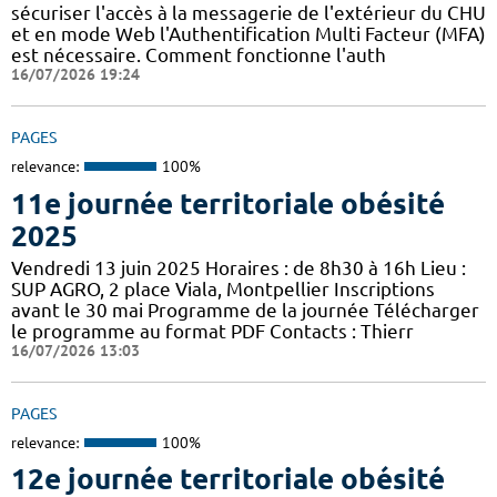
sécuriser l'accès à la messagerie de l'extérieur du CHU
et en mode Web l'Authentification Multi Facteur (MFA)
est nécessaire. Comment fonctionne l'auth
16/07/2026 19:24
PAGES
relevance:
100%
11e journée territoriale obésité
2025
Vendredi 13 juin 2025 Horaires : de 8h30 à 16h Lieu :
SUP AGRO, 2 place Viala, Montpellier Inscriptions
avant le 30 mai Programme de la journée Télécharger
le programme au format PDF Contacts : Thierr
16/07/2026 13:03
PAGES
relevance:
100%
12e journée territoriale obésité