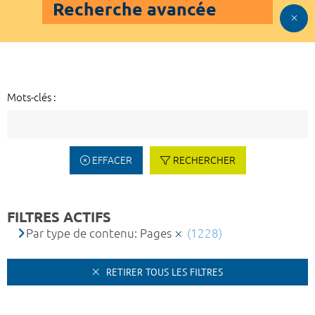
Recherche avancée
Mots-clés :
EFFACER
RECHERCHER
FILTRES ACTIFS
Par type de contenu: Pages
(1228)
RETIRER TOUS LES FILTRES