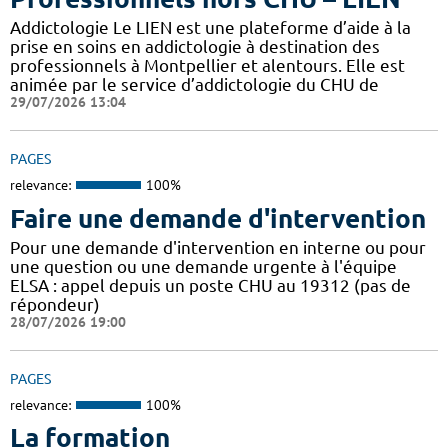
Addictologie Le LIEN est une plateforme d’aide à la
prise en soins en addictologie à destination des
professionnels à Montpellier et alentours. Elle est
animée par le service d’addictologie du CHU de
29/07/2026 13:04
PAGES
relevance:
100%
Faire une demande d'intervention
Pour une demande d'intervention en interne ou pour
une question ou une demande urgente à l'équipe
ELSA : appel depuis un poste CHU au 19312 (pas de
répondeur)
28/07/2026 19:00
PAGES
relevance:
100%
La formation