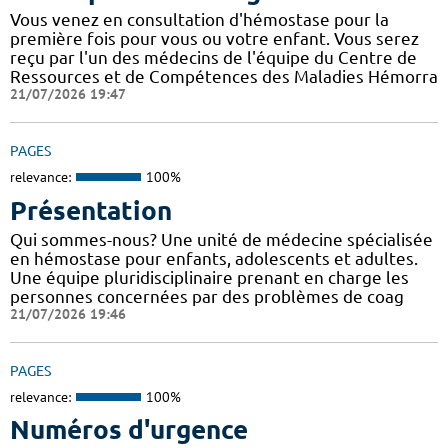
Vous venez en consultation d'hémostase pour la
première fois pour vous ou votre enfant. Vous serez
reçu par l'un des médecins de l'équipe du Centre de
Ressources et de Compétences des Maladies Hémorra
21/07/2026 19:47
PAGES
relevance:
100%
Présentation
Qui sommes-nous? Une unité de médecine spécialisée
en hémostase pour enfants, adolescents et adultes.
Une équipe pluridisciplinaire prenant en charge les
personnes concernées par des problèmes de coag
21/07/2026 19:46
PAGES
relevance:
100%
Numéros d'urgence