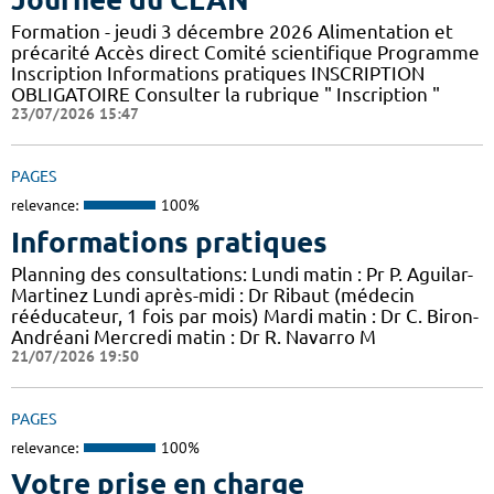
Formation - jeudi 3 décembre 2026 Alimentation et
précarité Accès direct Comité scientifique Programme
Inscription Informations pratiques ​INSCRIPTION
OBLIGATOIRE Consulter la rubrique " Inscription "
23/07/2026 15:47
PAGES
relevance:
100%
Informations pratiques
Planning des consultations: Lundi matin : Pr P. Aguilar-
Martinez Lundi après-midi : Dr Ribaut (médecin
rééducateur, 1 fois par mois) Mardi matin : Dr C. Biron-
Andréani Mercredi matin : Dr R. Navarro M
21/07/2026 19:50
PAGES
relevance:
100%
Votre prise en charge