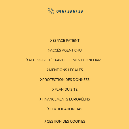
04 67 33 67 33
ESPACE PATIENT
ACCÈS AGENT CHU
ACCESSIBILITÉ : PARTIELLEMENT CONFORME
MENTIONS LÉGALES
PROTECTION DES DONNÉES
PLAN DU SITE
FINANCEMENTS EUROPÉENS
CERTIFICATION HAS
GESTION DES COOKIES