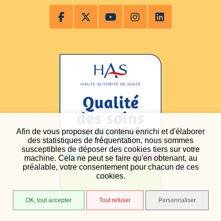
Afin de vous proposer du contenu enrichi et d'élaborer
des statistiques de fréquentation, nous sommes
susceptibles de déposer des cookies tiers sur votre
machine. Cela ne peut se faire qu'en obtenant, au
préalable, votre consentement pour chacun de ces
cookies.
OK, tout accepter
Tout refuser
Personnaliser