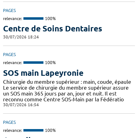
PAGES
relevance:
100%
Centre de Soins Dentaires
30/07/2026 18:24
PAGES
relevance:
100%
SOS main Lapeyronie
Chirurgie du membre supérieur : main, coude, épaule
Le service de chirurgie du membre supérieur assure
un SOS main 365 jours par an, jour et nuit. Il est
reconnu comme Centre SOS-Main par la Fédératio
30/07/2026 16:54
PAGES
relevance:
100%