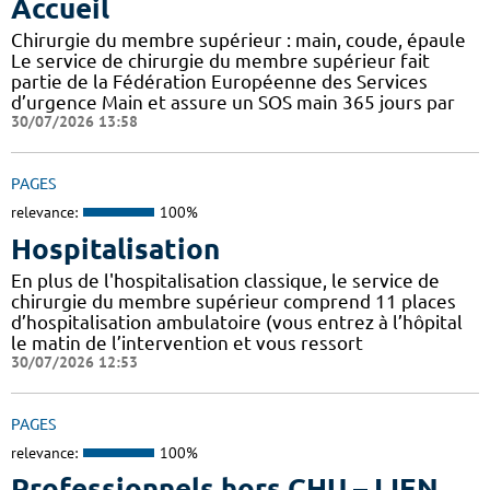
Accueil
Chirurgie du membre supérieur : main, coude, épaule
Le service de chirurgie du membre supérieur fait
partie de la Fédération Européenne des Services
d’urgence Main et assure un SOS main 365 jours par
30/07/2026 13:58
PAGES
relevance:
100%
Hospitalisation
En plus de l'hospitalisation classique, le service de
chirurgie du membre supérieur comprend 11 places
d’hospitalisation ambulatoire (vous entrez à l’hôpital
le matin de l’intervention et vous ressort
30/07/2026 12:53
PAGES
relevance:
100%
Professionnels hors CHU – LIEN