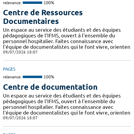
relevance:
100%
Centre de Ressources
Documentaires
Un espace au service des étudiants et des équipes
pédagogiques de l'IFMS, ouvert à l'ensemble du
personnel hospitalier. Faites connaissance avec
l'équipe de documentalistes qui le font vivre, orienten
09/07/2026 18:07
PAGES
relevance:
100%
Centre de documentation
Un espace au service des étudiants et des équipes
pédagogiques de l'IFMS, ouvert à l'ensemble du
personnel hospitalier. Faites connaissance avec
l'équipe de documentalistes qui le font vivre, orienten
09/07/2026 18:07