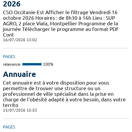
2026
CSO Occitanie-Est Afficher le filtrage Vendredi 16
octobre 2026 Horaires : de 8h30 à 16h Lieu : SUP
AGRO, 2 place Viala, Montpellier Programme de la
journée Télécharger le programme au format PDF
Cont
16/07/2026 13:02
PAGES
relevance:
100%
Annuaire
Cet annuaire est à votre disposition pour vous
permettre de trouver une structure ou un
professionnel de ville spécialisé dans la prise en
charge de l'obésité adapté à votre besoin, dans votre
territo
15/07/2026 15:53
PAGES