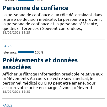
Personne de confiance
La personne de confiance a un rôle déterminant dans
la prise de décision médicale. La personne à prévenir,
la personne de confiance et la personne référente,
quelles différences ? Souvent confondues,
18/02/2026 15:25
PAGES
relevance:
100%
Prélèvements et données
associées
Afficher le filtrage Information préalable relative aux
prélèvements Au cours de votre suivi médical, le
personnel médical du CHU peut être amené, pour
assurer votre prise en charge, à vous prélever d
18/02/2026 15:25
PAGES