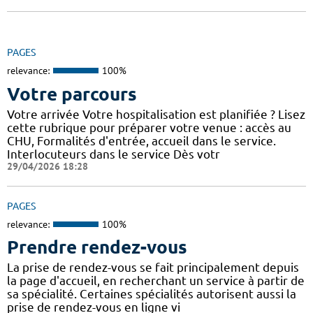
PAGES
relevance:
100%
Votre parcours
Votre arrivée Votre hospitalisation est planifiée ? Lisez
cette rubrique pour préparer votre venue : accès au
CHU, Formalités d'entrée, accueil dans le service.
Interlocuteurs dans le service Dès votr
29/04/2026 18:28
PAGES
relevance:
100%
Prendre rendez-vous
La prise de rendez-vous se fait principalement depuis
la page d'accueil, en recherchant un service à partir de
sa spécialité. Certaines spécialités autorisent aussi la
prise de rendez-vous en ligne vi