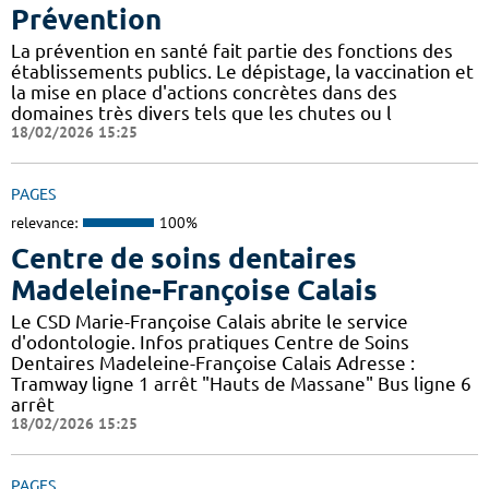
Prévention
La prévention en santé fait partie des fonctions des
établissements publics. Le dépistage, la vaccination et
la mise en place d'actions concrètes dans des
domaines très divers tels que les chutes ou l
18/02/2026 15:25
PAGES
relevance:
100%
Centre de soins dentaires
Madeleine-Françoise Calais
Le CSD Marie-Françoise Calais abrite le service
d'odontologie. Infos pratiques Centre de Soins
Dentaires Madeleine-Françoise Calais Adresse :
Tramway ligne 1 arrêt "Hauts de Massane" Bus ligne 6
arrêt
18/02/2026 15:25
PAGES