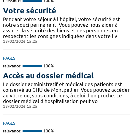
relevance:
100%
Votre sécurité
Pendant votre séjour à l'hôpital, votre sécurité est
notre souci permanent. Vous pouvez nous aider à
assurer la sécurité des biens et des personnes en
respectant les consignes indiquées dans votre liv
18/02/2026 15:25
PAGES
relevance:
100%
Accès au dossier médical
Le dossier administratif et médical des patients est
conservé au CHU de Montpellier. Vous pouvez accéder
au vôtre ou, sous conditions, à celui d'un proche. Le
dossier médical d'hospitalisation peut vo
18/02/2026 15:25
PAGES
relevance:
100%