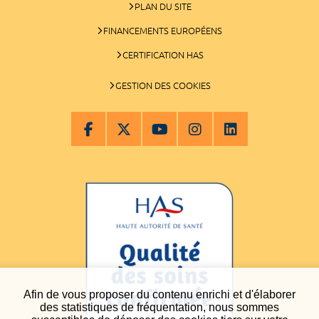
PLAN DU SITE
FINANCEMENTS EUROPÉENS
CERTIFICATION HAS
GESTION DES COOKIES
Afin de vous proposer du contenu enrichi et d'élaborer
des statistiques de fréquentation, nous sommes