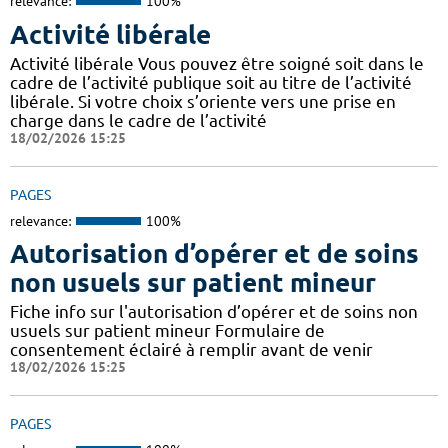
relevance:
100%
Activité libérale
Activité libérale Vous pouvez être soigné soit dans le
cadre de l’activité publique soit au titre de l’activité
libérale. Si votre choix s’oriente vers une prise en
charge dans le cadre de l’activité
18/02/2026 15:25
PAGES
relevance:
100%
Autorisation d’opérer et de soins
non usuels sur patient mineur
Fiche info sur l'autorisation d’opérer et de soins non
usuels sur patient mineur Formulaire de
consentement éclairé à remplir avant de venir
18/02/2026 15:25
PAGES