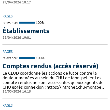
29/04/2026 18:17
PAGES
relevance:
100%
Établissements
22/04/2026 19:01
PAGES
relevance:
100%
Comptes rendus (accès réservé)
Le CLUD coordonne les actions de lutte contre la
douleur menées au sein du CHU de Montpellier Les
compte rendus ne sont accessibles qu'aux agents du
CHU après connexion : https://intranet.chu-montpell
23/03/2026 16:15
PAGES