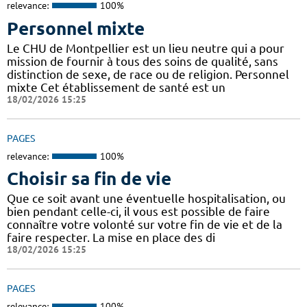
relevance:
100%
Personnel mixte
Le CHU de Montpellier est un lieu neutre qui a pour
mission de fournir à tous des soins de qualité, sans
distinction de sexe, de race ou de religion. Personnel
mixte Cet établissement de santé est un
18/02/2026 15:25
PAGES
relevance:
100%
Choisir sa fin de vie
Que ce soit avant une éventuelle hospitalisation, ou
bien pendant celle-ci, il vous est possible de faire
connaître votre volonté sur votre fin de vie et de la
faire respecter. La mise en place des di
18/02/2026 15:25
PAGES
relevance:
100%