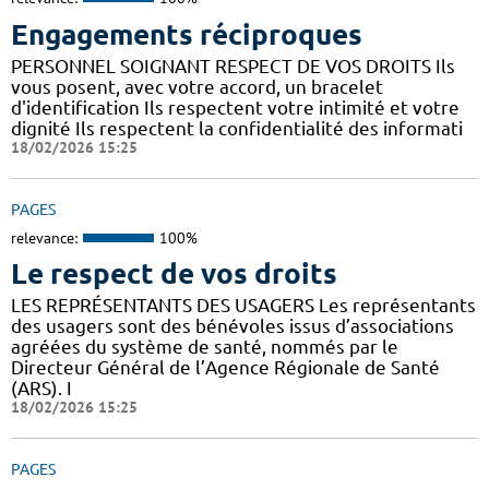
Engagements réciproques
PERSONNEL SOIGNANT RESPECT DE VOS DROITS Ils
vous posent, avec votre accord, un bracelet
d'identification Ils respectent votre intimité et votre
dignité Ils respectent la confidentialité des informati
18/02/2026 15:25
PAGES
relevance:
100%
Le respect de vos droits
LES REPRÉSENTANTS DES USAGERS Les représentants
des usagers sont des bénévoles issus d’associations
agréées du système de santé, nommés par le
Directeur Général de l’Agence Régionale de Santé
(ARS). I
18/02/2026 15:25
PAGES