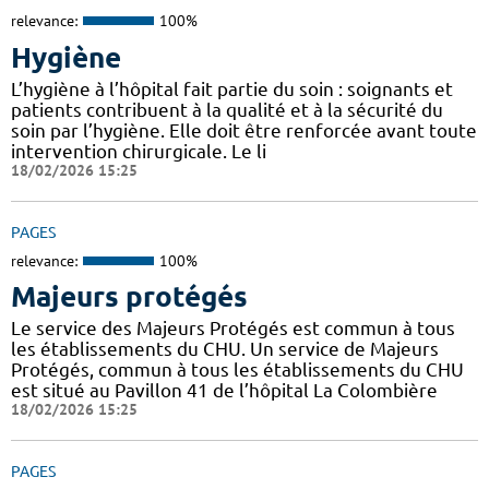
relevance:
100%
Hygiène
L’hygiène à l’hôpital fait partie du soin : soignants et
patients contribuent à la qualité et à la sécurité du
soin par l’hygiène. Elle doit être renforcée avant toute
intervention chirurgicale. Le li
18/02/2026 15:25
PAGES
relevance:
100%
Majeurs protégés
Le service des Majeurs Protégés est commun à tous
les établissements du CHU. Un service de Majeurs
Protégés, commun à tous les établissements du CHU
est situé au Pavillon 41 de l’hôpital La Colombière
18/02/2026 15:25
PAGES