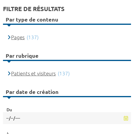
FILTRE DE RÉSULTATS
Par type de contenu
Pages
(137)
Par rubrique
Patients et visiteurs
(137)
Par date de création
Du