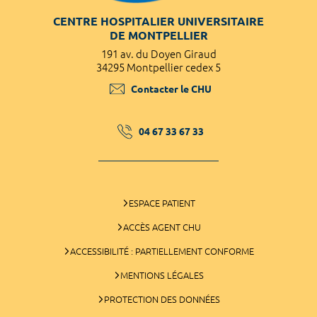
CENTRE HOSPITALIER UNIVERSITAIRE
DE MONTPELLIER
191 av. du Doyen Giraud
34295 Montpellier cedex 5
Contacter le CHU
04 67 33 67 33
ESPACE PATIENT
ACCÈS AGENT CHU
ACCESSIBILITÉ : PARTIELLEMENT CONFORME
MENTIONS LÉGALES
PROTECTION DES DONNÉES