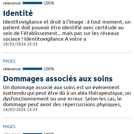
relevance:
100%
Identité
Identitovigilance et droit à l'image : à tout moment, un
patient doit pouvoir être identifié avec certitude au
sein de l'établissement... mais pas sur les réseaux
sociaux ! Identitovigilance A votre a
18/02/2026 15:25
PAGES
relevance:
100%
Dommages associés aux soins
Un dommage associé aux soins est un événement
inattendu qui peut être dû à un aléa thérapeutique, un
dysfonctionnement ou une erreur. Selon les cas, le
dommage peut avoir des répercussions physiques,
18/02/2026 15:25
PAGES