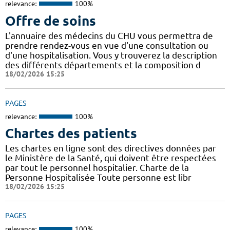
relevance:
100%
Offre de soins
L'annuaire des médecins du CHU vous permettra de
prendre rendez-vous en vue d'une consultation ou
d'une hospitalisation. Vous y trouverez la description
des différents départements et la composition d
18/02/2026 15:25
PAGES
relevance:
100%
Chartes des patients
Les chartes en ligne sont des directives données par
le Ministère de la Santé, qui doivent être respectées
par tout le personnel hospitalier. Charte de la
Personne Hospitalisée Toute personne est libr
18/02/2026 15:25
PAGES
relevance:
100%