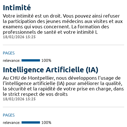
Intimité
Votre intimité est un droit. Vous pouvez ainsi refuser
la participation des jeunes médecins aux visites et aux
examens qui vous concernent. La formation des
professionnels de santé et votre intimité L
18/02/2026 15:25
PAGES
relevance:
100%
Intelligence Artificielle (IA)
Au CHU de Montpellier, nous développons l’usage de
l’intelligence artificielle (IA) pour améliorer la qualité,
la sécurité et la rapidité de votre prise en charge, dans
le strict respect de vos droits
18/02/2026 15:25
PAGES
relevance:
100%