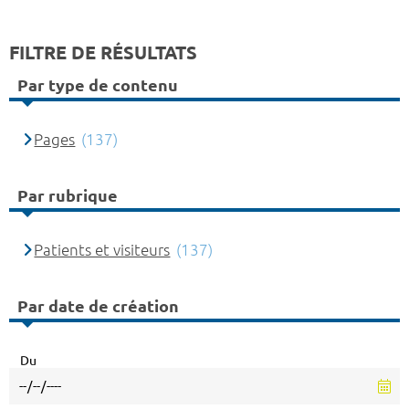
FILTRE DE RÉSULTATS
Par type de contenu
Pages
(137)
Par rubrique
Patients et visiteurs
(137)
Par date de création
Du