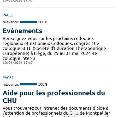
10/06/2026 17:47
PAGES
relevance:
100%
Evénements
Renseignez-vous sur les prochains colloques
régionaux et nationaux Colloques, congrès 10e
colloque SETE (Société d'Education Thérapeutique
Européenne) à Liège, du 29 au 31 mai 2024 4e
colloque inter-u
10/06/2026 17:47
PAGES
relevance:
100%
Aide pour les professionnels du
CHU
Vous trouverez sur intranet des documents d'aide à
l'attention de professionnels du CHU de Montpellier