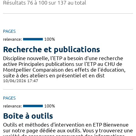
Résultats 76 à 100 sur 137 au total
PAGES
relevance:
100%
Recherche et publications
Discipline nouvelle, l'ETP a besoin d'une recherche
active Principales publications sur l'ETP au CHU de
Montpellier Comparaison des effets de l'éducation,
suite à des ateliers en présentiel et en dist
10/06/2026 17:47
PAGES
relevance:
100%
Boîte à outils
Outils et méthodes d'intervention en ETP Bienvenue
sur notre page dédiée aux outils. Vous y trouverez une