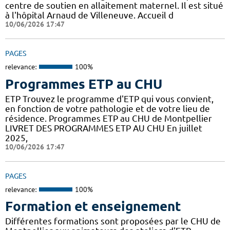
centre de soutien en allaitement maternel. Il est situé
à l'hôpital Arnaud de Villeneuve. Accueil d
10/06/2026 17:47
PAGES
relevance:
100%
Programmes ETP au CHU
ETP Trouvez le programme d'ETP qui vous convient,
en fonction de votre pathologie et de votre lieu de
résidence. Programmes ETP au CHU de Montpellier
LIVRET DES PROGRAMMES ETP AU CHU En juillet
2025,
10/06/2026 17:47
PAGES
relevance:
100%
Formation et enseignement
Différentes formations sont proposées par le CHU de