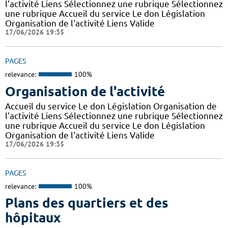
l'activité Liens Sélectionnez une rubrique Sélectionnez
une rubrique Accueil du service Le don Législation
Organisation de l'activité Liens Valide
17/06/2026 19:35
PAGES
relevance:
100%
Organisation de l'activité
Accueil du service Le don Législation Organisation de
l'activité Liens Sélectionnez une rubrique Sélectionnez
une rubrique Accueil du service Le don Législation
Organisation de l'activité Liens Valide
17/06/2026 19:35
PAGES
relevance:
100%
Plans des quartiers et des
hôpitaux