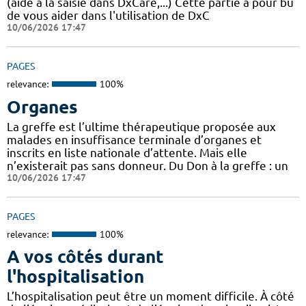
(aide à la saisie dans DxCare,...) Cette partie a pour bu
de vous aider dans l'utilisation de DxC
10/06/2026 17:47
PAGES
relevance:
100%
Organes
La greffe est l’ultime thérapeutique proposée aux
malades en insuffisance terminale d’organes et
inscrits en liste nationale d’attente. Mais elle
n’existerait pas sans donneur. Du Don à la greffe : un
10/06/2026 17:47
PAGES
relevance:
100%
A vos côtés durant
l'hospitalisation
L’hospitalisation peut être un moment difficile. À côté