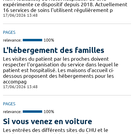
expérimente ce dispositif depuis 2018. Actuellement
16 services de soins l’utilisent régulièrement p
17/06/2026 13:48
PAGES
relevance:
100%
L'hébergement des familles
Les visites du patient par les proches doivent
respecter l'organisation du service dans lequel le
patient est hospitalisé. Les maisons d'accueil ci-
dessous proposent des hébergements pour les
accompag
17/06/2026 13:48
PAGES
relevance:
100%
Si vous venez en voiture
Les entrées des différents sites du CHU et le