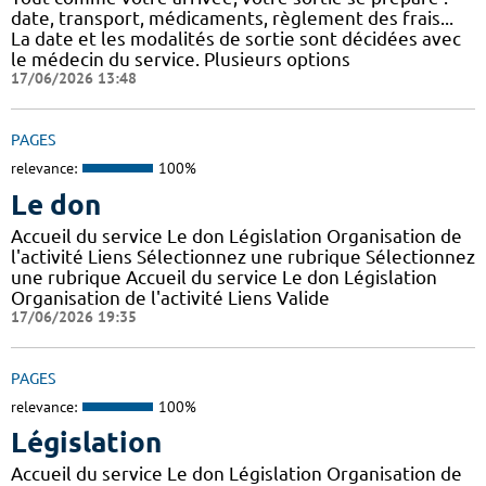
date, transport, médicaments, règlement des frais...
La date et les modalités de sortie sont décidées avec
le médecin du service. Plusieurs options
17/06/2026 13:48
PAGES
relevance:
100%
Le don
Accueil du service Le don Législation Organisation de
l'activité Liens Sélectionnez une rubrique Sélectionnez
une rubrique Accueil du service Le don Législation
Organisation de l'activité Liens Valide
17/06/2026 19:35
PAGES
relevance:
100%
Législation
Accueil du service Le don Législation Organisation de