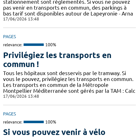
stationnement sont réglementés. Si vous ne pouvez
pas venir en transports en commun, des parkings à
bas tarif sont disponibles autour de Lapeyronie - Arna
17/06/2026 13:48
PAGES
relevance:
100%
Privilégiez les transports en
commun !
Tous les hôpitaux sont desservis par le tramway. Si
vous le pouvez, privilégiez les transports en commun.
Les transports en commun de la Métropole
Montpellier Méditerranée sont gérés par la TAM : Calc
17/06/2026 13:48
PAGES
relevance:
100%
Si vous pouvez venir à vélo