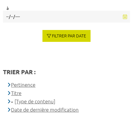
à
FILTRER PAR DATE
TRIER PAR :
Pertinence
Titre
[Type de contenu]
Date de dernière modification