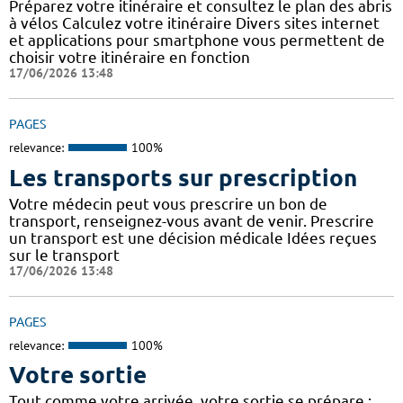
Préparez votre itinéraire et consultez le plan des abris
à vélos Calculez votre itinéraire Divers sites internet
et applications pour smartphone vous permettent de
choisir votre itinéraire en fonction
17/06/2026 13:48
PAGES
relevance:
100%
Les transports sur prescription
Votre médecin peut vous prescrire un bon de
transport, renseignez-vous avant de venir. Prescrire
un transport est une décision médicale Idées reçues
sur le transport
17/06/2026 13:48
PAGES
relevance:
100%
Votre sortie
Tout comme votre arrivée, votre sortie se prépare :