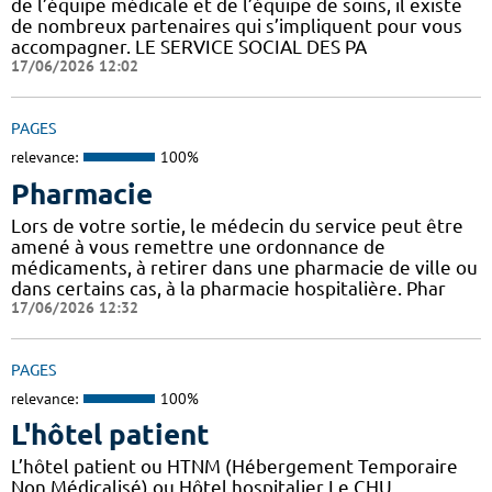
de l’équipe médicale et de l’équipe de soins, il existe
de nombreux partenaires qui s’impliquent pour vous
accompagner. LE SERVICE SOCIAL DES PA
17/06/2026 12:02
PAGES
relevance:
100%
Pharmacie
Lors de votre sortie, le médecin du service peut être
amené à vous remettre une ordonnance de
médicaments, à retirer dans une pharmacie de ville ou
dans certains cas, à la pharmacie hospitalière. Phar
17/06/2026 12:32
PAGES
relevance:
100%
L'hôtel patient
L’hôtel patient ​​ou HTNM (Hébergement Temporaire
Non Médicalisé)​​​​​​ ou Hôtel hospitalier Le CHU