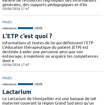
variété de ressources regroupant des informations
générales, des supports pédagogiques et d'év
10/06/2026 17:47
PAGES
relevance:
100%
L’ETP c’est quoi ?
Informations et textes de loi qui définissent l'ETP
L’éducation thérapeutique du patient (ETP) est
destinée à aider une personne ainsi que son
entourage, à maintenir ou acquérir les compétences
dont e
10/06/2026 17:47
PAGES
relevance:
100%
Lactarium
Le Lactarium de Montpellier est une banque de lait
maternel couvrant la région Grand Sud ainsi qu'un