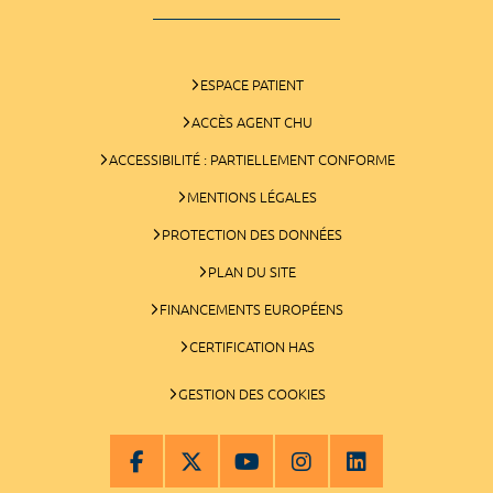
ESPACE PATIENT
ACCÈS AGENT CHU
ACCESSIBILITÉ : PARTIELLEMENT CONFORME
MENTIONS LÉGALES
PROTECTION DES DONNÉES
PLAN DU SITE
FINANCEMENTS EUROPÉENS
CERTIFICATION HAS
GESTION DES COOKIES