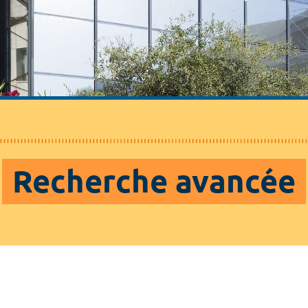
Recherche avancée