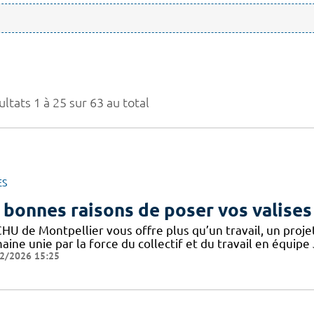
ltats 1 à 25 sur 63 au total
ES
 bonnes raisons de poser vos valises
CHU de Montpellier vous offre plus qu’un travail, un proj
ine unie par la force du collectif et du travail en équipe
2/2026 15:25