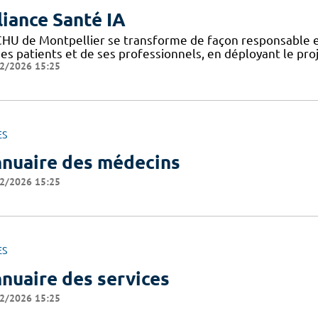
liance Santé IA
CHU de Montpellier se transforme de façon responsable et
ses patients et de ses professionnels, en déployant le pro
2/2026 15:25
ES
nuaire des médecins
2/2026 15:25
ES
nuaire des services
2/2026 15:25