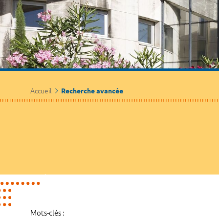
Accueil
Recherche avancée
Mots-clés :