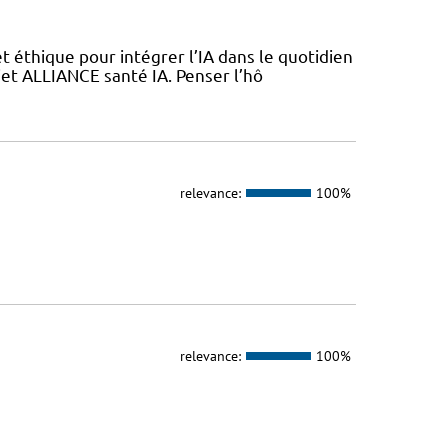
 éthique pour intégrer l’IA dans le quotidien
jet ALLIANCE santé IA. Penser l’hô
relevance:
100%
relevance:
100%