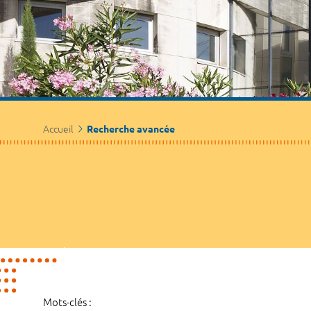
Accueil
Recherche avancée
Mots-clés :