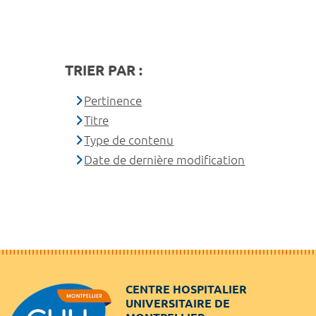
TRIER PAR :
Pertinence
Titre
Type de contenu
Date de dernière modification
CENTRE HOSPITALIER
UNIVERSITAIRE DE