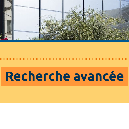
Recherche avancée