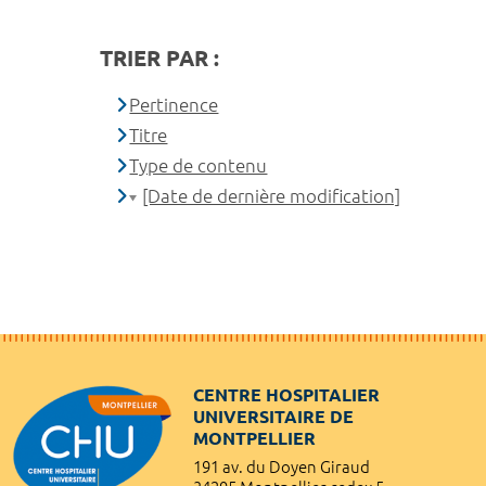
TRIER PAR :
Pertinence
Titre
Type de contenu
[Date de dernière modification]
CENTRE HOSPITALIER
UNIVERSITAIRE DE
MONTPELLIER
191 av. du Doyen Giraud