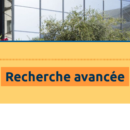
Recherche avancée