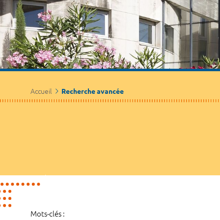
Accueil
Recherche avancée
Mots-clés :