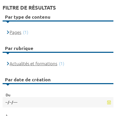
FILTRE DE RÉSULTATS
Par type de contenu
Pages
(1)
Par rubrique
Actualités et formations
(1)
Par date de création
Du