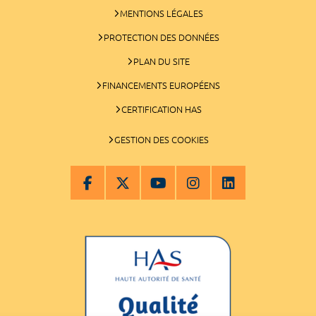
MENTIONS LÉGALES
PROTECTION DES DONNÉES
PLAN DU SITE
FINANCEMENTS EUROPÉENS
CERTIFICATION HAS
GESTION DES COOKIES