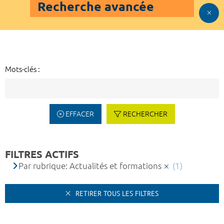
Recherche avancée
Mots-clés :
EFFACER
RECHERCHER
FILTRES ACTIFS
Par rubrique: Actualités et formations
(1)
RETIRER TOUS LES FILTRES