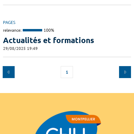
PAGES
relevance:
100%
Actualités et formations
29/08/2025 19:49
1