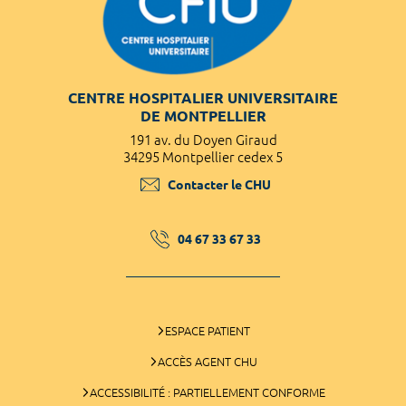
CENTRE HOSPITALIER UNIVERSITAIRE
DE MONTPELLIER
191 av. du Doyen Giraud
34295 Montpellier cedex 5
Contacter le CHU
04 67 33 67 33
ESPACE PATIENT
ACCÈS AGENT CHU
ACCESSIBILITÉ : PARTIELLEMENT CONFORME