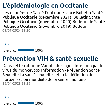
L'épidémiologie en Occitanie
Les données de Santé Publique France Bulletin Santé
Publique Occitanie (décembre 2021). Bulletin Santé
Publique Occitanie (novembre 2020) Bulletin de Santé
Publique Occitanie (novembre 2019) Bulletin
05/07/2024 16:10
PAGES
relevance:
100%
Prévention VIH & santé sexuelle
Dans cette rubrique Variole du singe - Infection par le
virus du Monkeypox Information - Prévention Santé
Sexuelle La santé sexuelle selon la définition de
l’organisation mondiale de la santé implique
23/04/2025 16:23
PAGES
relevance:
100%