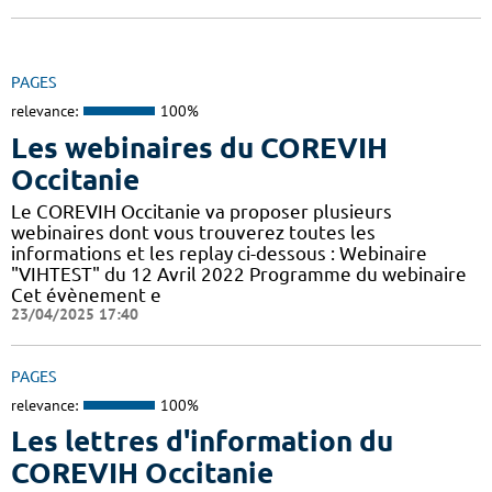
PAGES
relevance:
100%
Les webinaires du COREVIH
Occitanie
Le COREVIH Occitanie va proposer plusieurs
webinaires dont vous trouverez toutes les
informations et les replay ci-dessous : Webinaire
"VIHTEST" du 12 Avril 2022 Programme du webinaire
Cet évènement e
23/04/2025 17:40
PAGES
relevance:
100%
Les lettres d'information du
COREVIH Occitanie