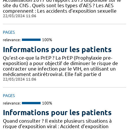
site du CNS . Quels sont les types d’AES ? Les AES
comprennent : Les accidents d’exposition sexuelle
22/03/2024 11:06
PAGES
relevance:
100%
Informations pour les patients
Qu’est-ce-que la PrEP ? La PrEP (Prophylaxie pre-
exposition) a pour objectif de diminuer le risque de
contracter une infection par le VIH, en utilisant un
médicament antirétroviral. Elle fait partie d
22/03/2024 11:06
PAGES
relevance:
100%
Informations pour les patients
Quand consulter ? Il existe plusieurs situations à
risque d’exposition viral : Accident d’exposition