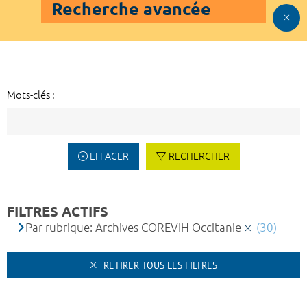
Recherche avancée
Mots-clés :
EFFACER
RECHERCHER
FILTRES ACTIFS
Par rubrique: Archives COREVIH Occitanie
(30)
RETIRER TOUS LES FILTRES