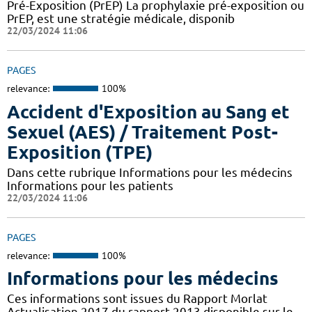
Pré-Exposition (PrEP) La prophylaxie pré-exposition ou
PrEP, est une stratégie médicale, disponib
22/03/2024 11:06
PAGES
relevance:
100%
Accident d'Exposition au Sang et
Sexuel (AES) / Traitement Post-
Exposition (TPE)
Dans cette rubrique Informations pour les médecins
Informations pour les patients
22/03/2024 11:06
PAGES
relevance:
100%
Informations pour les médecins
Ces informations sont issues du Rapport Morlat
Actualisation 2017 du rapport 2013 disponible sur le