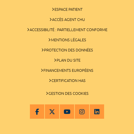
ESPACE PATIENT
ACCÈS AGENT CHU
ACCESSIBILITÉ : PARTIELLEMENT CONFORME
MENTIONS LÉGALES
PROTECTION DES DONNÉES
PLAN DU SITE
FINANCEMENTS EUROPÉENS
CERTIFICATION HAS
GESTION DES COOKIES