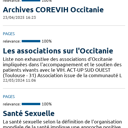
relevance:
100%
Archives COREVIH Occitanie
23/04/2025 16:23
PAGES
relevance:
100%
Les associations sur l'Occitanie
Liste non exhaustive des associations d'Occitanie
impliquées dans l'accompagnement et le soutien des
patients vivants avec le VIH. ACT-UP SUD OUEST
(Toulouse - 31) Association issue de la communauté L
22/03/2024 11:06
PAGES
relevance:
100%
Santé Sexuelle
La santé sexuelle selon la définition de l’organisation
mondiale de la santé implique une approche positive