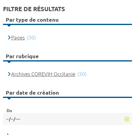
FILTRE DE RÉSULTATS
Par type de contenu
Pages
(30)
Par rubrique
Archives COREVIH Occitanie
(30)
Par date de création
Du