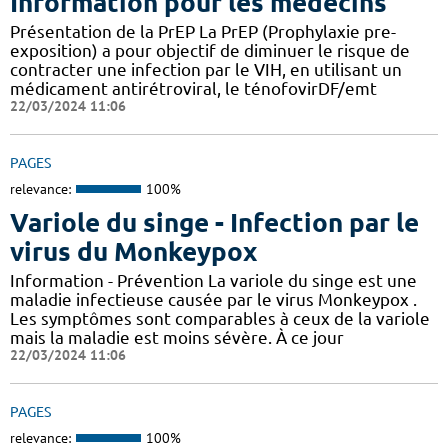
Information pour les médecins
Présentation de la PrEP La PrEP (Prophylaxie pre-
exposition) a pour objectif de diminuer le risque de
contracter une infection par le VIH, en utilisant un
médicament antirétroviral, le ténofovirDF/emt
22/03/2024 11:06
PAGES
relevance:
100%
Variole du singe - Infection par le
virus du Monkeypox
Information - Prévention La variole du singe est une
maladie infectieuse causée par le virus Monkeypox .
Les symptômes sont comparables à ceux de la variole
mais la maladie est moins sévère. À ce jour
22/03/2024 11:06
PAGES
relevance:
100%