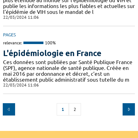
plus étendue au monde sur l’épidémiologie du VIH et
publie les informations les plus fiables et actuelles sur
l’épidémie de VIH sous le mandat de l
22/03/2024 11:06
PAGES
relevance:
100%
L'épidémiologie en France
Ces données sont publiées par Santé Publique France
(SPF), agence nationale de santé publique. Créée en
mai 2016 par ordonnance et décret, c’est un
établissement public administratif sous tutelle du m
22/03/2024 11:06
1
2