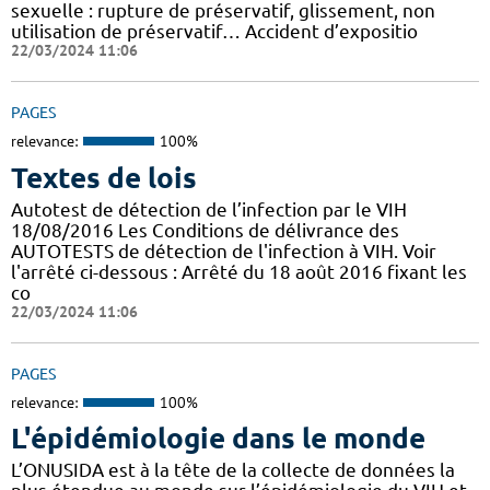
sexuelle : rupture de préservatif, glissement, non
utilisation de préservatif… Accident d’expositio
22/03/2024 11:06
PAGES
relevance:
100%
Textes de lois
Autotest de détection de l’infection par le VIH
18/08/2016 Les Conditions de délivrance des
AUTOTESTS de détection de l'infection à VIH. Voir
l'arrêté ci-dessous : Arrêté du 18 août 2016 fixant les
co
22/03/2024 11:06
PAGES
relevance:
100%
L'épidémiologie dans le monde
L’ONUSIDA est à la tête de la collecte de données la