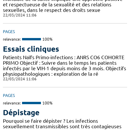
et respectueuse de la sexualité et des relations
sexuelles, dans le respect des droits sexue
22/03/2024 11:06
PAGES
relevance:
100%
Essais cliniques
Patients Naïfs Primo-infections : ANRS CO6 COHORTE
PRIMO Objectif : Suivre dans le temps les patients
infectés par le VIH-1 depuis moins de 3 mois. Objectifs
physiopathologiques : exploration de la ré
22/03/2024 11:06
PAGES
relevance:
100%
Dépistage
Pourquoi se faire dépister ? Les infections
sexuellement transmissibles sont très contagieuses