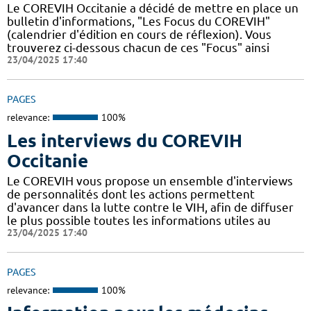
Le COREVIH Occitanie a décidé de mettre en place un
bulletin d'informations, "Les Focus du COREVIH"
(calendrier d'édition en cours de réflexion). Vous
trouverez ci-dessous chacun de ces "Focus" ainsi
23/04/2025 17:40
PAGES
relevance:
100%
Les interviews du COREVIH
Occitanie
Le COREVIH vous propose un ensemble d'interviews
de personnalités dont les actions permettent
d'avancer dans la lutte contre le VIH, afin de diffuser
le plus possible toutes les informations utiles au
23/04/2025 17:40
PAGES
relevance:
100%