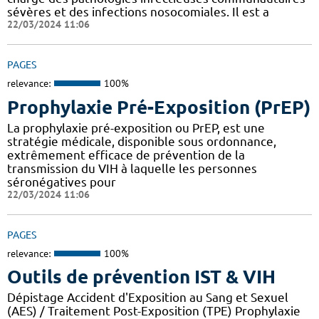
sévères et des infections nosocomiales. Il est a
22/03/2024 11:06
PAGES
relevance:
100%
Prophylaxie Pré-Exposition (PrEP)
La prophylaxie pré-exposition ou PrEP, est une
stratégie médicale, disponible sous ordonnance,
extrêmement efficace de prévention de la
transmission du VIH à laquelle les personnes
séronégatives pour
22/03/2024 11:06
PAGES
relevance:
100%
Outils de prévention IST & VIH
Dépistage Accident d'Exposition au Sang et Sexuel
(AES) / Traitement Post-Exposition (TPE) Prophylaxie