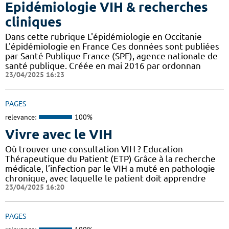
Epidémiologie VIH & recherches
cliniques
Dans cette rubrique L'épidémiologie en Occitanie
L'épidémiologie en France Ces données sont publiées
par Santé Publique France (SPF), agence nationale de
santé publique. Créée en mai 2016 par ordonnan
23/04/2025 16:23
PAGES
relevance:
100%
Vivre avec le VIH
Où trouver une consultation VIH ? Education
Thérapeutique du Patient (ETP) Grâce à la recherche
médicale, l’infection par le VIH a muté en pathologie
chronique, avec laquelle le patient doit apprendre
23/04/2025 16:20
PAGES