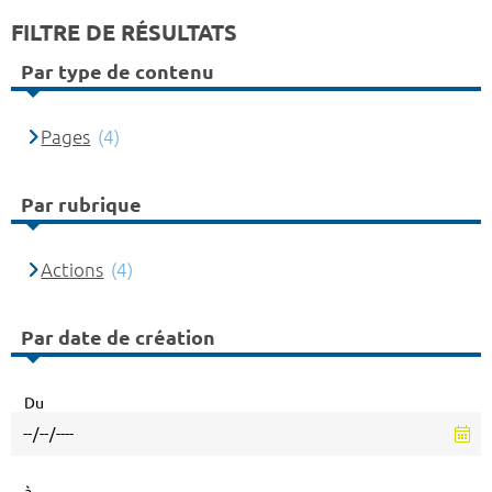
FILTRE DE RÉSULTATS
Par type de contenu
Pages
(4)
Par rubrique
Actions
(4)
Par date de création
Du