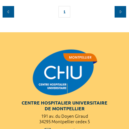
1
CENTRE HOSPITALIER UNIVERSITAIRE
DE MONTPELLIER
191 av. du Doyen Giraud
34295 Montpellier cedex 5