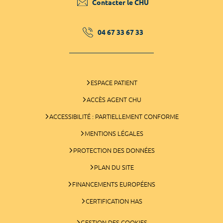
Contacter le CHU
04 67 33 67 33
ESPACE PATIENT
ACCÈS AGENT CHU
ACCESSIBILITÉ : PARTIELLEMENT CONFORME
MENTIONS LÉGALES
PROTECTION DES DONNÉES
PLAN DU SITE
FINANCEMENTS EUROPÉENS
CERTIFICATION HAS
GESTION DES COOKIES