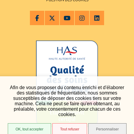
Afin de vous proposer du contenu enrichi et d'élaborer
des statistiques de fréquentation, nous sommes
susceptibles de déposer des cookies tiers sur votre
machine. Cela ne peut se faire qu'en obtenant, au
préalable, votre consentement pour chacun de ces
cookies.
OK, tout accepter
Tout refuser
Personnaliser