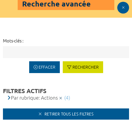
Recherche avancée
Mots-clés :
EFFACER
RECHERCHER
FILTRES ACTIFS
Par rubrique: Actions
(4)
RETIRER TOUS LES FILTRES