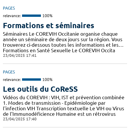
PAGES
relevance:
100%
Formations et séminaires
Séminaires Le COREVIH Occitanie organise chaque
année un séminaire de deux jours sur la région. Vous
trouverez ci-dessous toutes les informations et les…
Formations en Santé Sexuelle Le COREVIH Occita
23/04/2025 17:41
PAGES
relevance:
100%
Les outils du CoReSS
Vidéos du COREVIH : VIH, IST et prévention combinée
1. Modes de transmission - Epidémiologie par
l'infection VIH Transcription textuelle Le VIH ou Virus
de l’Immunodéficience Humaine est un rétrovirus
23/04/2025 17:40