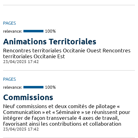
PAGES
relevance:
100%
Animations Territoriales
Rencontres territoriales Occitanie Ouest Rencontres
territoriales Occitanie Est
23/04/2025 17:42
PAGES
relevance:
100%
Commissions
Neuf commissions et deux comités de pilotage «
Communication » et « Séminaire » se réunissent pour
intégrer de façon transversale 4 axes de travail,
favorisant ainsi les contributions et collaboration
23/04/2025 17:42