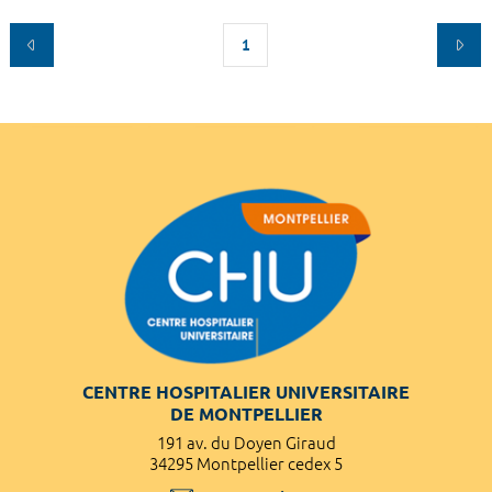
1
CENTRE HOSPITALIER UNIVERSITAIRE
DE MONTPELLIER
191 av. du Doyen Giraud
34295 Montpellier cedex 5