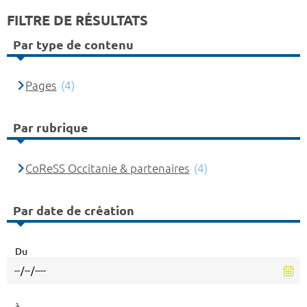
FILTRE DE RÉSULTATS
Par type de contenu
Pages
(4)
Par rubrique
CoReSS Occitanie & partenaires
(4)
Par date de création
Du