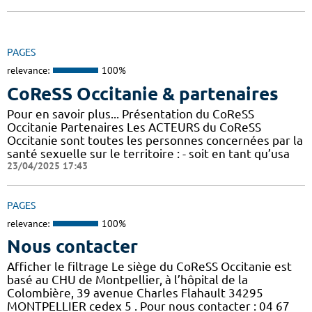
PAGES
relevance:
100%
CoReSS Occitanie & partenaires
Pour en savoir plus... Présentation du CoReSS
Occitanie Partenaires Les ACTEURS du CoReSS
Occitanie sont toutes les personnes concernées par la
santé sexuelle sur le territoire : - soit en tant qu’usa
23/04/2025 17:43
PAGES
relevance:
100%
Nous contacter
Afficher le filtrage Le siège du CoReSS Occitanie est
basé au CHU de Montpellier, à l’hôpital de la
Colombière, 39 avenue Charles Flahault 34295
MONTPELLIER cedex 5 . Pour nous contacter : 04 67