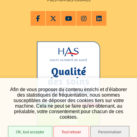
Afin de vous proposer du contenu enrichi et d'élaborer
des statistiques de fréquentation, nous sommes
susceptibles de déposer des cookies tiers sur votre
machine. Cela ne peut se faire qu'en obtenant, au
préalable, votre consentement pour chacun de ces
cookies.
OK, tout accepter
Tout refuser
Personnaliser