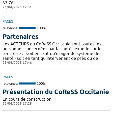
33 76
23/04/2025 17:31
PAGES
relevance:
100%
Partenaires
Les ACTEURS du CoReSS Occitanie sont toutes les
personnes concernées par la santé sexuelle sur le
territoire : - soit en tant qu’usager du système de
santé - soit en tant qu’intervenant de près ou de
23/04/2025 17:46
PAGES
relevance:
100%
Présentation du CoReSS Occitanie
En cours de construction
23/04/2025 17:25