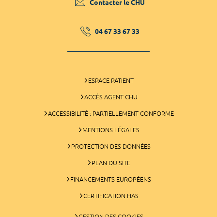
Contacter le CHU
04 67 33 67 33
ESPACE PATIENT
ACCÈS AGENT CHU
ACCESSIBILITÉ : PARTIELLEMENT CONFORME
MENTIONS LÉGALES
PROTECTION DES DONNÉES
PLAN DU SITE
FINANCEMENTS EUROPÉENS
CERTIFICATION HAS
GESTION DES COOKIES