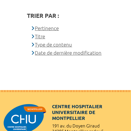
TRIER PAR :
Pertinence
Titre
Type de contenu
Date de dernière modification
CENTRE HOSPITALIER
UNIVERSITAIRE DE
MONTPELLIER
191 av. du Doyen Giraud