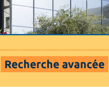
Recherche avancée