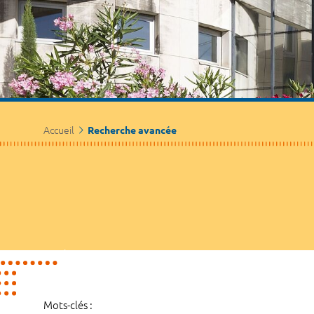
Accueil
Recherche avancée
Mots-clés :