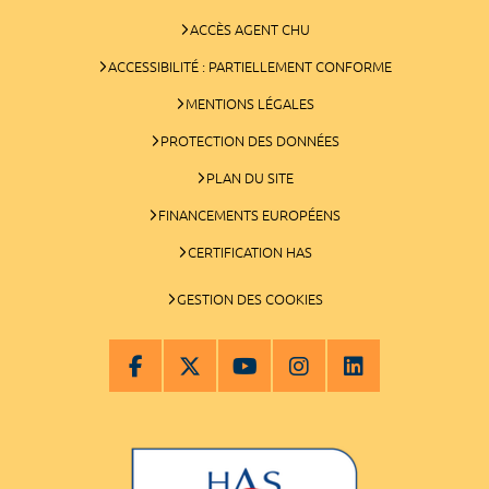
ACCÈS AGENT CHU
ACCESSIBILITÉ : PARTIELLEMENT CONFORME
MENTIONS LÉGALES
PROTECTION DES DONNÉES
PLAN DU SITE
FINANCEMENTS EUROPÉENS
CERTIFICATION HAS
GESTION DES COOKIES