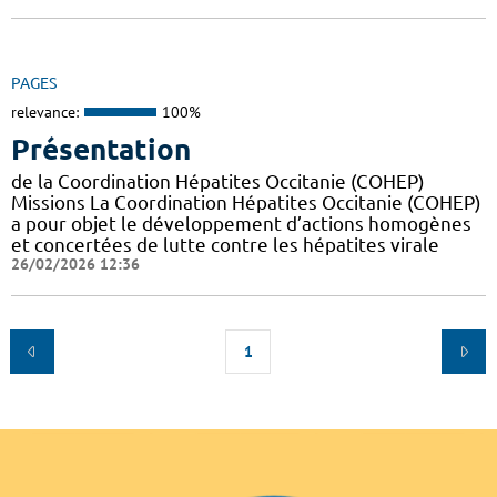
PAGES
relevance:
100%
Présentation
de la Coordination Hépatites Occitanie (COHEP)
Missions La Coordination Hépatites Occitanie (COHEP)
a pour objet le développement d’actions homogènes
et concertées de lutte contre les hépatites virale
26/02/2026 12:36
1