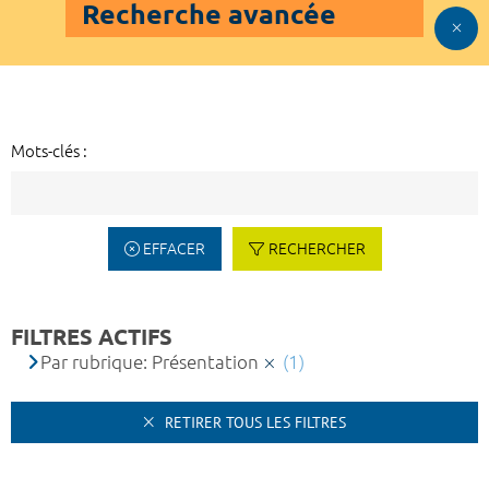
Recherche avancée
Mots-clés :
EFFACER
RECHERCHER
FILTRES ACTIFS
Par rubrique: Présentation
(1)
RETIRER TOUS LES FILTRES