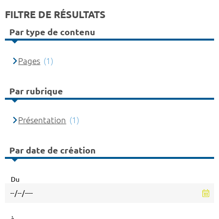
FILTRE DE RÉSULTATS
Par type de contenu
Pages
(1)
Par rubrique
Présentation
(1)
Par date de création
Du