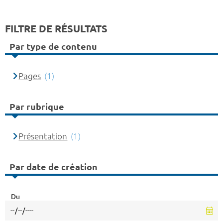
FILTRE DE RÉSULTATS
Par type de contenu
Pages
(1)
Par rubrique
Présentation
(1)
Par date de création
Du