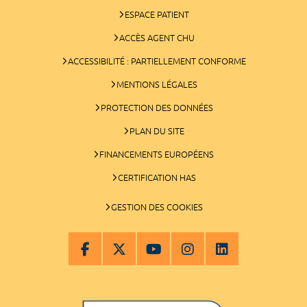
ESPACE PATIENT
ACCÈS AGENT CHU
ACCESSIBILITÉ : PARTIELLEMENT CONFORME
MENTIONS LÉGALES
PROTECTION DES DONNÉES
PLAN DU SITE
FINANCEMENTS EUROPÉENS
CERTIFICATION HAS
GESTION DES COOKIES