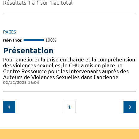
Résultats 1 à 1 sur 1 au total
PAGES
relevance:
100%
Présentation
Pour améliorer la prise en charge et la compréhension
des violences sexuelles, le CHU a mis en place un
Centre Ressource pour les Intervenants auprès des
Auteurs de Violences Sexuelles dans l'ancienne
02/12/2025 16:04
1