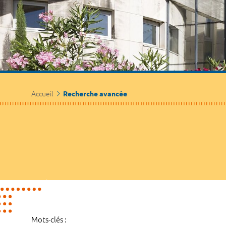
Accueil
Recherche avancée
Mots-clés :