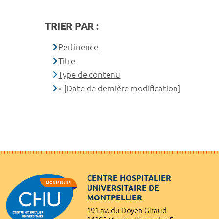
TRIER PAR :
Pertinence
Titre
Type de contenu
[Date de dernière modification]
CENTRE HOSPITALIER
UNIVERSITAIRE DE
MONTPELLIER
191 av. du Doyen Giraud