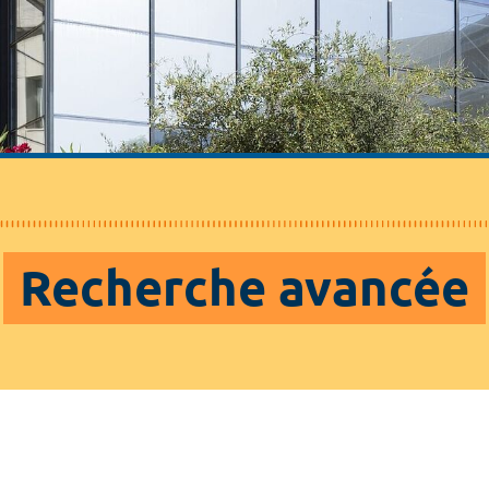
Recherche avancée