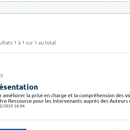
ltats 1 à 1 sur 1 au total
ES
ésentation
r améliorer la prise en charge et la compréhension des vi
tre Ressource pour les Intervenants auprès des Auteurs 
2/2025 16:04