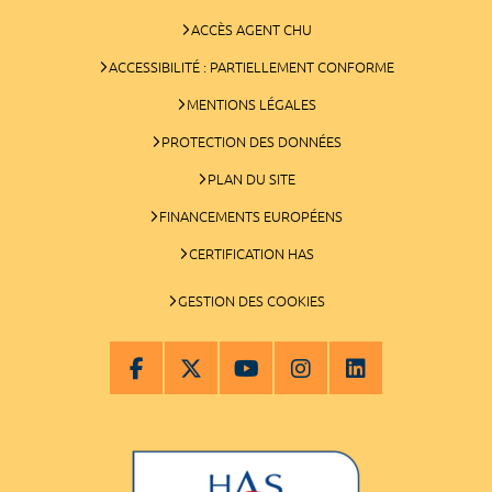
ACCÈS AGENT CHU
ACCESSIBILITÉ : PARTIELLEMENT CONFORME
MENTIONS LÉGALES
PROTECTION DES DONNÉES
PLAN DU SITE
FINANCEMENTS EUROPÉENS
CERTIFICATION HAS
GESTION DES COOKIES