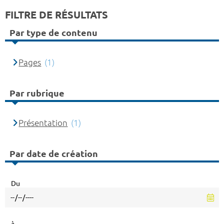
FILTRE DE RÉSULTATS
Par type de contenu
Pages
(1)
Par rubrique
Présentation
(1)
Par date de création
Du