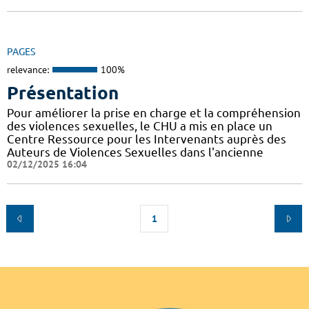
PAGES
relevance:
100%
Présentation
Pour améliorer la prise en charge et la compréhension
des violences sexuelles, le CHU a mis en place un
Centre Ressource pour les Intervenants auprès des
Auteurs de Violences Sexuelles dans l'ancienne
02/12/2025 16:04
1