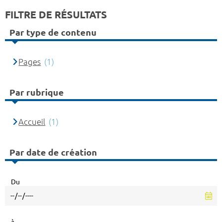
FILTRE DE RÉSULTATS
Par type de contenu
Pages
(1)
Par rubrique
Accueil
(1)
Par date de création
Du