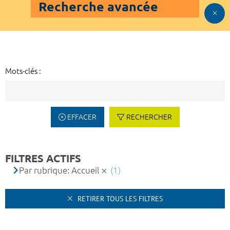
Recherche avancée
Mots-clés :
EFFACER
RECHERCHER
FILTRES ACTIFS
Par rubrique: Accueil
(1)
RETIRER TOUS LES FILTRES