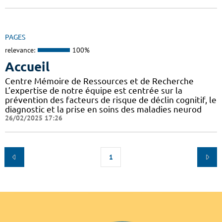
PAGES
relevance:
100%
Accueil
Centre Mémoire de Ressources et de Recherche
L’expertise de notre équipe est centrée sur la
prévention des facteurs de risque de déclin cognitif, le
diagnostic et la prise en soins des maladies neurod
26/02/2025 17:26
1