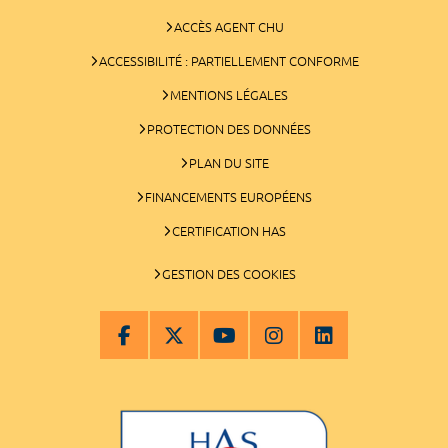
ACCÈS AGENT CHU
ACCESSIBILITÉ : PARTIELLEMENT CONFORME
MENTIONS LÉGALES
PROTECTION DES DONNÉES
PLAN DU SITE
FINANCEMENTS EUROPÉENS
CERTIFICATION HAS
GESTION DES COOKIES